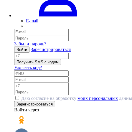
E-mail
Забыли пароль?
Зарегистрироваться
Войти
Получить SMS с кодом
Уже есть код?
Даю согласие на обработку
моих персональных
данны
Зарегистрироваться
Войти через