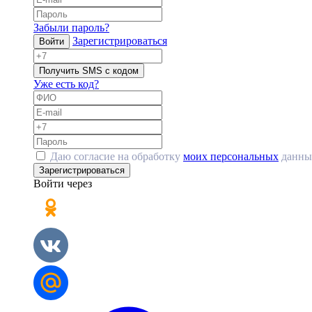
Забыли пароль?
Зарегистрироваться
Войти
Получить SMS с кодом
Уже есть код?
Даю согласие на обработку
моих персональных
данны
Зарегистрироваться
Войти через