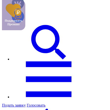
Подать заявку
Голосовать