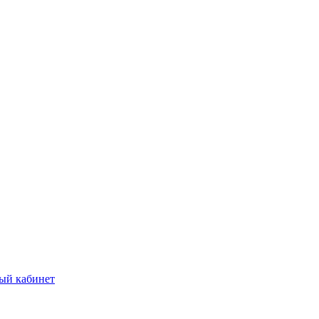
ый кабинет