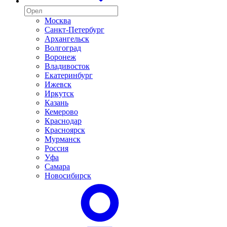
Москва
Санкт-Петербург
Архангельск
Волгоград
Воронеж
Владивосток
Екатеринбург
Ижевск
Иркутск
Казань
Кемерово
Краснодар
Красноярск
Мурманск
Россия
Уфа
Самара
Новосибирск