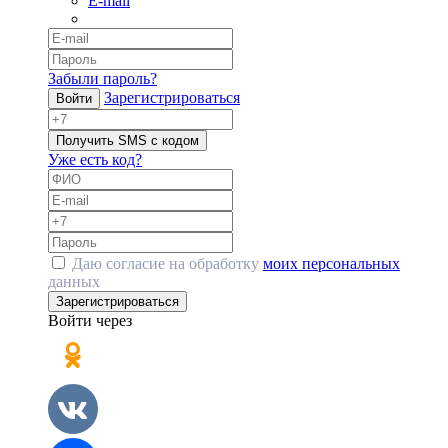
E-mail
Забыли пароль?
Зарегистрироваться
Войти
Получить SMS с кодом
Уже есть код?
Даю согласие на обработку
моих персональных
данных
Зарегистрироваться
Войти через