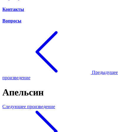
Контакты
Вопросы
Предыдущее
произведение
Апельсин
Следующее произведение