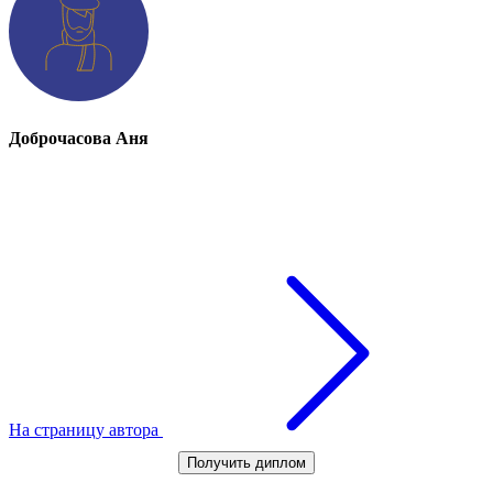
Доброчасова Аня
На страницу автора
Получить диплом