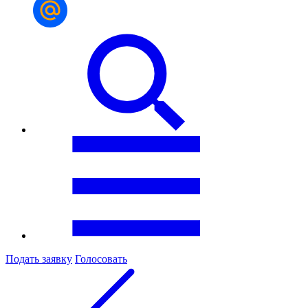
Подать заявку
Голосовать