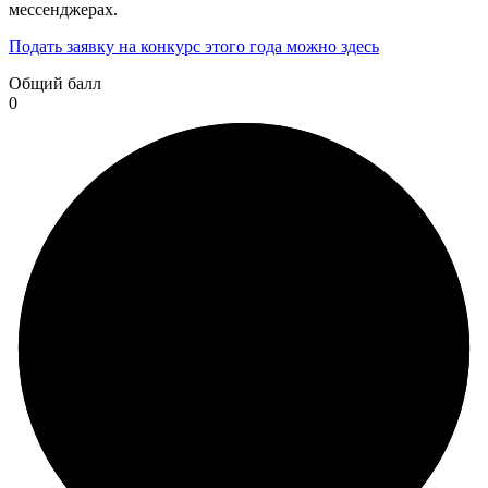
мессенджерах.
Подать заявку на конкурс этого года можно здесь
Общий балл
0