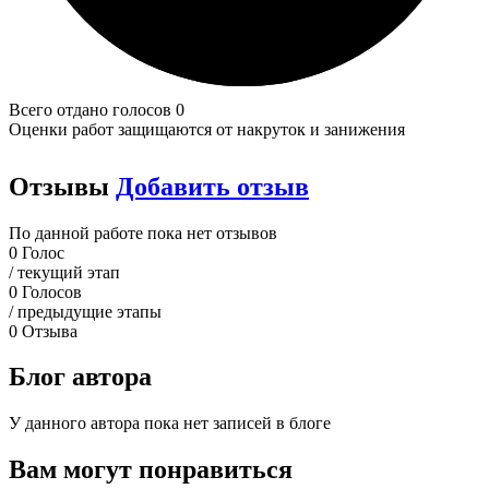
Всего отдано голосов 0
Оценки работ защищаются от накруток и занижения
Отзывы
Добавить отзыв
По данной работе пока нет отзывов
0
Голос
/ текущий этап
0
Голосов
/ предыдущие этапы
0
Отзыва
Блог автора
У данного автора пока нет записей в блоге
Вам могут понравиться