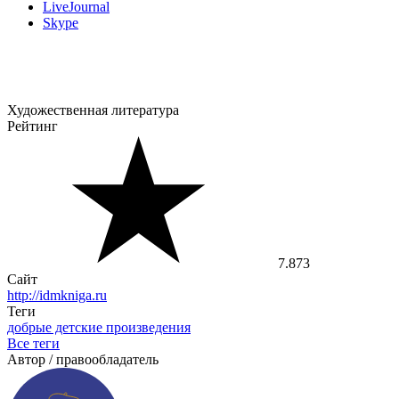
LiveJournal
Skype
Художественная литература
Рейтинг
7.873
Сайт
http://idmkniga.ru
Теги
добрые детские произведения
Все теги
Автор / правообладатель