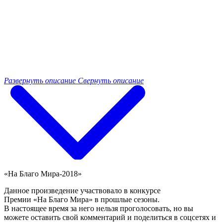
Развернуть описание
Свернуть описание
«На Благо Мира-2018»
Данное произведение участвовало в конкурсе
Премии «На Благо Мира» в прошлые сезоны.
В настоящее время за него нельзя проголосовать, но вы
можете оставить свой комментарий и поделиться в соцсетях и