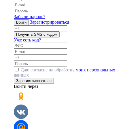
Забыли пароль?
Зарегистрироваться
Войти
Получить SMS с кодом
Уже есть код?
Даю согласие на обработку
моих персональных
данных
Зарегистрироваться
Войти через