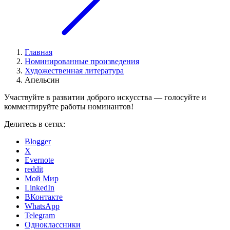
Главная
Номинированные произведения
Художественная литература
Апельсин
Участвуйте в развитии доброго искусства — голосуйте и
комментируйте работы номинантов!
Делитесь в сетях:
Blogger
X
Evernote
reddit
Мой Мир
LinkedIn
ВКонтакте
WhatsApp
Telegram
Одноклассники