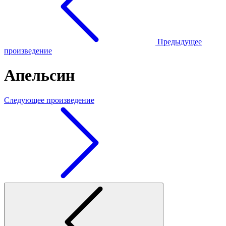
Предыдущее
произведение
Апельсин
Следующее произведение