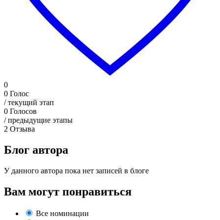
0
0
Голос
/ текущий этап
0
Голосов
/ предыдущие этапы
2
Отзыва
Блог автора
У данного автора пока нет записей в блоге
Вам могут понравиться
Все номинации