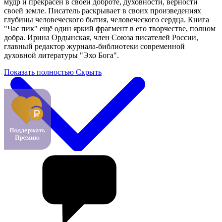
мудр и прекрасен в своей доброте, духовности, верности
своей земле. Писатель раскрывает в своих произведениях
глубины человеческого бытия, человеческого сердца. Книга
"Час пик" ещё один яркий фрагмент в его творчестве, полном
добра. Ирина Ордынская, член Союза писателей России,
главный редактор журнала-библиотеки современной
духовной литературы "Эхо Бога".
Показать полностью
Скрыть