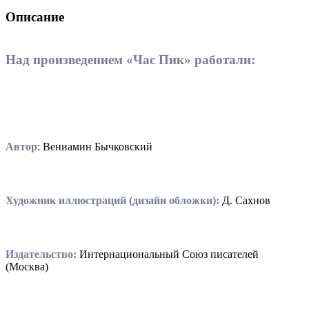
Описание
Над произведением «Час Пик» работали:
Автор
: Вениамин Бычковский
Художник иллюстраций (дизайн обложки):
Д. Сахнов
Издательство:
Интернациональный Союз писателей
(Москва)