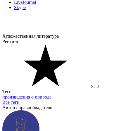
LiveJournal
Skype
Художественная литература
Рейтинг
8.13
Теги
произведения о природе
Все теги
Автор / правообладатель