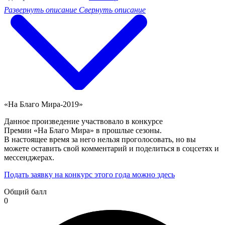
Развернуть описание
Свернуть описание
«На Благо Мира-2019»
Данное произведение участвовало в конкурсе
Премии «На Благо Мира» в прошлые сезоны.
В настоящее время за него нельзя проголосовать, но вы
можете оставить свой комментарий и поделиться в соцсетях и
мессенджерах.
Подать заявку на конкурс этого года можно здесь
Общий балл
0