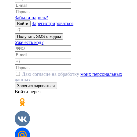
Забыли пароль?
Зарегистрироваться
Войти
Получить SMS с кодом
Уже есть код?
Даю согласие на обработку
моих персональных
данных
Зарегистрироваться
Войти через