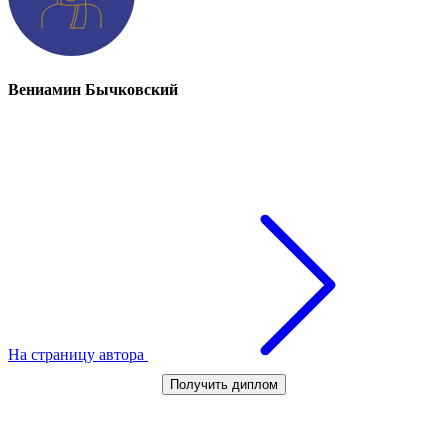
Вениамин Бычковский
На страницу автора
Получить диплом