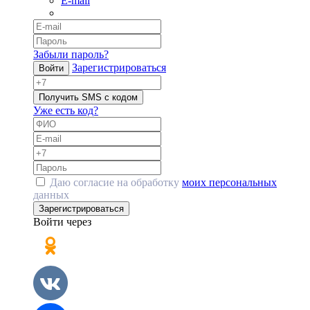
E-mail
Забыли пароль?
Зарегистрироваться
Войти
Получить SMS с кодом
Уже есть код?
Даю согласие на обработку
моих персональных
данных
Зарегистрироваться
Войти через