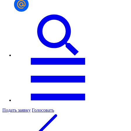
Подать заявку
Голосовать