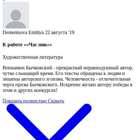
Dementsova Emiliya
22 августа '19
К работе ««Час пик»»
Художественная литература
Вениамин Бычковский - прекрасный неравнодушный автор,
чутко слышащий время. Его тексты обращены к людям и
лишены авторского эгоизма. Человечность - отличительная
черта прозы Бычковского. Искренне желаю автору победы в
этом и других конкурсах!
Показать полностью
Скрыть