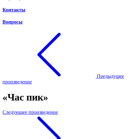
Контакты
Вопросы
Предыдущее
произведение
«Час пик»
Следующее произведение