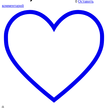
0
Оставить
комментарий
0