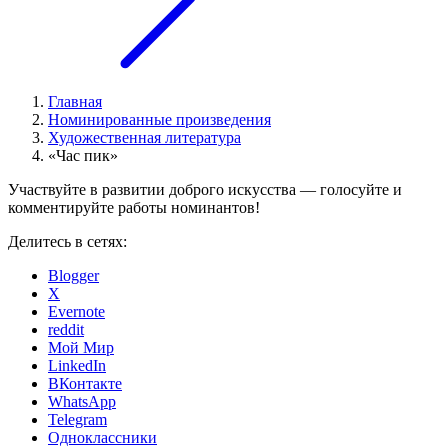
Главная
Номинированные произведения
Художественная литература
«Час пик»
Участвуйте в развитии доброго искусства — голосуйте и
комментируйте работы номинантов!
Делитесь в сетях:
Blogger
X
Evernote
reddit
Мой Мир
LinkedIn
ВКонтакте
WhatsApp
Telegram
Одноклассники