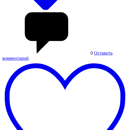
0
Оставить
комментарий