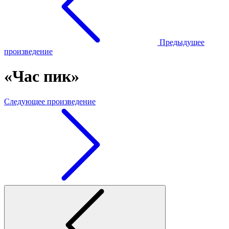
Предыдущее
произведение
«Час пик»
Следующее произведение