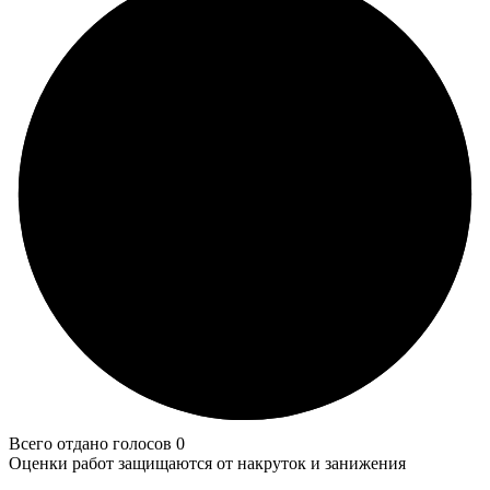
Всего отдано голосов 0
Оценки работ защищаются от накруток и занижения