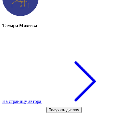
Тамара Михеева
На страницу автора
Получить диплом