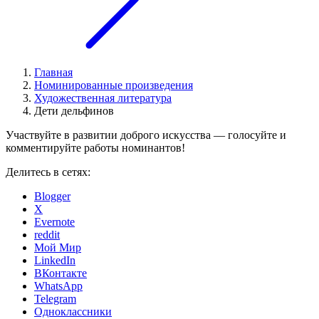
Главная
Номинированные произведения
Художественная литература
Дети дельфинов
Участвуйте в развитии доброго искусства — голосуйте и
комментируйте работы номинантов!
Делитесь в сетях:
Blogger
X
Evernote
reddit
Мой Мир
LinkedIn
ВКонтакте
WhatsApp
Telegram
Одноклассники