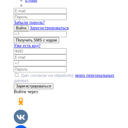
E-mail
Забыли пароль?
Зарегистрироваться
Войти
Получить SMS с кодом
Уже есть код?
Даю согласие на обработку
моих персональных
данных
Зарегистрироваться
Войти через