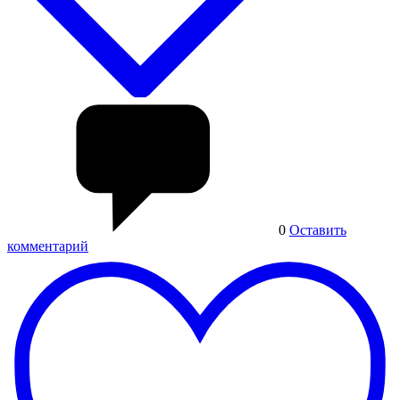
0
Оставить
комментарий