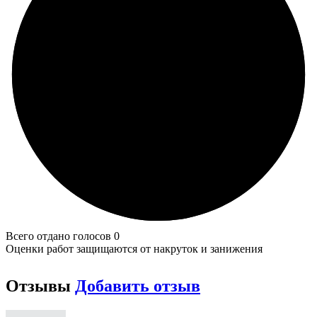
Всего отдано голосов 0
Оценки работ защищаются от накруток и занижения
Отзывы
Добавить отзыв