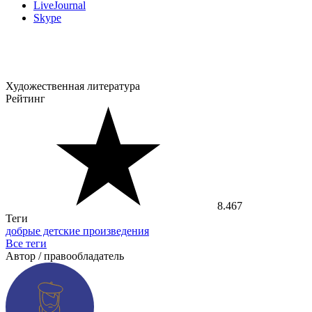
LiveJournal
Skype
Художественная литература
Рейтинг
8.467
Теги
добрые детские произведения
Все теги
Автор / правообладатель