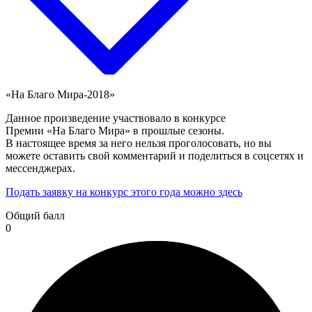
«На Благо Мира-2018»
Данное произведение участвовало в конкурсе
Премии «На Благо Мира» в прошлые сезоны.
В настоящее время за него нельзя проголосовать, но вы
можете оставить свой комментарий и поделиться в соцсетях и
мессенджерах.
Подать заявку на конкурс этого года можно здесь
Общий балл
0