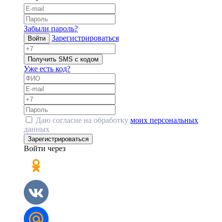
Забыли пароль?
Зарегистрироваться
Войти
Получить SMS с кодом
Уже есть код?
Даю согласие на обработку
моих персональных
данных
Зарегистрироваться
Войти через