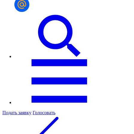
Подать заявку
Голосовать