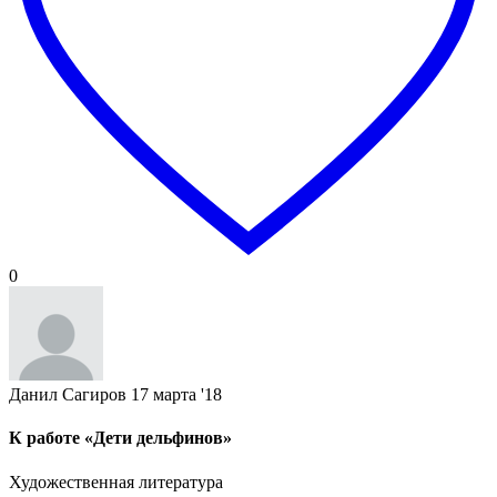
0
Данил Сагиров
17 марта '18
К работе «Дети дельфинов»
Художественная литература