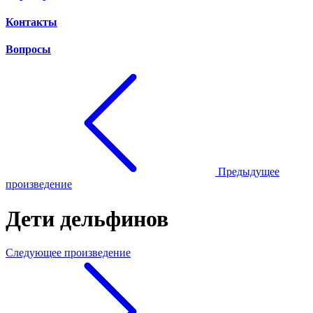
Контакты
Вопросы
Предыдущее
произведение
Дети дельфинов
Следующее произведение