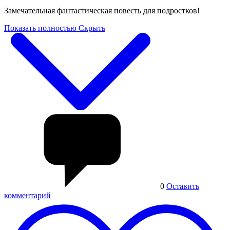
Замечательная фантастическая повесть для подростков!
Показать полностью
Скрыть
0
Оставить
комментарий