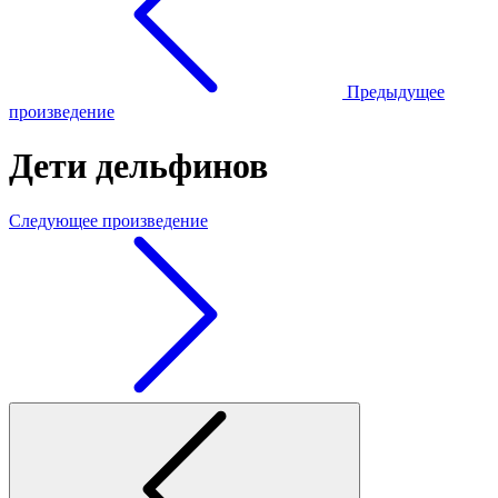
Предыдущее
произведение
Дети дельфинов
Следующее произведение