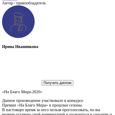
Автор / правообладатель
Ирина Иванникова
Получить диплом
«На Благо Мира-2020»
Данное произведение участвовало в конкурсе
Премии «На Благо Мира» в прошлые сезоны.
В настоящее время за него нельзя проголосовать, но вы
можете оставить свой комментарий и поделиться в соцсетях и