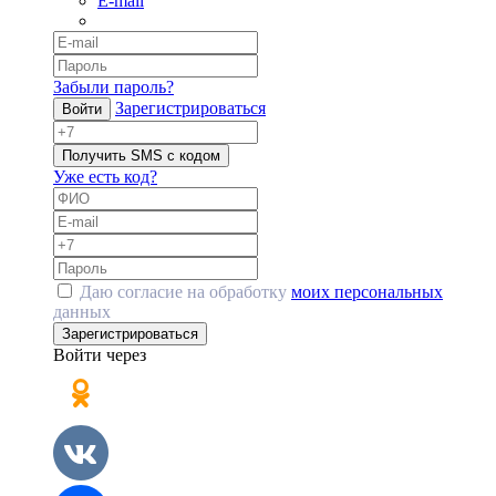
E-mail
Забыли пароль?
Зарегистрироваться
Войти
Получить SMS с кодом
Уже есть код?
Даю согласие на обработку
моих персональных
данных
Зарегистрироваться
Войти через