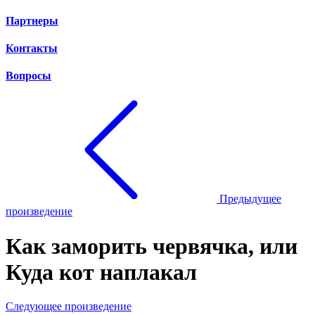
Партнеры
Контакты
Вопросы
Предыдущее
произведение
Как заморить червячка, или
Куда кот наплакал
Следующее произведение