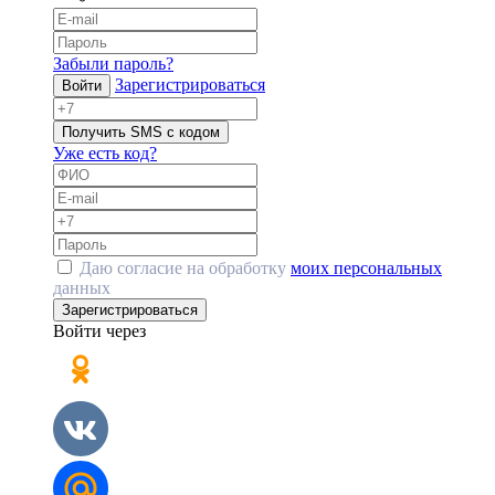
Забыли пароль?
Зарегистрироваться
Войти
Получить SMS с кодом
Уже есть код?
Даю согласие на обработку
моих персональных
данных
Зарегистрироваться
Войти через