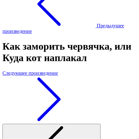
Предыдущее
произведение
Как заморить червячка, или
Куда кот наплакал
Следующее произведение