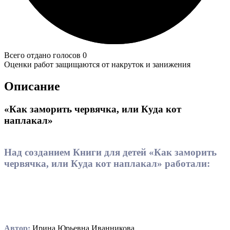
Всего отдано голосов 0
Оценки работ защищаются от накруток и занижения
Описание
«Как заморить червячка, или Куда кот
наплакал»
Над созданием Книги для детей «Как заморить
червячка, или Куда кот наплакал» работали:
Автор:
Ирина Юрьевна Иванникова.