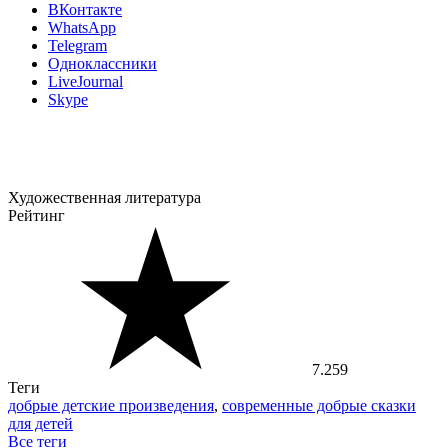
ВКонтакте
WhatsApp
Telegram
Одноклассники
LiveJournal
Skype
Художественная литература
Рейтинг
7.259
Теги
добрые детские произведения
,
современные добрые сказки
для детей
Все теги