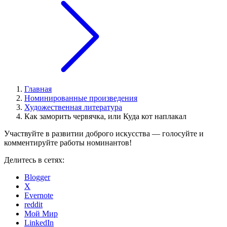
Главная
Номинированные произведения
Художественная литература
Как заморить червячка, или Куда кот наплакал
Участвуйте в развитии доброго искусства — голосуйте и
комментируйте работы номинантов!
Делитесь в сетях:
Blogger
X
Evernote
reddit
Мой Мир
LinkedIn