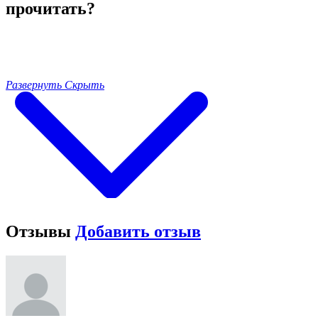
прочитать?
Развернуть
Скрыть
Отзывы
Добавить отзыв