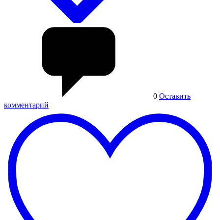
0
Оставить
комментарий