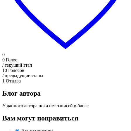
0
0
Голос
/ текущий этап
10
Голосов
/ предыдущие этапы
1
Отзыва
Блог автора
У данного автора пока нет записей в блоге
Вам могут понравиться