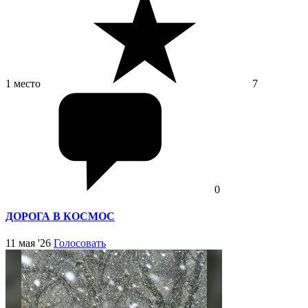
1 место
7
0
ДОРОГА В КОСМОС
11 мая '26
Голосовать