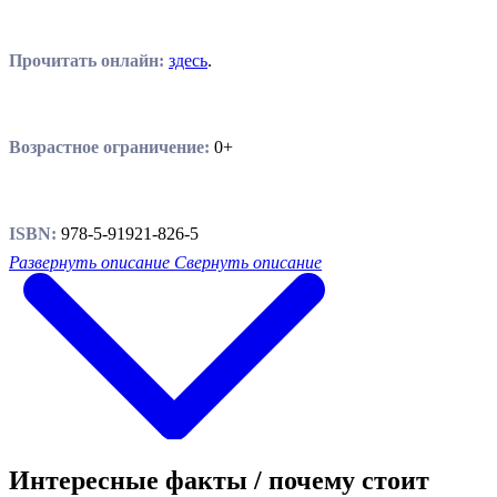
Прочитать онлайн:
здесь
.
Возрастное ограничение:
0+
ISBN:
978-5-91921-826-5
Развернуть описание
Свернуть описание
Интересные факты / почему стоит