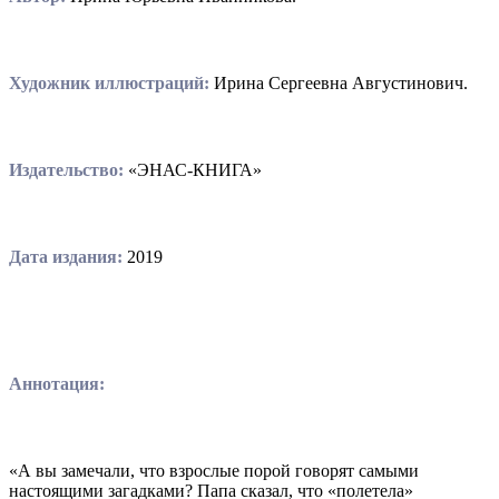
Художник иллюстраций:
Ирина Сергеевна Августинович.
Издательство:
«ЭНАС-КНИГА»
Дата издания:
2019
Аннотация:
«А вы замечали, что взрослые порой говорят самыми
настоящими загадками? Папа сказал, что «полетела»