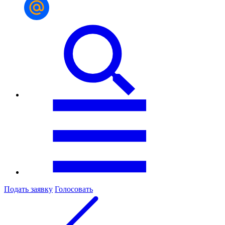
Подать заявку
Голосовать