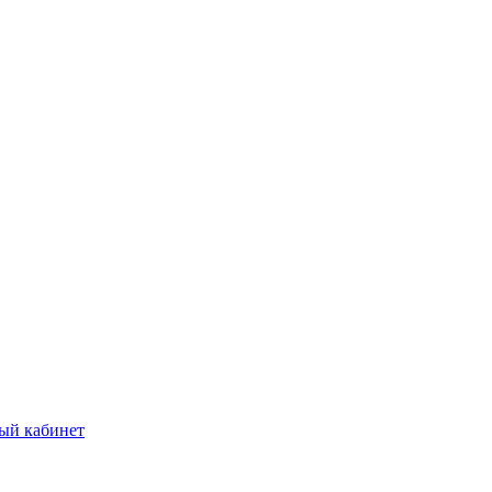
ый кабинет