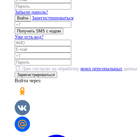
Забыли пароль?
Зарегистрироваться
Войти
Получить SMS с кодом
Уже есть код?
Даю согласие на обработку
моих персональных
данны
Зарегистрироваться
Войти через