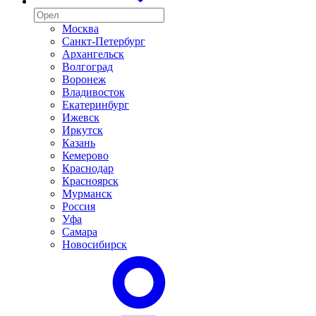
Москва
Санкт-Петербург
Архангельск
Волгоград
Воронеж
Владивосток
Екатеринбург
Ижевск
Иркутск
Казань
Кемерово
Краснодар
Красноярск
Мурманск
Россия
Уфа
Самара
Новосибирск