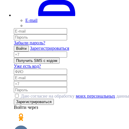
E-mail
Забыли пароль?
Зарегистрироваться
Войти
Получить SMS с кодом
Уже есть код?
Даю согласие на обработку
моих персональных
данны
Зарегистрироваться
Войти через