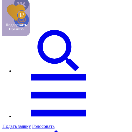
Подать заявку
Голосовать