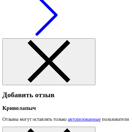
Добавить отзыв
Криволапыч
Отзывы могут оставлять только
авторизованные
пользователи