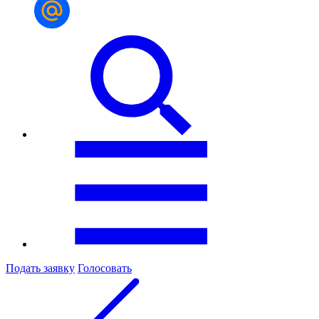
Подать заявку
Голосовать