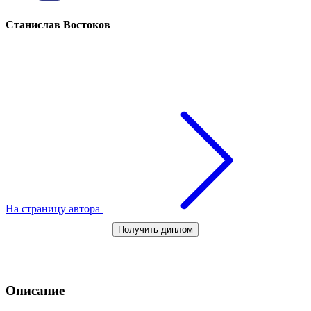
Станислав Востоков
На страницу автора
Получить диплом
Описание