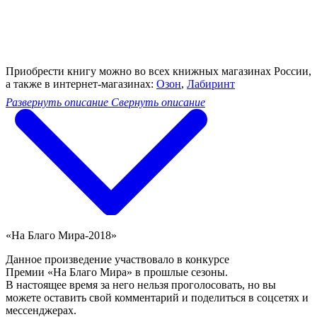
Приобрести книгу можно во всех книжных магазинах России,
а также в интернет-магазинах:
Озон
,
Лабиринт
Развернуть описание
Свернуть описание
«На Благо Мира-2018»
Данное произведение участвовало в конкурсе
Премии «На Благо Мира» в прошлые сезоны.
В настоящее время за него нельзя проголосовать, но вы
можете оставить свой комментарий и поделиться в соцсетях и
мессенджерах.