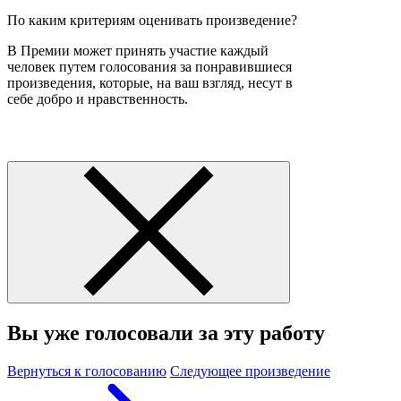
По каким критериям оценивать произведение?
В Премии может принять участие каждый
человек путем голосования за понравившиеся
произведения, которые, на ваш взгляд, несут в
себе добро и нравственность.
Вы уже голосовали за эту работу
Вернуться к голосованию
Следующее произведение