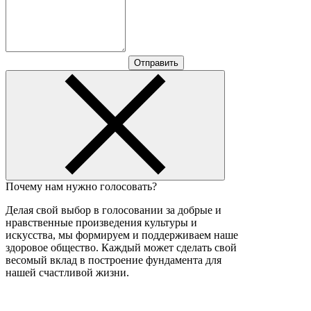
Отправить
Почему нам нужно голосовать?
Делая свой выбор в голосовании за добрые и
нравственные произведения культуры и
искусства, мы формируем и поддерживаем наше
здоровое общество. Каждый может сделать свой
весомый вклад в построение фундамента для
нашей счастливой жизни.