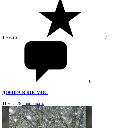
1 место
7
0
ДОРОГА В КОСМОС
11 мая '26
Голосовать