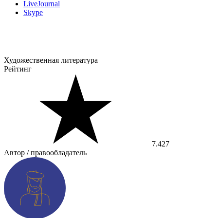
LiveJournal
Skype
Художественная литература
Рейтинг
7.427
Автор / правообладатель