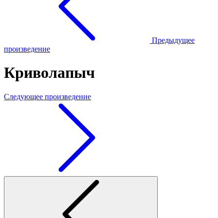
Предыдущее
произведение
Криволапыч
Следующее произведение