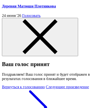
Деревня Матюши Плотникова
24 июня '26
Голосовать
Ваш голос принят
Поздравляем! Ваш голос принят и будет отображен в
результатах голосования в ближайшее время.
Вернуться к голосованию
Следующее произведение