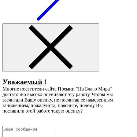
Уважаемый !
Многие посетители сайта Премии "На Благо Мира"
достаточно высоко оценивают эту работу. Чтобы мы
засчитали Вашу оценку, не посчитав ее намеренным
занижением, пожалуйста, поясните, почему Вы
поставили этой работе такую оценку?