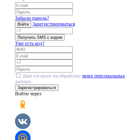
Забыли пароль?
Зарегистрироваться
Войти
Получить SMS с кодом
Уже есть код?
Даю согласие на обработку
моих персональных
данных
Зарегистрироваться
Войти через