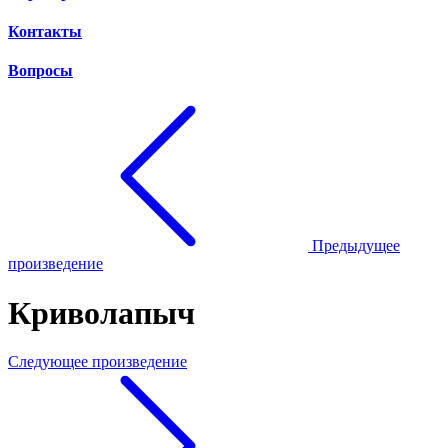
Контакты
Вопросы
Предыдущее
произведение
Криволапыч
Следующее произведение