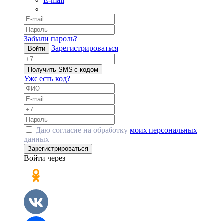
E-mail
Забыли пароль?
Зарегистрироваться
Войти
Получить SMS с кодом
Уже есть код?
Даю согласие на обработку
моих персональных
данных
Зарегистрироваться
Войти через