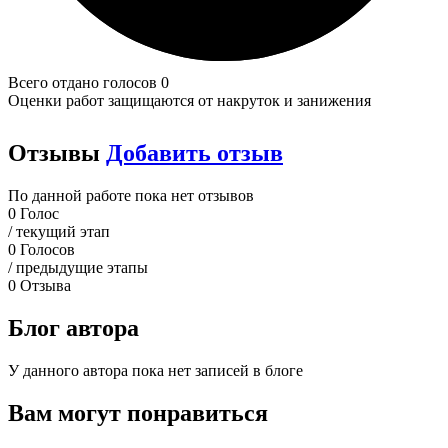
Всего отдано голосов 0
Оценки работ защищаются от накруток и занижения
Отзывы
Добавить отзыв
По данной работе пока нет отзывов
0
Голос
/ текущий этап
0
Голосов
/ предыдущие этапы
0
Отзыва
Блог автора
У данного автора пока нет записей в блоге
Вам могут понравиться