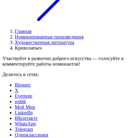
Главная
Номинированные произведения
Художественная литература
Криволапыч
Участвуйте в развитии доброго искусства — голосуйте и
комментируйте работы номинантов!
Делитесь в сетях:
Blogger
X
Evernote
reddit
Мой Мир
LinkedIn
ВКонтакте
WhatsApp
Telegram
Одноклассники