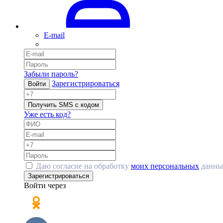
E-mail
Забыли пароль?
Зарегистрироваться
Войти
Получить SMS с кодом
Уже есть код?
Даю согласие на обработку
моих персональных
данны
Зарегистрироваться
Войти через