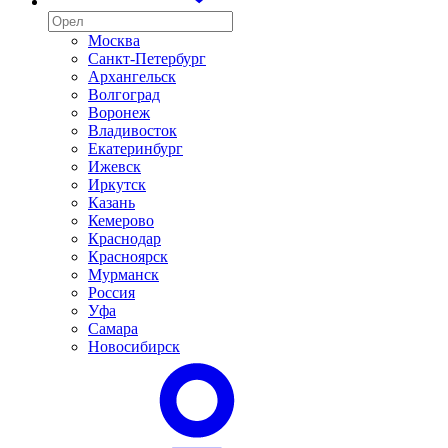
Москва
Санкт-Петербург
Архангельск
Волгоград
Воронеж
Владивосток
Екатеринбург
Ижевск
Иркутск
Казань
Кемерово
Краснодар
Красноярск
Мурманск
Россия
Уфа
Самара
Новосибирск