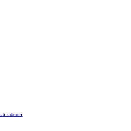
ый кабинет