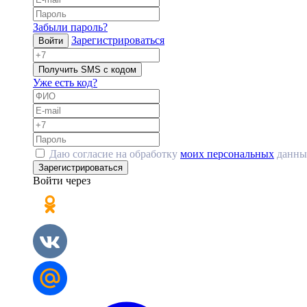
Забыли пароль?
Зарегистрироваться
Войти
Получить SMS с кодом
Уже есть код?
Даю согласие на обработку
моих персональных
данны
Зарегистрироваться
Войти через