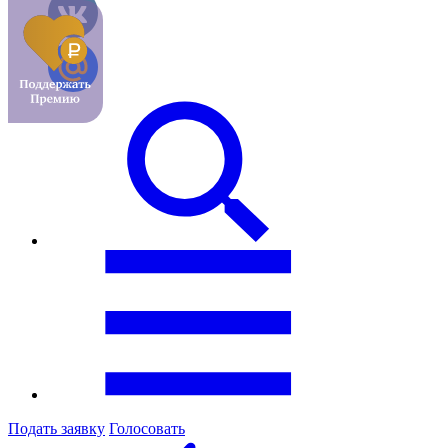
Подать заявку
Голосовать