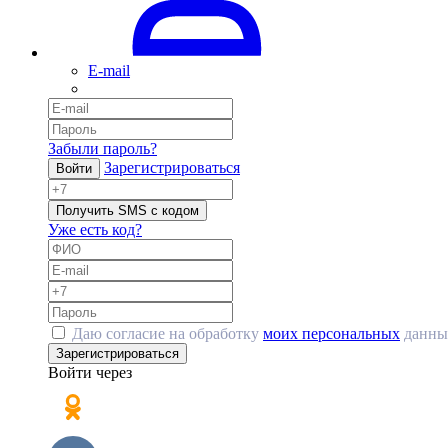
E-mail
Забыли пароль?
Зарегистрироваться
Войти
Получить SMS с кодом
Уже есть код?
Даю согласие на обработку
моих персональных
данны
Зарегистрироваться
Войти через