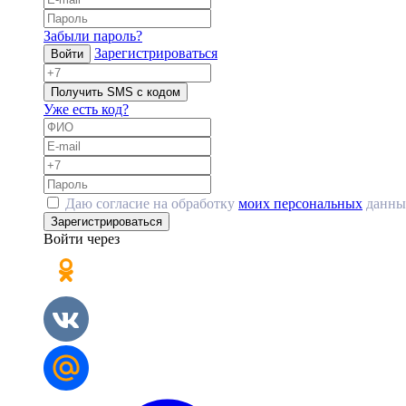
Забыли пароль?
Зарегистрироваться
Войти
Получить SMS с кодом
Уже есть код?
Даю согласие на обработку
моих персональных
данны
Зарегистрироваться
Войти через