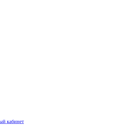
ый кабинет