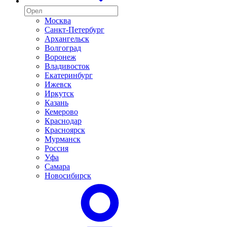
Москва
Санкт-Петербург
Архангельск
Волгоград
Воронеж
Владивосток
Екатеринбург
Ижевск
Иркутск
Казань
Кемерово
Краснодар
Красноярск
Мурманск
Россия
Уфа
Самара
Новосибирск