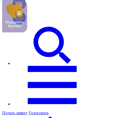
Подать заявку
Голосовать