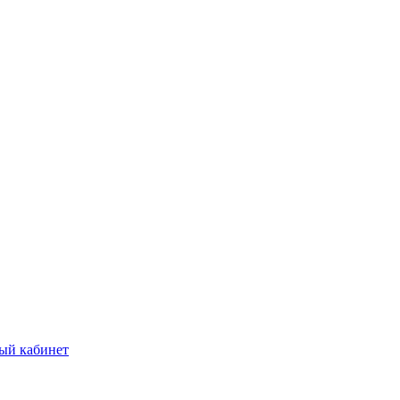
ый кабинет