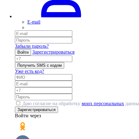
E-mail
Забыли пароль?
Зарегистрироваться
Войти
Получить SMS с кодом
Уже есть код?
Даю согласие на обработку
моих персональных
данны
Зарегистрироваться
Войти через