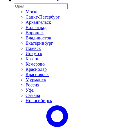
Москва
Санкт-Петербург
Архангельск
Волгоград
Воронеж
Владивосток
Екатеринбург
Ижевск
Иркутск
Казань
Кемерово
Краснодар
Красноярск
Мурманск
Россия
Уфа
Самара
Новосибирск