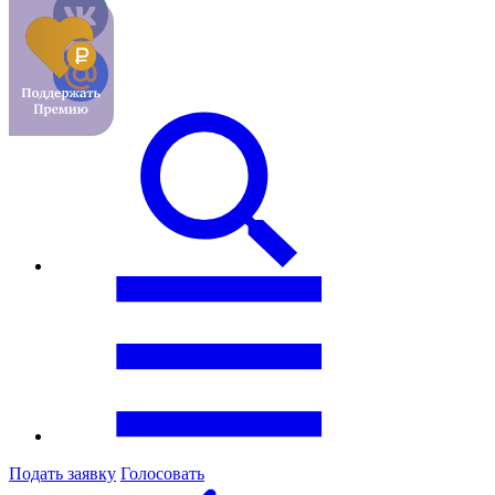
Подать заявку
Голосовать