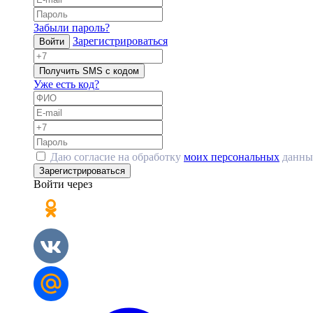
Забыли пароль?
Зарегистрироваться
Войти
Получить SMS с кодом
Уже есть код?
Даю согласие на обработку
моих персональных
данны
Зарегистрироваться
Войти через