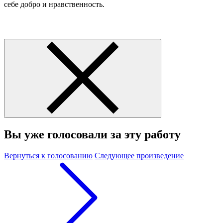
себе добро и нравственность.
Вы уже голосовали за эту работу
Вернуться к голосованию
Следующее произведение