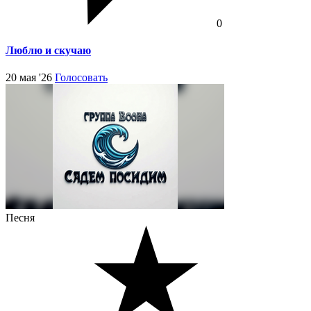
0
Люблю и скучаю
20 мая '26
Голосовать
Песня