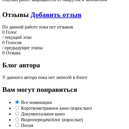
Отзывы
Добавить отзыв
По данной работе пока нет отзывов
0
Голос
/ текущий этап
0
Голосов
/ предыдущие этапы
0
Отзыва
Блог автора
У данного автора пока нет записей в блоге
Вам могут понравиться
Все номинации
Короткометражное кино (взрослые)
Документальное кино
Видеопередача\блог (взрослые)
Песня