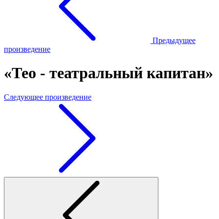
Предыдущее
произведение
«Тео - театральный капитан»
Следующее произведение