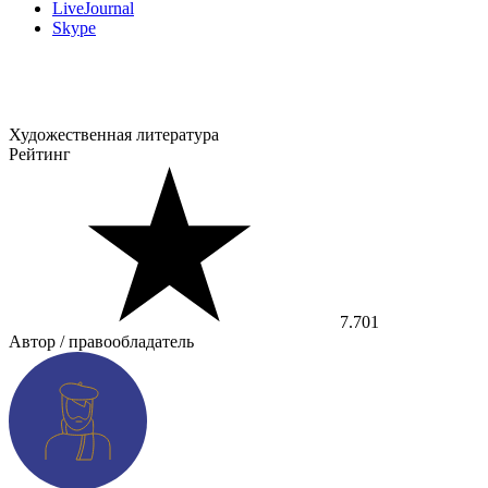
LiveJournal
Skype
Художественная литература
Рейтинг
7.701
Автор / правообладатель