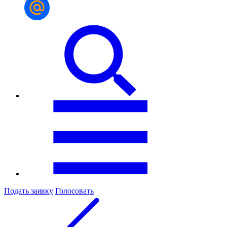
Подать заявку
Голосовать