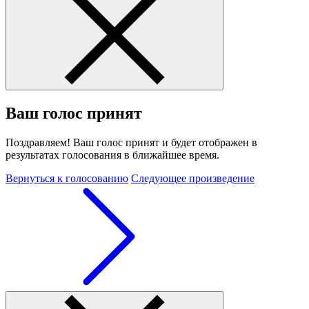
Ваш голос принят
Поздравляем! Ваш голос принят и будет отображен в
результатах голосования в ближайшее время.
Вернуться к голосованию
Следующее произведение