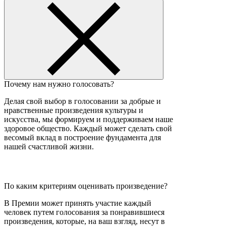
Почему нам нужно голосовать?
Делая свой выбор в голосовании за добрые и
нравственные произведения культуры и
искусства, мы формируем и поддерживаем наше
здоровое общество. Каждый может сделать свой
весомый вклад в построение фундамента для
нашей счастливой жизни.
По каким критериям оценивать произведение?
В Премии может принять участие каждый
человек путем голосования за понравившиеся
произведения, которые, на ваш взгляд, несут в