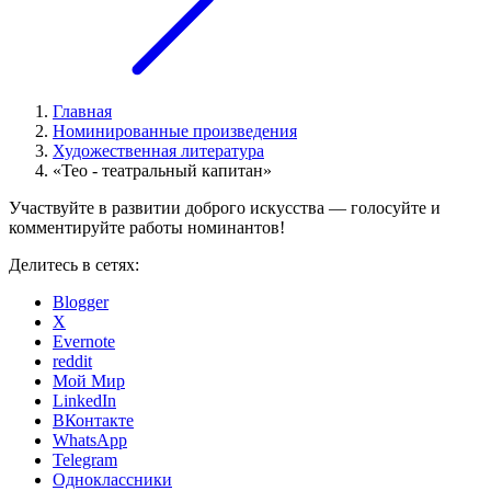
Главная
Номинированные произведения
Художественная литература
«Тео - театральный капитан»
Участвуйте в развитии доброго искусства — голосуйте и
комментируйте работы номинантов!
Делитесь в сетях:
Blogger
X
Evernote
reddit
Мой Мир
LinkedIn
ВКонтакте
WhatsApp
Telegram
Одноклассники