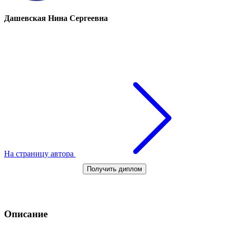
Дашевская Нина Сергеевна
На страницу автора
Получить диплом
Описание