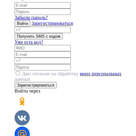
Забыли пароль?
Зарегистрироваться
Войти
Получить SMS с кодом
Уже есть код?
Даю согласие на обработку
моих персональных
данных
Зарегистрироваться
Войти через