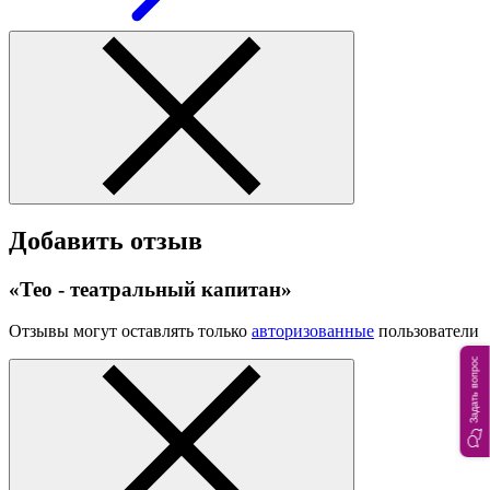
Добавить отзыв
«Тео - театральный капитан»
Отзывы могут оставлять только
авторизованные
пользователи
Задать вопрос