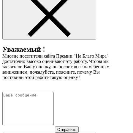
Уважаемый !
Многие посетители сайта Премии "На Благо Мира"
достаточно высоко оценивают эту работу. Чтобы мы
засчитали Вашу оценку, не посчитав ее намеренным
занижением, пожалуйста, поясните, почему Вы
поставили этой работе такую оценку?
Отправить