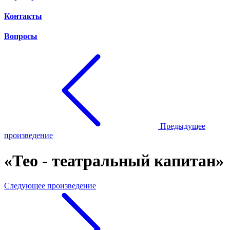
Контакты
Вопросы
Предыдущее
произведение
«Тео - театральный капитан»
Следующее произведение