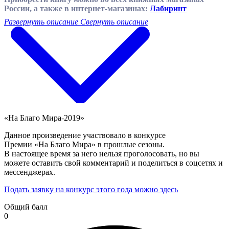
России, а также в интернет-магазинах:
Лабиринт
Развернуть описание
Свернуть описание
«На Благо Мира-2019»
Данное произведение участвовало в конкурсе
Премии «На Благо Мира» в прошлые сезоны.
В настоящее время за него нельзя проголосовать, но вы
можете оставить свой комментарий и поделиться в соцсетях и
мессенджерах.
Подать заявку на конкурс этого года можно здесь
Общий балл
0