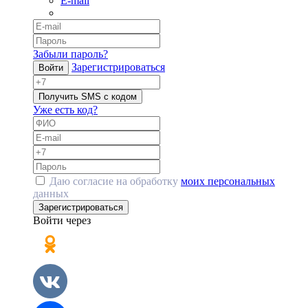
E-mail
Забыли пароль?
Зарегистрироваться
Войти
Получить SMS с кодом
Уже есть код?
Даю согласие на обработку
моих персональных
данных
Зарегистрироваться
Войти через