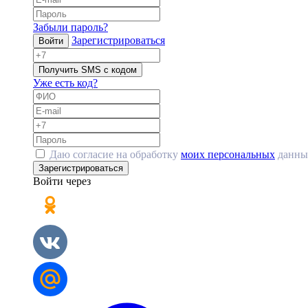
Забыли пароль?
Зарегистрироваться
Войти
Получить SMS с кодом
Уже есть код?
Даю согласие на обработку
моих персональных
данны
Зарегистрироваться
Войти через