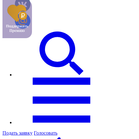
Подать заявку
Голосовать