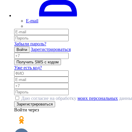
E-mail
Забыли пароль?
Зарегистрироваться
Войти
Получить SMS с кодом
Уже есть код?
Даю согласие на обработку
моих персональных
данны
Зарегистрироваться
Войти через