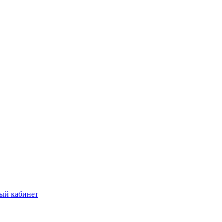
ый кабинет