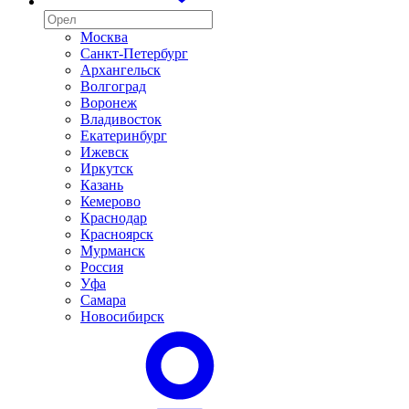
Москва
Санкт-Петербург
Архангельск
Волгоград
Воронеж
Владивосток
Екатеринбург
Ижевск
Иркутск
Казань
Кемерово
Краснодар
Красноярск
Мурманск
Россия
Уфа
Самара
Новосибирск