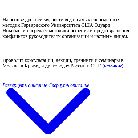
На основе древней мудрости вед и самых современных
методик Гарвардского Университета США Эдуард
Николаевич передаёт методики решения и предотвращения
конфликтов руководителям организаций и частным лицам.
Проводит консультации, лекции, тренинги и семинары в
Москве, в Крыму, и др. городах России и СНГ.
(источник)
Развернуть описание
Свернуть описание