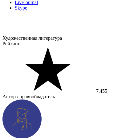
LiveJournal
Skype
Художественная литература
Рейтинг
7.455
Автор / правообладатель