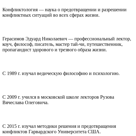
Конфликтология — наука о предотвращении и разрешении
конфликтных ситуаций во всех сферах жизни.
Герасимов Эдуард Николаевич — профессиональный лектор,
коуч, философ, писатель, мастер тай-чи, путешественник,
пропагандист здорового и трезвого образа жизни.
С 1989 г. изучал ведическую философию и психологию.
С 2009 г. учился в московской школе лекторов Рузова
Вячеслава Олеговича.
С 2015 г. изучал методики решения и предотвращения
конфликтов Гарвардского Университета США.