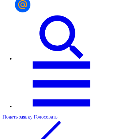
Подать заявку
Голосовать