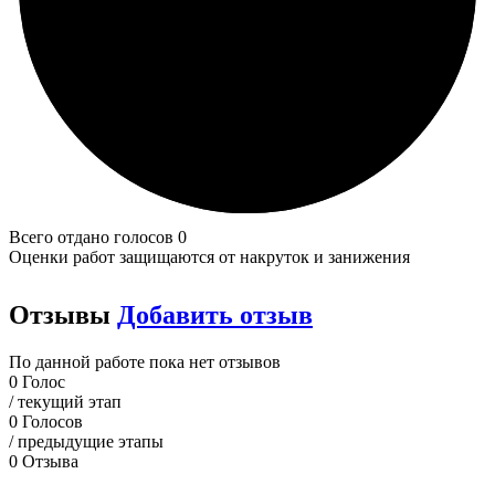
Всего отдано голосов 0
Оценки работ защищаются от накруток и занижения
Отзывы
Добавить отзыв
По данной работе пока нет отзывов
0
Голос
/ текущий этап
0
Голосов
/ предыдущие этапы
0
Отзыва