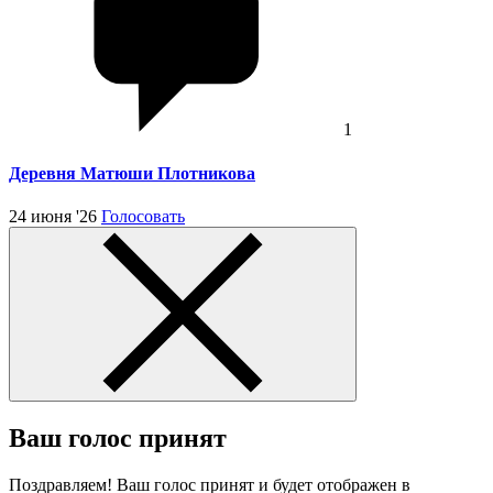
1
Деревня Матюши Плотникова
24 июня '26
Голосовать
Ваш голос принят
Поздравляем! Ваш голос принят и будет отображен в