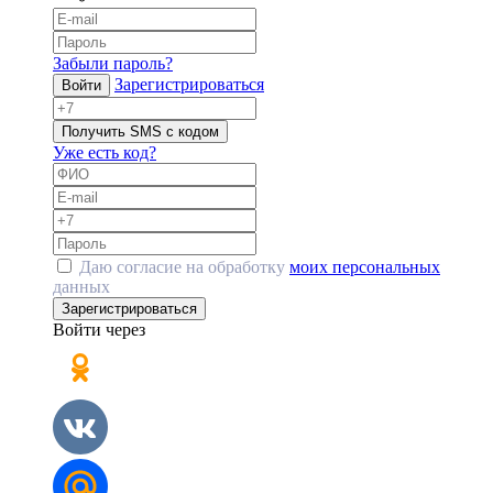
Забыли пароль?
Зарегистрироваться
Войти
Получить SMS с кодом
Уже есть код?
Даю согласие на обработку
моих персональных
данных
Зарегистрироваться
Войти через