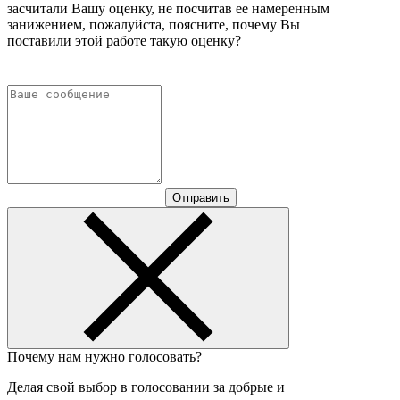
засчитали Вашу оценку, не посчитав ее намеренным
занижением, пожалуйста, поясните, почему Вы
поставили этой работе такую оценку?
Отправить
Почему нам нужно голосовать?
Делая свой выбор в голосовании за добрые и