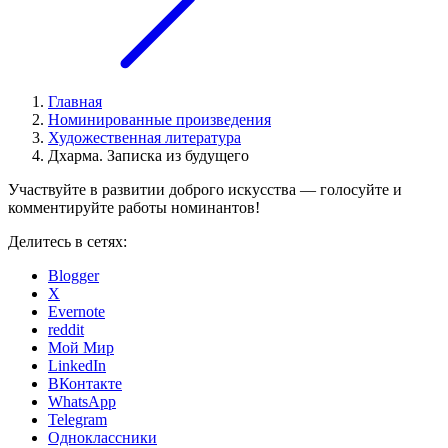
Главная
Номинированные произведения
Художественная литература
Дхарма. Записка из будущего
Участвуйте в развитии доброго искусства — голосуйте и
комментируйте работы номинантов!
Делитесь в сетях:
Blogger
X
Evernote
reddit
Мой Мир
LinkedIn
ВКонтакте
WhatsApp
Telegram
Одноклассники