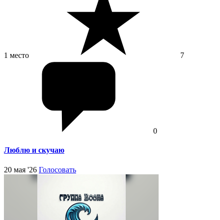
1 место
7
0
Люблю и скучаю
20 мая '26
Голосовать