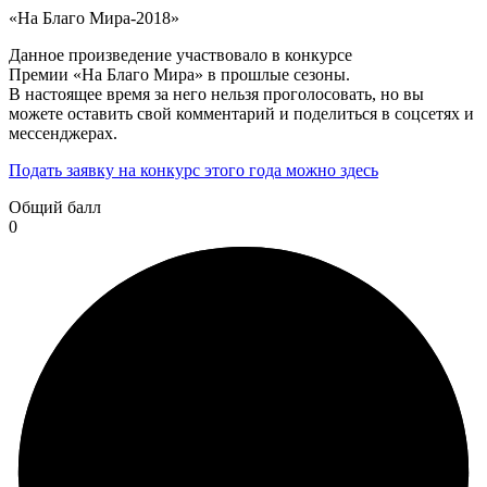
«На Благо Мира-2018»
Данное произведение участвовало в конкурсе
Премии «На Благо Мира» в прошлые сезоны.
В настоящее время за него нельзя проголосовать, но вы
можете оставить свой комментарий и поделиться в соцсетях и
мессенджерах.
Подать заявку на конкурс этого года можно здесь
Общий балл
0