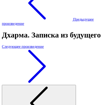
Предыдущее
произведение
Дхарма. Записка из будущего
Следующее произведение