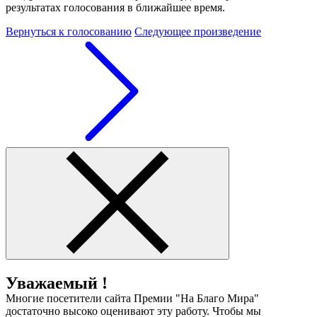
результатах голосования в ближайшее время.
Вернуться к голосованию
Следующее произведение
Уважаемый !
Многие посетители сайта Премии "На Благо Мира"
достаточно высоко оценивают эту работу. Чтобы мы