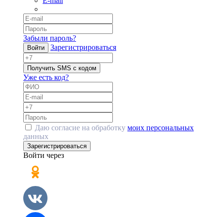
E-mail
Забыли пароль?
Зарегистрироваться
Войти
Получить SMS с кодом
Уже есть код?
Даю согласие на обработку
моих персональных
данных
Зарегистрироваться
Войти через