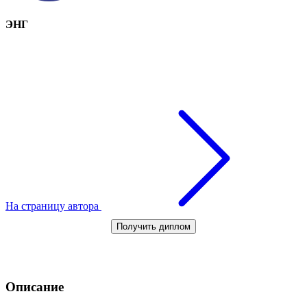
ЭНГ
На страницу автора
Получить диплом
Описание