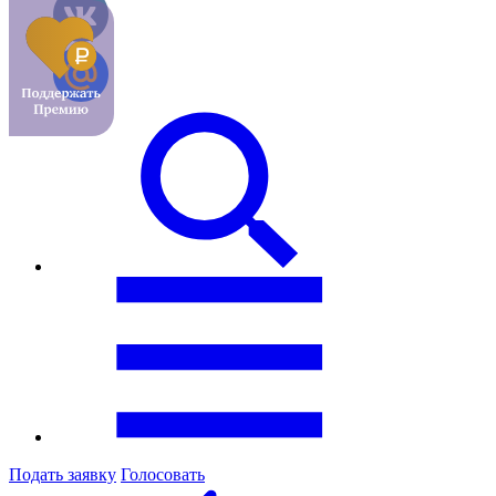
Подать заявку
Голосовать