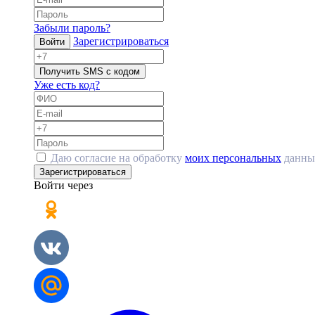
Забыли пароль?
Зарегистрироваться
Войти
Получить SMS с кодом
Уже есть код?
Даю согласие на обработку
моих персональных
данны
Зарегистрироваться
Войти через