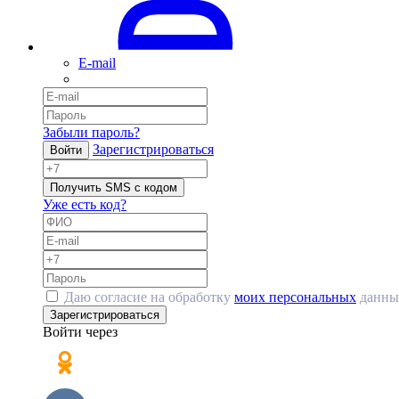
E-mail
Забыли пароль?
Зарегистрироваться
Войти
Получить SMS с кодом
Уже есть код?
Даю согласие на обработку
моих персональных
данны
Зарегистрироваться
Войти через