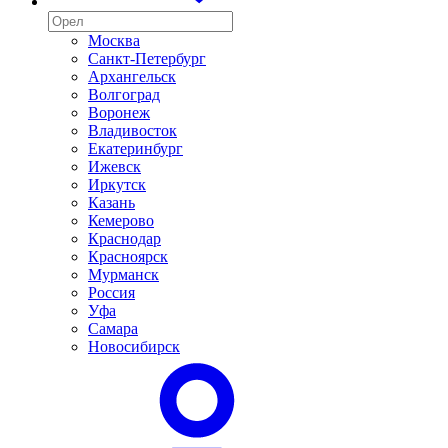
Москва
Санкт-Петербург
Архангельск
Волгоград
Воронеж
Владивосток
Екатеринбург
Ижевск
Иркутск
Казань
Кемерово
Краснодар
Красноярск
Мурманск
Россия
Уфа
Самара
Новосибирск