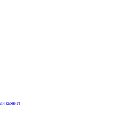
ый кабинет