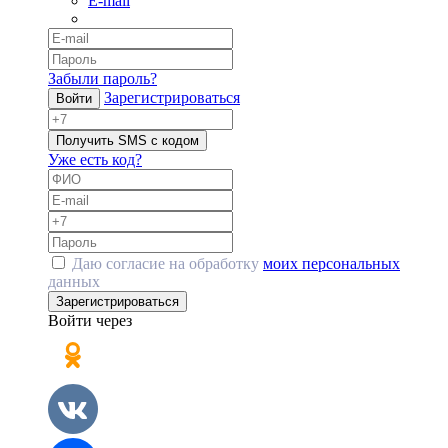
E-mail
Забыли пароль?
Зарегистрироваться
Войти
Получить SMS с кодом
Уже есть код?
Даю согласие на обработку
моих персональных
данных
Зарегистрироваться
Войти через