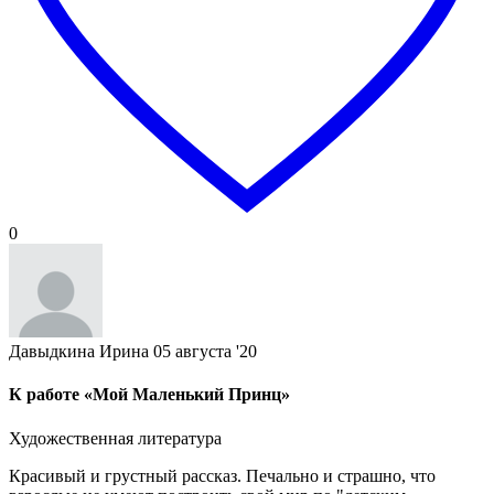
0
Давыдкина Ирина
05 августа '20
К работе «Мой Маленький Принц»
Художественная литература
Красивый и грустный рассказ. Печально и страшно, что