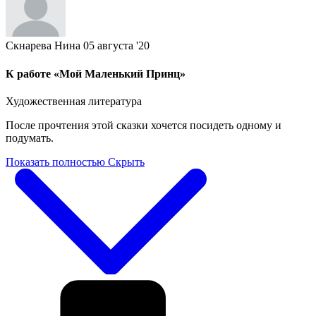
Скнарева Нина
05 августа '20
К работе «Мой Маленький Принц»
Художественная литература
После прочтения этой сказки хочется посидеть одному и
подумать.
Показать полностью
Скрыть