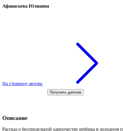
Афанасьева Юлианна
На страницу автора
Получить диплом
Описание
Рассказ о беспредельной одиночестве ребёнка в холодном и