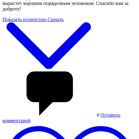
вырастет хорошим порядочным человеком. Спасибо вам за
доброту!
Показать полностью
Скрыть
0
Оставить
комментарий