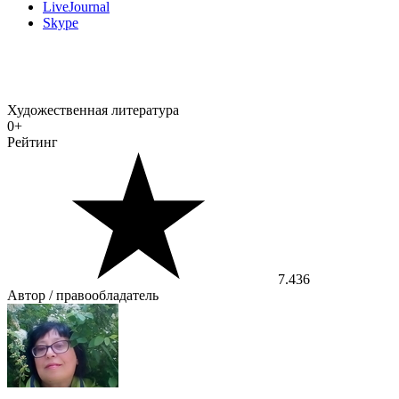
LiveJournal
Skype
Художественная литература
0+
Рейтинг
7.436
Автор / правообладатель