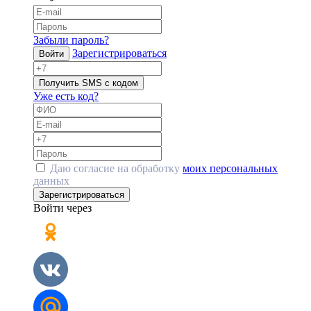
Забыли пароль?
Зарегистрироваться
Войти
Получить SMS с кодом
Уже есть код?
Даю согласие на обработку
моих персональных
данных
Зарегистрироваться
Войти через