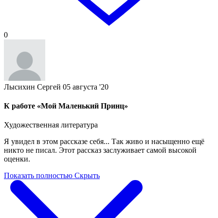
0
Лысихин Сергей
05 августа '20
К работе «Мой Маленький Принц»
Художественная литература
Я увидел в этом рассказе себя... Так живо и насыщенно ещё
никто не писал. Этот рассказ заслуживает самой высокой
оценки.
Показать полностью
Скрыть