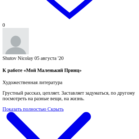
0
Shutov Nicolay
05 августа '20
К работе «Мой Маленький Принц»
Художественная литература
Грустный рассказ, цепляет. Заставляет задуматься, по другому
посмотреть на разные вещи, на жизнь.
Показать полностью
Скрыть