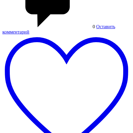
0
Оставить
комментарий