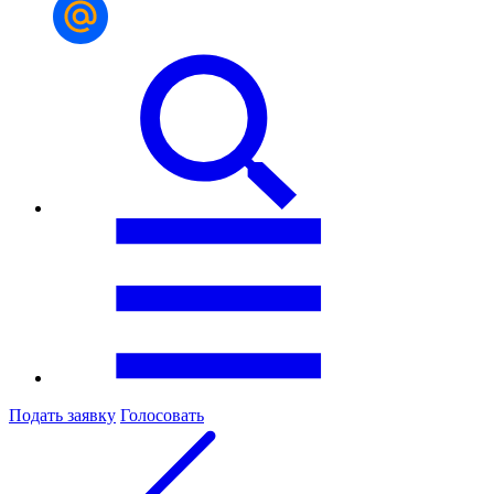
Подать заявку
Голосовать