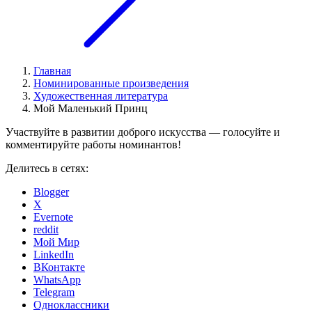
Главная
Номинированные произведения
Художественная литература
Мой Маленький Принц
Участвуйте в развитии доброго искусства — голосуйте и
комментируйте работы номинантов!
Делитесь в сетях:
Blogger
X
Evernote
reddit
Мой Мир
LinkedIn
ВКонтакте
WhatsApp
Telegram
Одноклассники