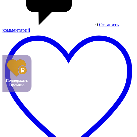
0
Оставить
комментарий