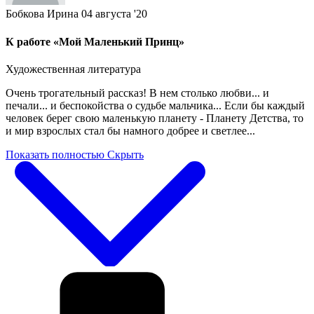
Бобкова Ирина
04 августа '20
К работе «Мой Маленький Принц»
Художественная литература
Очень трогательный рассказ! В нем столько любви... и
печали... и беспокойства о судьбе мальчика... Если бы каждый
человек берег свою маленькую планету - Планету Детства, то
и мир взрослых стал бы намного добрее и светлее...
Показать полностью
Скрыть