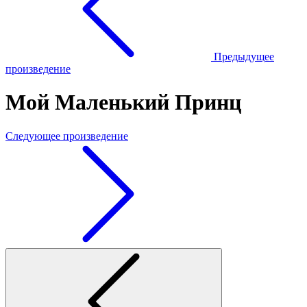
Предыдущее
произведение
Мой Маленький Принц
Следующее произведение