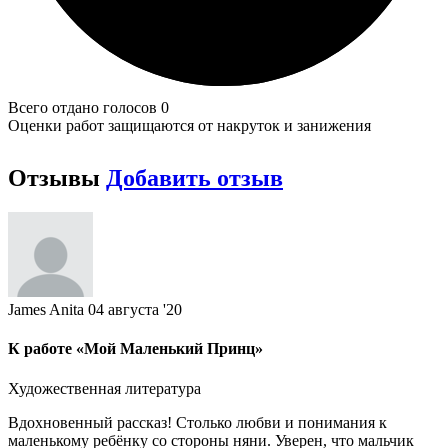
Всего отдано голосов 0
Оценки работ защищаются от накруток и занижения
Отзывы
Добавить отзыв
James Anita
04 августа '20
К работе «Мой Маленький Принц»
Художественная литература
Вдохновенный рассказ! Столько любви и понимания к
маленькому ребёнку со стороны няни. Уверен, что мальчик