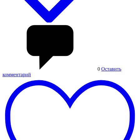
0
Оставить
комментарий