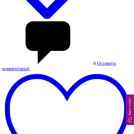
0
Оставить
комментарий
Задать вопрос