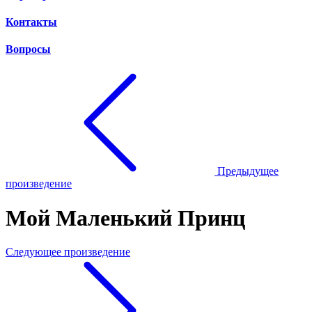
Контакты
Вопросы
Предыдущее
произведение
Мой Маленький Принц
Следующее произведение