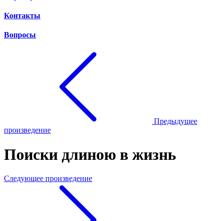
Контакты
Вопросы
Предыдущее
произведение
Поиски длиною в жизнь
Следующее произведение