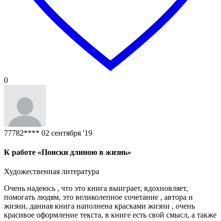
0
77782****
02 сентября '19
К работе «Поиски длиною в жизнь»
Художественная литература
Очень надеюсь , что это книга выиграет, вдохновляет,
помогать людям, это великолепное сочетание , автора и
жизни, данная книга наполнена красками жизни , очень
красивое оформление текста, в книге есть свой смысл, а также