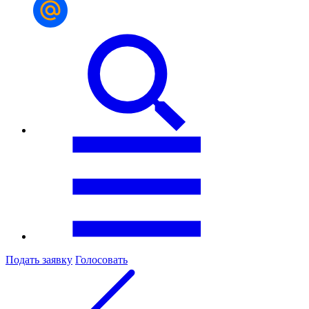
Подать заявку
Голосовать