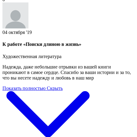
04 октября '19
К работе «Поиски длиною в жизнь»
Художественная литература
Надежда, даже небольшие отрывки из вашей книги
проникают в самое сердце. Спасибо за ваши истории и за то,
что вы несете надежду и любовь в наш мир
Показать полностью
Скрыть