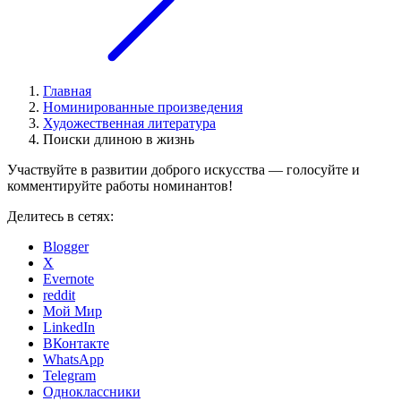
Главная
Номинированные произведения
Художественная литература
Поиски длиною в жизнь
Участвуйте в развитии доброго искусства — голосуйте и
комментируйте работы номинантов!
Делитесь в сетях:
Blogger
X
Evernote
reddit
Мой Мир
LinkedIn
ВКонтакте
WhatsApp
Telegram
Одноклассники