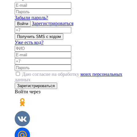
Забыли пароль?
Зарегистрироваться
Войти
Получить SMS с кодом
Уже есть код?
Даю согласие на обработку
моих персональных
данных
Зарегистрироваться
Войти через