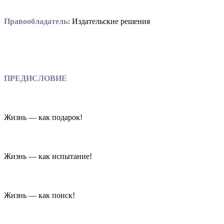
Правообладатель:
Издательские решения
ПРЕДИСЛОВИЕ
Жизнь — как подарок!
Жизнь — как испытание!
Жизнь — как поиск!