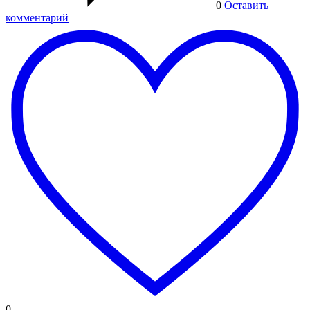
0
Оставить
комментарий
0