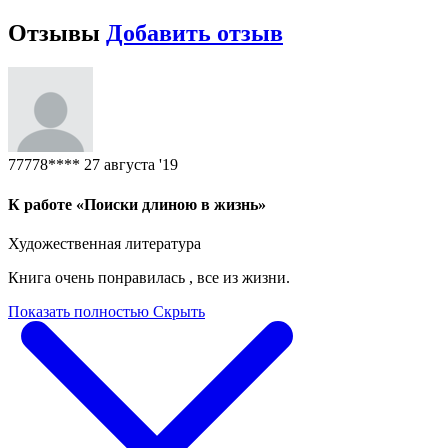
Отзывы
Добавить отзыв
77778****
27 августа '19
К работе «Поиски длиною в жизнь»
Художественная литература
Книга очень понравилась , все из жизни.
Показать полностью
Скрыть