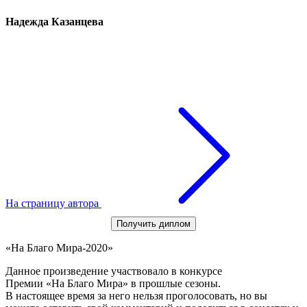
Надежда Казанцева
На страницу автора
Получить диплом
«На Благо Мира-2020»
Данное произведение участвовало в конкурсе
Премии «На Благо Мира» в прошлые сезоны.
В настоящее время за него нельзя проголосовать, но вы