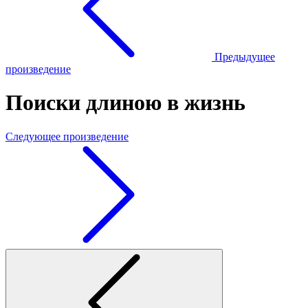
Предыдущее
произведение
Поиски длиною в жизнь
Следующее произведение