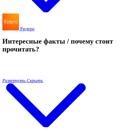
Ридеро
Интересные факты / почему стоит
прочитать?
Развернуть
Скрыть