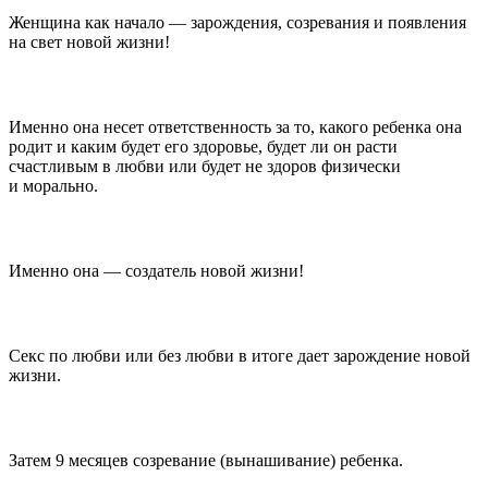
Женщина как начало — зарождения, созревания и появления
на свет новой жизни!
Именно она несет ответственность за то, какого ребенка она
родит и каким будет его здоровье, будет ли он расти
счастливым в любви или будет не здоров физически
и морально.
Именно она — создатель новой жизни!
Секс по любви или без любви в итоге дает зарождение новой
жизни.
Затем 9 месяцев созревание (вынашивание) ребенка.