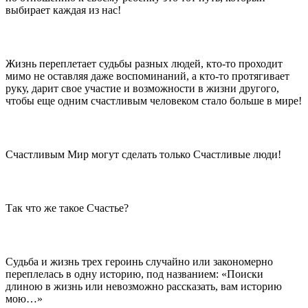
выбирает каждая из нас!
Жизнь переплетает судьбы разных людей, кто-то проходит
мимо не оставляя даже воспоминаний, а кто-то протягивает
руку, дарит свое участие и возможности в жизни другого,
чтобы еще одним счастливым человеком стало больше в мире!
Счастливым Мир могут сделать только Счастливые люди!
Так что же такое Счастье?
Судьба и жизнь трех героинь случайно или закономерно
переплелась в одну историю, под названием: «Поиски
длиною в жизнь или невозможно рассказать, вам историю
мою…»