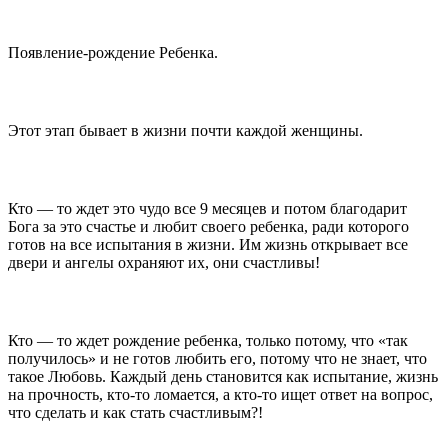
Появление-рождение Ребенка.
Этот этап бывает в жизни почти каждой женщины.
Кто — то ждет это чудо все 9 месяцев и потом благодарит
Бога за это счастье и любит своего ребенка, ради которого
готов на все испытания в жизни. Им жизнь открывает все
двери и ангелы охраняют их, они счастливы!
Кто — то ждет рождение ребенка, только потому, что «так
получилось» и не готов любить его, потому что не знает, что
такое Любовь. Каждый день становится как испытание, жизнь
на прочность, кто-то ломается, а кто-то ищет ответ на вопрос,
что сделать и как стать счастливым?!