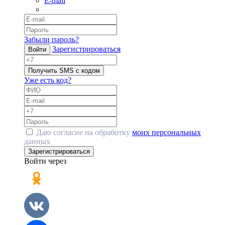
E-mail
Забыли пароль?
Зарегистрироваться
Войти
Получить SMS с кодом
Уже есть код?
Даю согласие на обработку
моих персональных
данных
Зарегистрироваться
Войти через