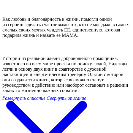
Как любовь и благодарность к жизни, помогли одной
из героинь сделать счастливыми тех, кто не мог даже в самых
смелых своих мечтах увидеть ЕЕ, единственную, которая
подарила жизнь и назвать ее МАМА.
Истории из реальной жизни добровольного помощника,
известного во всем мире проекта по поиску людей, Надежды
легли в основу двух книг в соавторстве с духовной
наставницей и энергетическим тренером Ольгой с которой
они создали эти книги, которые возможно станут
руководством к действию или наоборот остановят в решении
каких-то жизненно важных событий.
Развернуть описание
Свернуть описание