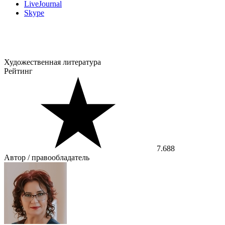
LiveJournal
Skype
Художественная литература
Рейтинг
7.688
Автор / правообладатель