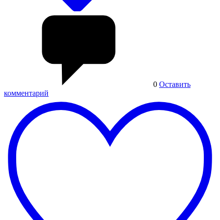
0
Оставить
комментарий