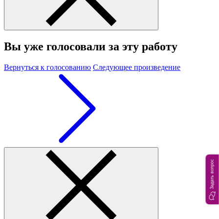
Вы уже голосовали за эту работу
Вернуться к голосованию
Следующее произведение
Задать вопрос