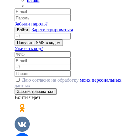
E-mail
Забыли пароль?
Зарегистрироваться
Войти
Получить SMS с кодом
Уже есть код?
Даю согласие на обработку
моих персональных
данных
Зарегистрироваться
Войти через