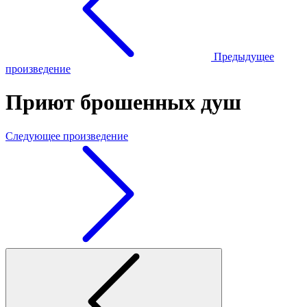
Предыдущее
произведение
Приют брошенных душ
Следующее произведение