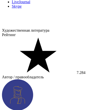
LiveJournal
Skype
Художественная литература
Рейтинг
7.284
Автор / правообладатель