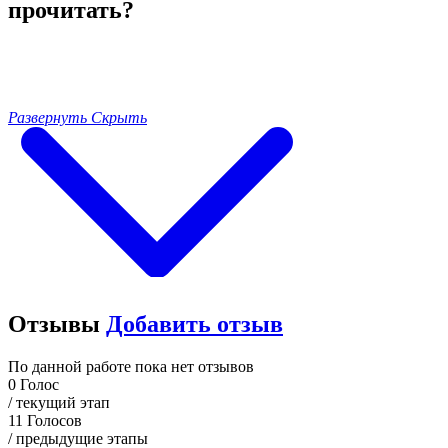
прочитать?
Развернуть
Скрыть
Отзывы
Добавить отзыв
По данной работе пока нет отзывов
0
Голос
/ текущий этап
11
Голосов
/ предыдущие этапы