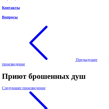
Контакты
Вопросы
Предыдущее
произведение
Приют брошенных душ
Следующее произведение