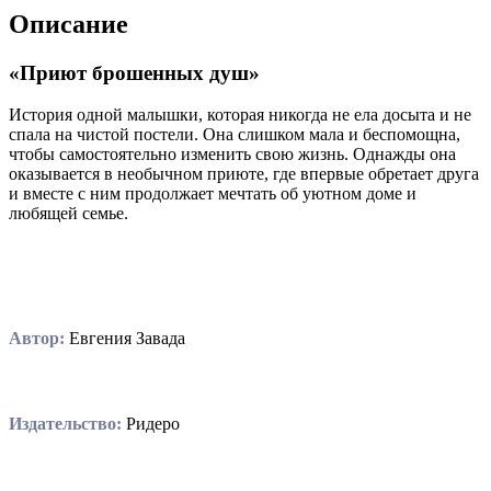
Описание
«Приют брошенных душ»
История одной малышки, которая никогда не ела досыта и не
спала на чистой постели. Она слишком мала и беспомощна,
чтобы самостоятельно изменить свою жизнь. Однажды она
оказывается в необычном приюте, где впервые обретает друга
и вместе с ним продолжает мечтать об уютном доме и
любящей семье.
Автор:
Евгения Завада
Издательство:
Ридеро