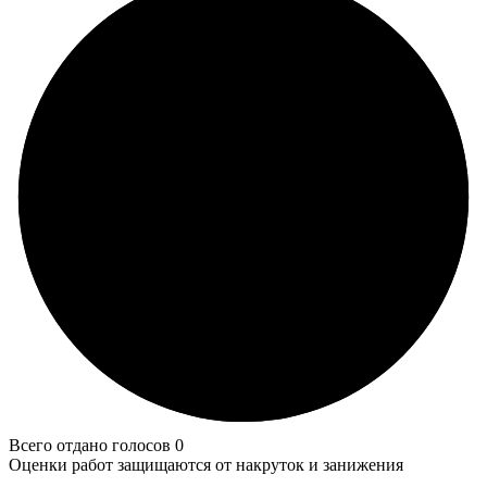
Всего отдано голосов 0
Оценки работ защищаются от накруток и занижения