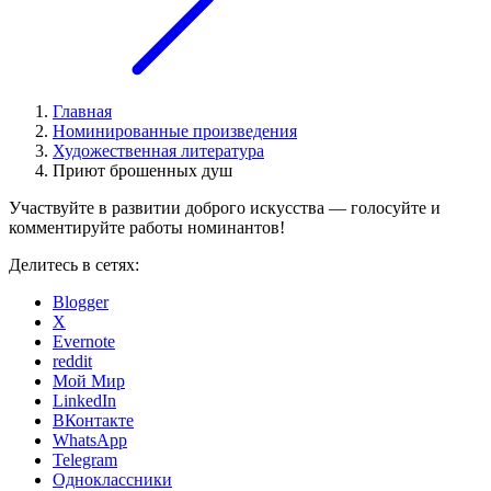
Главная
Номинированные произведения
Художественная литература
Приют брошенных душ
Участвуйте в развитии доброго искусства — голосуйте и
комментируйте работы номинантов!
Делитесь в сетях:
Blogger
X
Evernote
reddit
Мой Мир
LinkedIn
ВКонтакте
WhatsApp
Telegram
Одноклассники