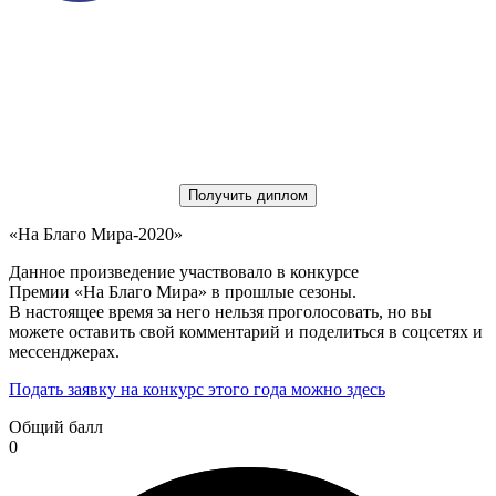
Получить диплом
«На Благо Мира-2020»
Данное произведение участвовало в конкурсе
Премии «На Благо Мира» в прошлые сезоны.
В настоящее время за него нельзя проголосовать, но вы
можете оставить свой комментарий и поделиться в соцсетях и
мессенджерах.
Подать заявку на конкурс этого года можно здесь
Общий балл
0