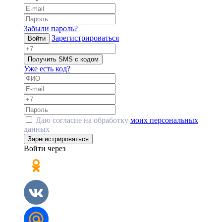
Забыли пароль?
Зарегистрироваться
Войти
Получить SMS с кодом
Уже есть код?
Даю согласие на обработку
моих персональных
данных
Зарегистрироваться
Войти через