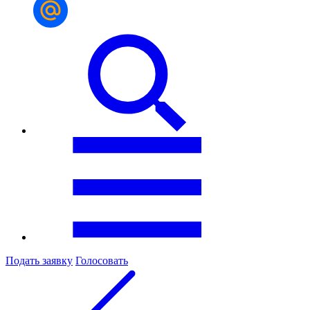
Подать заявку
Голосовать