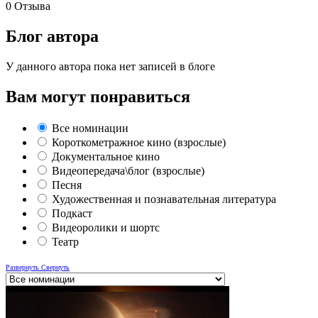
0
Отзыва
Блог автора
У данного автора пока нет записей в блоге
Вам могут понравиться
Все номинации
Короткометражное кино (взрослые)
Документальное кино
Видеопередача\блог (взрослые)
Песня
Художественная и познавательная литература
Подкаст
Видеоролики и шортс
Театр
Развернуть
Свернуть