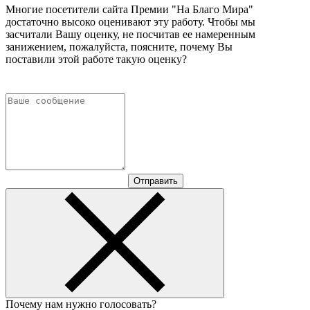
Многие посетители сайта Премии "На Благо Мира"
достаточно высоко оценивают эту работу. Чтобы мы
засчитали Вашу оценку, не посчитав ее намеренным
занижением, пожалуйста, поясните, почему Вы
поставили этой работе такую оценку?
Отправить
Почему нам нужно голосовать?