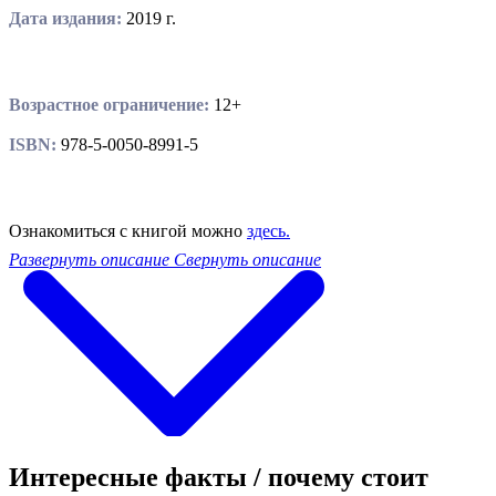
Дата издания:
2019 г.
Возрастное ограничение:
12+
ISBN:
978-5-0050-8991-5
Ознакомиться с книгой можно
здесь.
Развернуть описание
Свернуть описание
Интересные факты / почему стоит