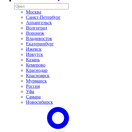
Москва
Санкт-Петербург
Архангельск
Волгоград
Воронеж
Владивосток
Екатеринбург
Ижевск
Иркутск
Казань
Кемерово
Краснодар
Красноярск
Мурманск
Россия
Уфа
Самара
Новосибирск