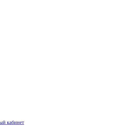
ый кабинет