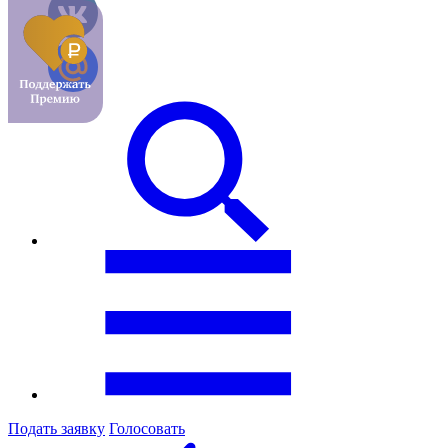
Подать заявку
Голосовать