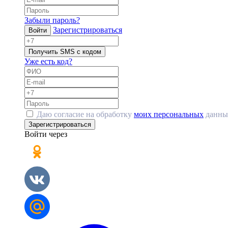
Забыли пароль?
Зарегистрироваться
Войти
Получить SMS с кодом
Уже есть код?
Даю согласие на обработку
моих персональных
данны
Зарегистрироваться
Войти через