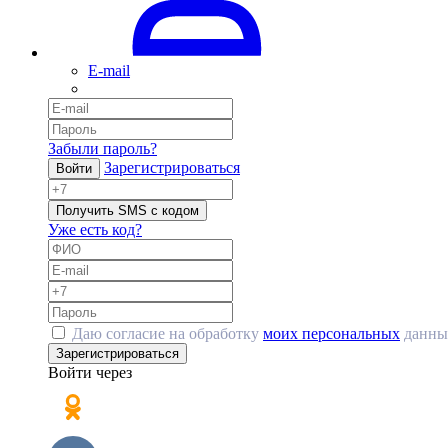
E-mail
Забыли пароль?
Зарегистрироваться
Войти
Получить SMS с кодом
Уже есть код?
Даю согласие на обработку
моих персональных
данны
Зарегистрироваться
Войти через