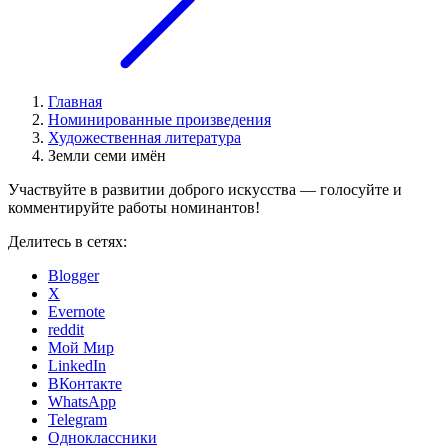
Главная
Номинированные произведения
Художественная литература
Земли семи имён
Участвуйте в развитии доброго искусства — голосуйте и
комментируйте работы номинантов!
Делитесь в сетях:
Blogger
X
Evernote
reddit
Мой Мир
LinkedIn
ВКонтакте
WhatsApp
Telegram
Одноклассники