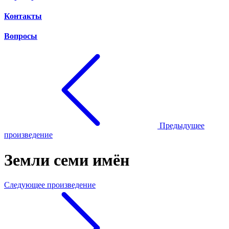
Контакты
Вопросы
Предыдущее
произведение
Земли семи имён
Следующее произведение