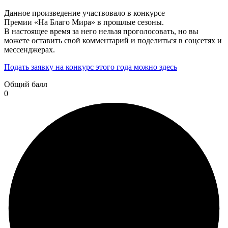
Данное произведение участвовало в конкурсе
Премии «На Благо Мира» в прошлые сезоны.
В настоящее время за него нельзя проголосовать, но вы
можете оставить свой комментарий и поделиться в соцсетях и
мессенджерах.
Подать заявку на конкурс этого года можно здесь
Общий балл
0