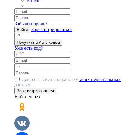
E-mail
Забыли пароль?
Зарегистрироваться
Войти
Получить SMS с кодом
Уже есть код?
Даю согласие на обработку
моих персональных
данных
Зарегистрироваться
Войти через