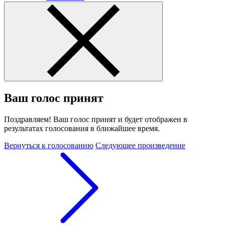
Ваш голос принят
Поздравляем! Ваш голос принят и будет отображен в
результатах голосования в ближайшее время.
Вернуться к голосованию
Следующее произведение