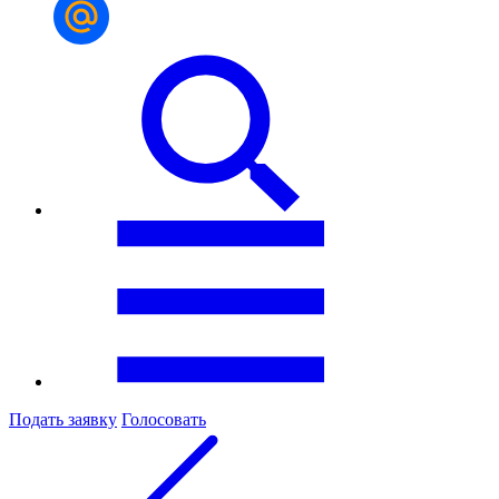
Подать заявку
Голосовать