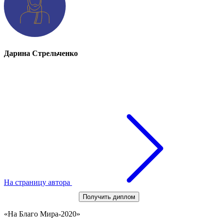
Дарина Стрельченко
На страницу автора
Получить диплом
«На Благо Мира-2020»