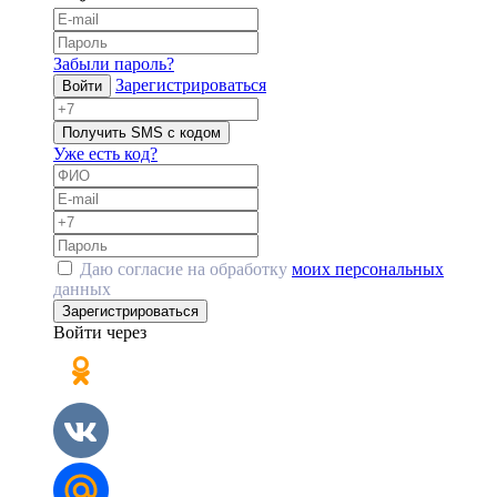
Забыли пароль?
Зарегистрироваться
Войти
Получить SMS с кодом
Уже есть код?
Даю согласие на обработку
моих персональных
данных
Зарегистрироваться
Войти через