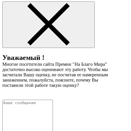
Уважаемый !
Многие посетители сайта Премии "На Благо Мира"
достаточно высоко оценивают эту работу. Чтобы мы
засчитали Вашу оценку, не посчитав ее намеренным
занижением, пожалуйста, поясните, почему Вы
поставили этой работе такую оценку?