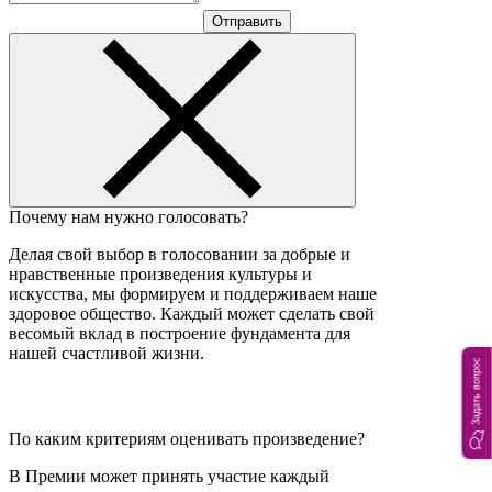
Отправить
Почему нам нужно голосовать?
Делая свой выбор в голосовании за добрые и
нравственные произведения культуры и
искусства, мы формируем и поддерживаем наше
здоровое общество. Каждый может сделать свой
весомый вклад в построение фундамента для
нашей счастливой жизни.
Задать вопрос
По каким критериям оценивать произведение?
В Премии может принять участие каждый