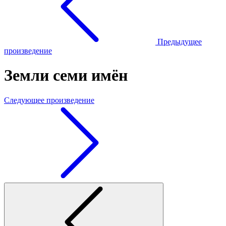
Предыдущее
произведение
Земли семи имён
Следующее произведение