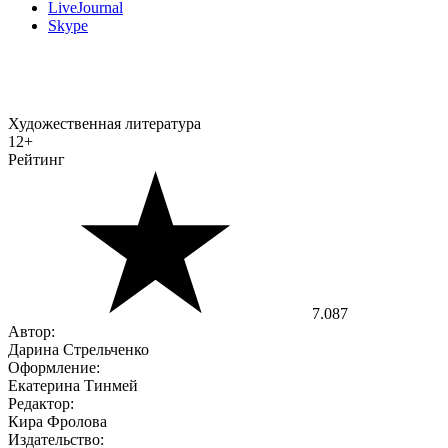
LiveJournal
Skype
Художественная литература
12+
Рейтинг
7.087
Автор:
Дарина Стрельченко
Оформление:
Екатерина Тинмей
Редактор:
Кира Фролова
Издательство: