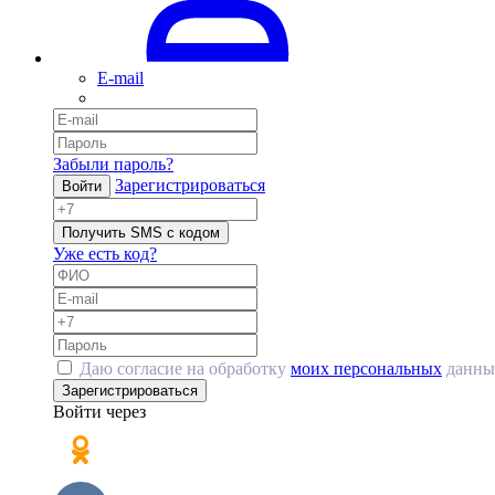
E-mail
Забыли пароль?
Зарегистрироваться
Войти
Получить SMS с кодом
Уже есть код?
Даю согласие на обработку
моих персональных
данны
Зарегистрироваться
Войти через