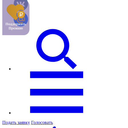
Подать заявку
Голосовать