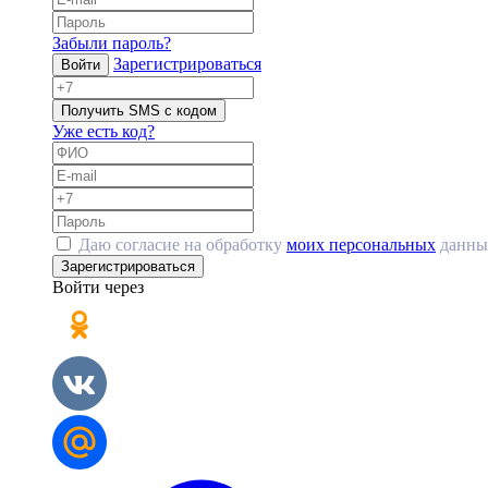
Забыли пароль?
Зарегистрироваться
Войти
Получить SMS с кодом
Уже есть код?
Даю согласие на обработку
моих персональных
данны
Зарегистрироваться
Войти через