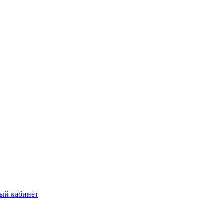
ый кабинет