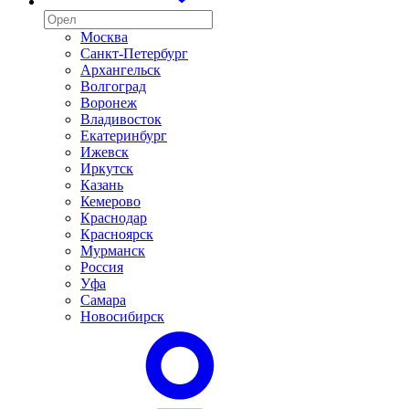
Москва
Санкт-Петербург
Архангельск
Волгоград
Воронеж
Владивосток
Екатеринбург
Ижевск
Иркутск
Казань
Кемерово
Краснодар
Красноярск
Мурманск
Россия
Уфа
Самара
Новосибирск