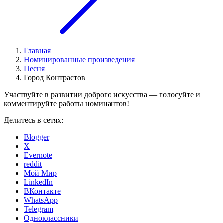
Главная
Номинированные произведения
Песня
Город Контрастов
Участвуйте в развитии доброго искусства — голосуйте и
комментируйте работы номинантов!
Делитесь в сетях:
Blogger
X
Evernote
reddit
Мой Мир
LinkedIn
ВКонтакте
WhatsApp
Telegram
Одноклассники