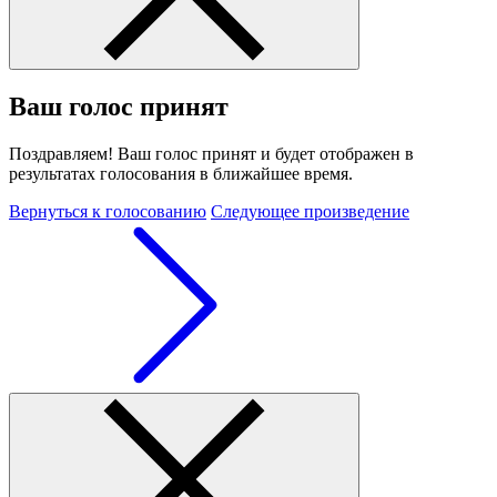
Ваш голос принят
Поздравляем! Ваш голос принят и будет отображен в
результатах голосования в ближайшее время.
Вернуться к голосованию
Следующее произведение