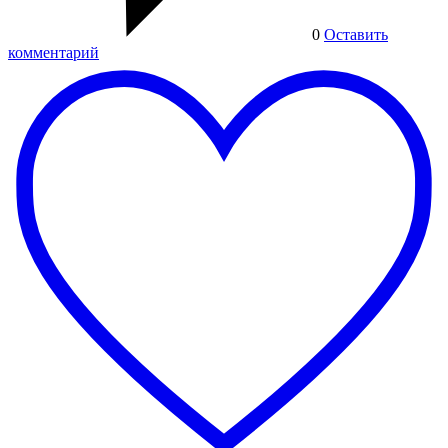
0
Оставить
комментарий