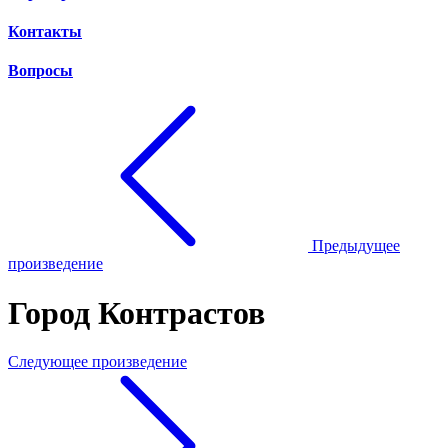
Контакты
Вопросы
Предыдущее
произведение
Город Контрастов
Следующее произведение