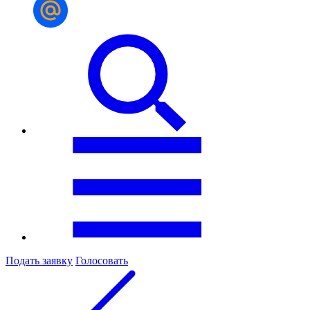
Подать заявку
Голосовать