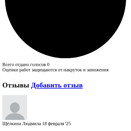
Всего отдано голосов 0
Оценки работ защищаются от накруток и занижения
Отзывы
Добавить отзыв
Щёлкина Людмила
18 февраля '25