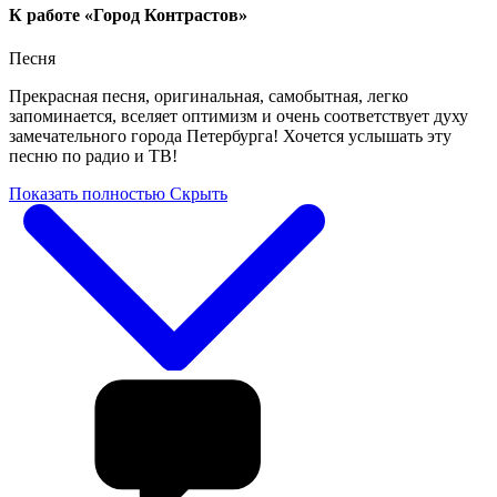
К работе «Город Контрастов»
Песня
Прекрасная песня, оригинальная, самобытная, легко
запоминается, вселяет оптимизм и очень соответствует духу
замечательного города Петербурга! Хочется услышать эту
песню по радио и ТВ!
Показать полностью
Скрыть