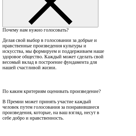
Почему нам нужно голосовать?
Делая свой выбор в голосовании за добрые и
нравственные произведения культуры и
искусства, мы формируем и поддерживаем наше
здоровое общество. Каждый может сделать свой
весомый вклад в построение фундамента для
нашей счастливой жизни.
По каким критериям оценивать произведение?
В Премии может принять участие каждый
человек путем голосования за понравившиеся
произведения, которые, на ваш взгляд, несут в
себе добро и нравственность.