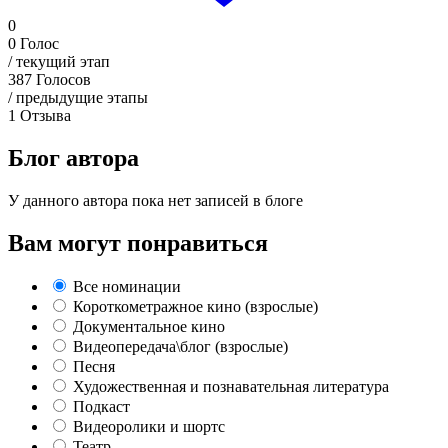
0
0
Голос
/ текущий этап
387
Голосов
/ предыдущие этапы
1
Отзыва
Блог автора
У данного автора пока нет записей в блоге
Вам могут понравиться
Все номинации
Короткометражное кино (взрослые)
Документальное кино
Видеопередача\блог (взрослые)
Песня
Художественная и познавательная литература
Подкаст
Видеоролики и шортс
Театр