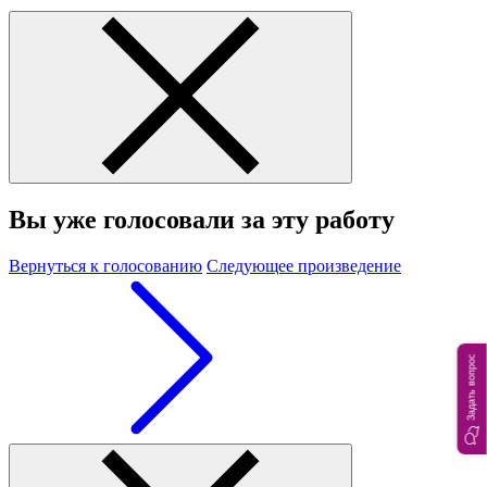
Вы уже голосовали за эту работу
Вернуться к голосованию
Следующее произведение
Задать вопрос