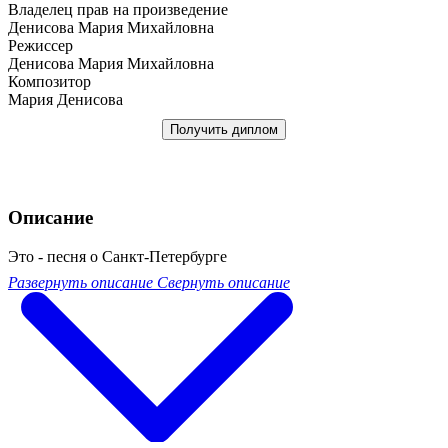
Владелец прав на произведение
Денисова Мария Михайловна
Режиссер
Денисова Мария Михайловна
Композитор
Мария Денисова
Получить диплом
Описание
Это - песня о Санкт-Петербурге
Развернуть описание
Свернуть описание