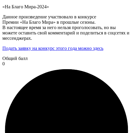
«На Благо Мира-2024»
Данное произведение участвовало в конкурсе
Премии «На Благо Мира» в прошлые сезоны.
В настоящее время за него нельзя проголосовать, но вы
можете оставить свой комментарий и поделиться в соцсетях и
мессенджерах.
Подать заявку на конкурс этого года можно здесь
Общий балл
0