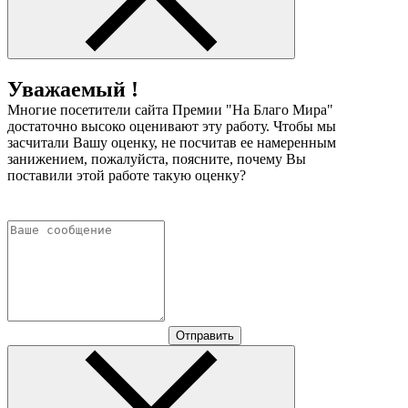
Уважаемый !
Многие посетители сайта Премии "На Благо Мира"
достаточно высоко оценивают эту работу. Чтобы мы
засчитали Вашу оценку, не посчитав ее намеренным
занижением, пожалуйста, поясните, почему Вы
поставили этой работе такую оценку?
Отправить