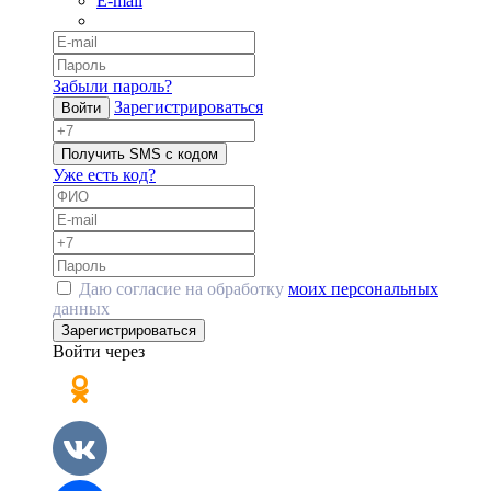
E-mail
Забыли пароль?
Зарегистрироваться
Войти
Получить SMS с кодом
Уже есть код?
Даю согласие на обработку
моих персональных
данных
Зарегистрироваться
Войти через