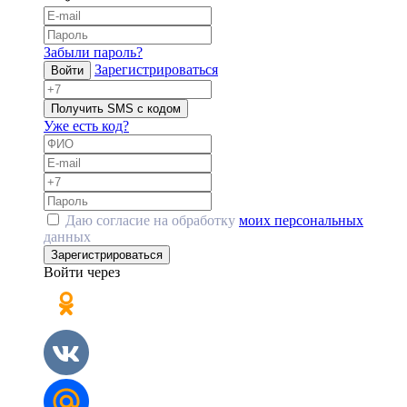
Забыли пароль?
Зарегистрироваться
Войти
Получить SMS с кодом
Уже есть код?
Даю согласие на обработку
моих персональных
данных
Зарегистрироваться
Войти через