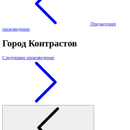
Предыдущее
произведение
Город Контрастов
Следующее произведение