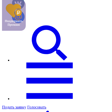
Подать заявку
Голосовать