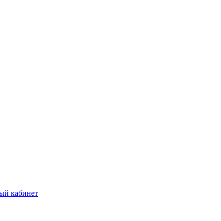
ый кабинет