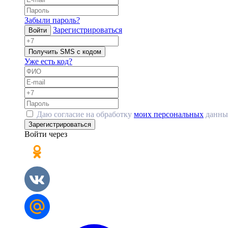
Забыли пароль?
Зарегистрироваться
Войти
Получить SMS с кодом
Уже есть код?
Даю согласие на обработку
моих персональных
данны
Зарегистрироваться
Войти через