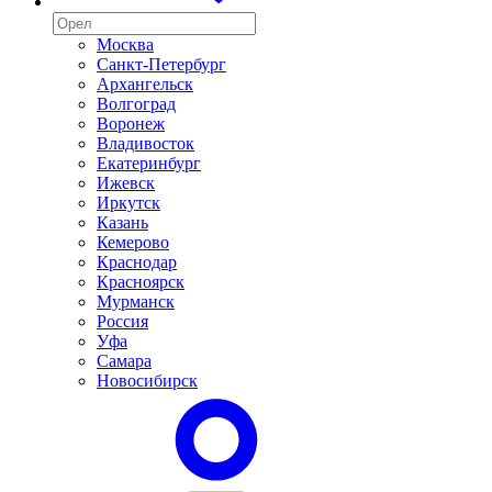
Москва
Санкт-Петербург
Архангельск
Волгоград
Воронеж
Владивосток
Екатеринбург
Ижевск
Иркутск
Казань
Кемерово
Краснодар
Красноярск
Мурманск
Россия
Уфа
Самара
Новосибирск