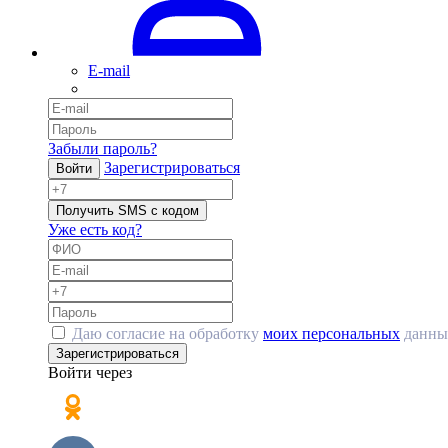
E-mail
Забыли пароль?
Зарегистрироваться
Войти
Получить SMS с кодом
Уже есть код?
Даю согласие на обработку
моих персональных
данны
Зарегистрироваться
Войти через