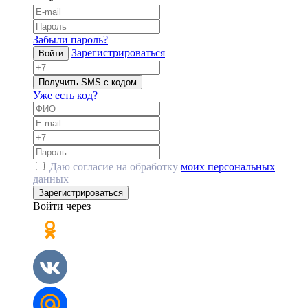
Забыли пароль?
Зарегистрироваться
Войти
Получить SMS с кодом
Уже есть код?
Даю согласие на обработку
моих персональных
данных
Зарегистрироваться
Войти через