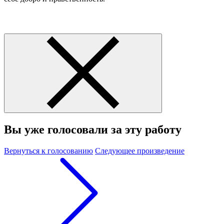
Вы уже голосовали за эту работу
Вернуться к голосованию
Следующее произведение