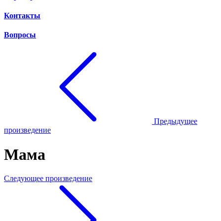
Контакты
Вопросы
Предыдущее
произведение
Мама
Следующее произведение