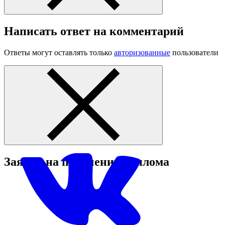
Написать ответ на комментарий
Ответы могут оставлять только
авторизованные
пользователи
Заявка на получение диплома