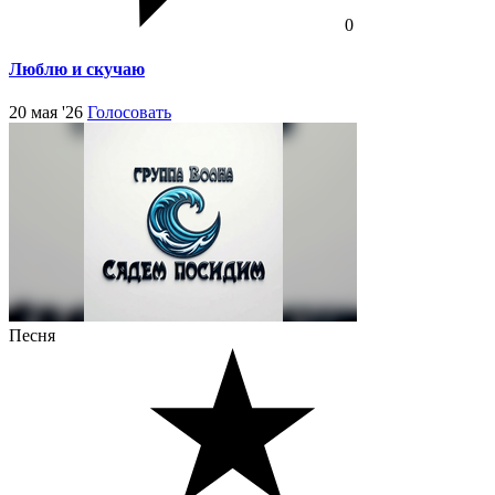
0
Люблю и скучаю
20 мая '26
Голосовать
Песня