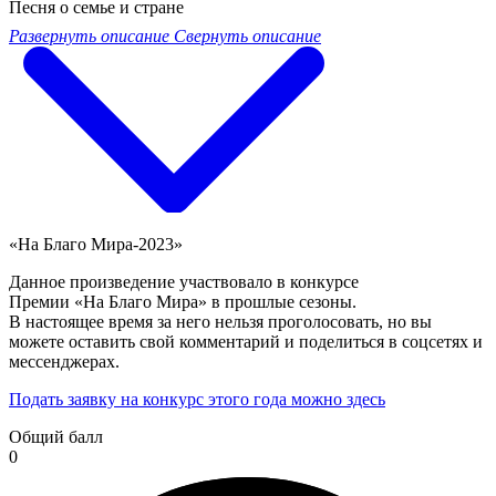
Песня о семье и стране
Развернуть описание
Свернуть описание
«На Благо Мира-2023»
Данное произведение участвовало в конкурсе
Премии «На Благо Мира» в прошлые сезоны.
В настоящее время за него нельзя проголосовать, но вы
можете оставить свой комментарий и поделиться в соцсетях и
мессенджерах.
Подать заявку на конкурс этого года можно здесь
Общий балл
0