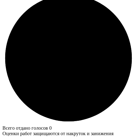
Всего отдано голосов 0
Оценки работ защищаются от накруток и занижения