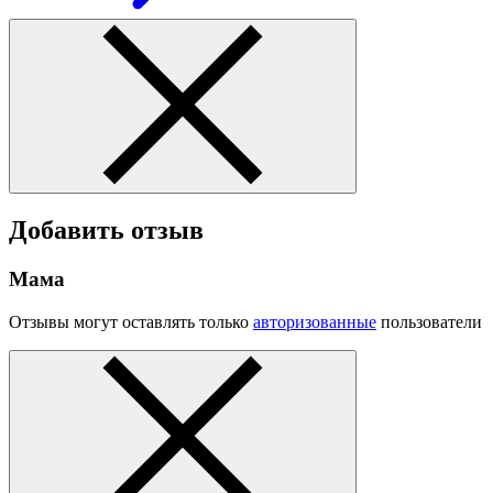
Добавить отзыв
Мама
Отзывы могут оставлять только
авторизованные
пользователи