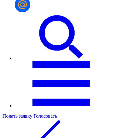
Подать заявку
Голосовать