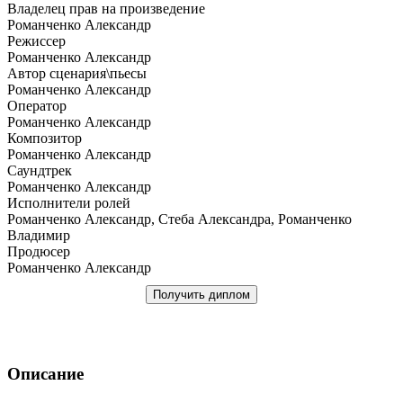
Владелец прав на произведение
Романченко Александр
Режиссер
Романченко Александр
Автор сценария\пьесы
Романченко Александр
Оператор
Романченко Александр
Композитор
Романченко Александр
Саундтрек
Романченко Александр
Исполнители ролей
Романченко Александр, Стеба Александра, Романченко
Владимир
Продюсер
Романченко Александр
Получить диплом
Описание