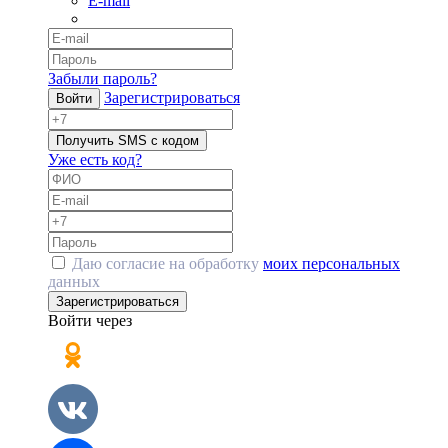
E-mail
Забыли пароль?
Зарегистрироваться
Войти
Получить SMS с кодом
Уже есть код?
Даю согласие на обработку
моих персональных
данных
Зарегистрироваться
Войти через