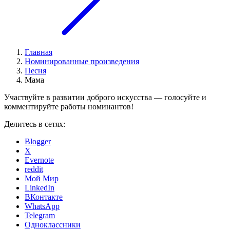
Главная
Номинированные произведения
Песня
Мама
Участвуйте в развитии доброго искусства — голосуйте и
комментируйте работы номинантов!
Делитесь в сетях:
Blogger
X
Evernote
reddit
Мой Мир
LinkedIn
ВКонтакте
WhatsApp
Telegram
Одноклассники