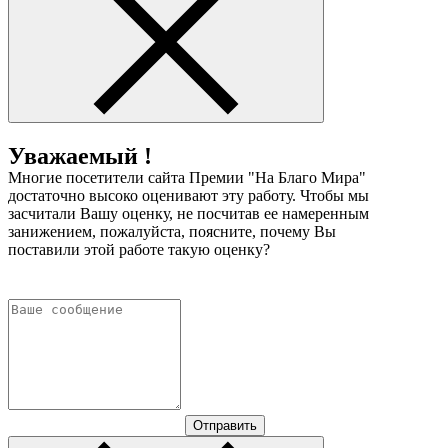
Уважаемый !
Многие посетители сайта Премии "На Благо Мира"
достаточно высоко оценивают эту работу. Чтобы мы
засчитали Вашу оценку, не посчитав ее намеренным
занижением, пожалуйста, поясните, почему Вы
поставили этой работе такую оценку?
Отправить