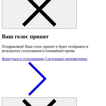
Ваш голос принят
Поздравляем! Ваш голос принят и будет отображен в
результатах голосования в ближайшее время.
Вернуться к голосованию
Следующее произведение