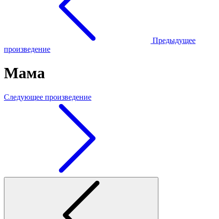
Предыдущее
произведение
Мама
Следующее произведение