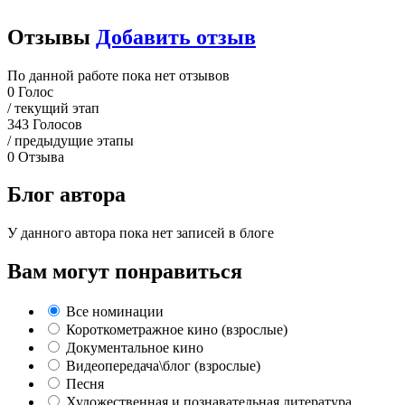
Отзывы
Добавить отзыв
По данной работе пока нет отзывов
0
Голос
/ текущий этап
343
Голосов
/ предыдущие этапы
0
Отзыва
Блог автора
У данного автора пока нет записей в блоге
Вам могут понравиться
Все номинации
Короткометражное кино (взрослые)
Документальное кино
Видеопередача\блог (взрослые)
Песня
Художественная и познавательная литература