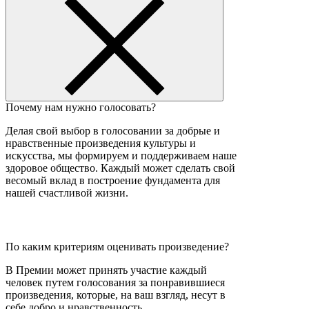
Почему нам нужно голосовать?
Делая свой выбор в голосовании за добрые и
нравственные произведения культуры и
искусства, мы формируем и поддерживаем наше
здоровое общество. Каждый может сделать свой
весомый вклад в построение фундамента для
нашей счастливой жизни.
По каким критериям оценивать произведение?
В Премии может принять участие каждый
человек путем голосования за понравившиеся
произведения, которые, на ваш взгляд, несут в
себе добро и нравственность.