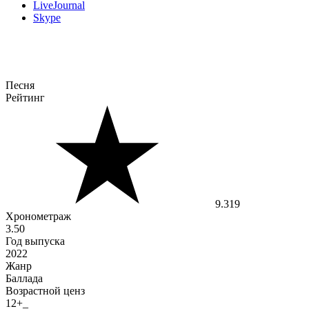
LiveJournal
Skype
Песня
Рейтинг
9.319
Хронометраж
3.50
Год выпуска
2022
Жанр
Баллада
Возрастной ценз
12+_