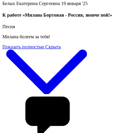
Белых Екатерина Сергеевна
19 января '25
К работе «Милана Бортовая - Россия, звонче пой!»
Песня
Милана болеем за тебя!
Показать полностью
Скрыть