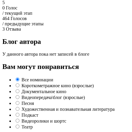
5
0
Голос
/ текущий этап
464
Голосов
/ предыдущие этапы
3
Отзыва
Блог автора
У данного автора пока нет записей в блоге
Вам могут понравиться
Все номинации
Короткометражное кино (взрослые)
Документальное кино
Видеопередача\блог (взрослые)
Песня
Художественная и познавательная литература
Подкаст
Видеоролики и шортс
Театр