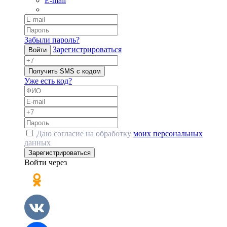
E-mail
Забыли пароль?
Зарегистрироваться
Войти
Получить SMS с кодом
Уже есть код?
Даю согласие на обработку
моих персональных
данных
Зарегистрироваться
Войти через