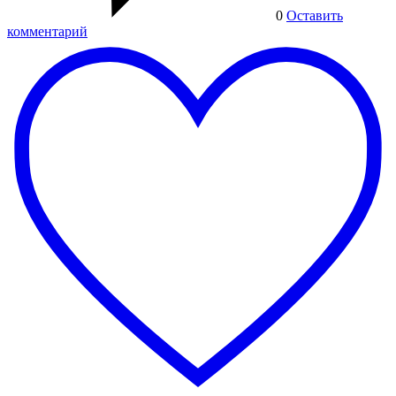
0
Оставить
комментарий