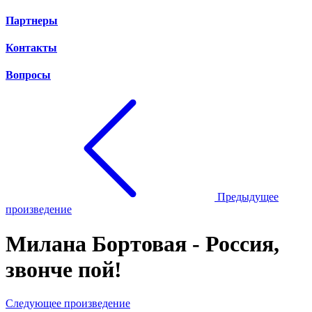
Партнеры
Контакты
Вопросы
Предыдущее
произведение
Милана Бортовая - Россия,
звонче пой!
Следующее произведение