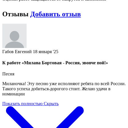
Отзывы
Добавить отзыв
Габов Евгений
18 января '25
К работе «Милана Бортовая - Россия, звонче пой!»
Песня
Миланочка! Эту песню уже исполняют ребята по всей России.
Такого успеха добиться-дорогого стоит. Желаю удачи в
номинации
Показать полностью
Скрыть