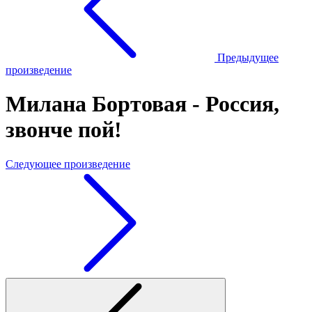
Предыдущее
произведение
Милана Бортовая - Россия,
звонче пой!
Следующее произведение