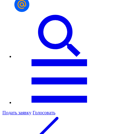
Подать заявку
Голосовать