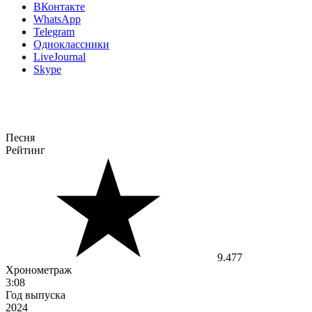
ВКонтакте
WhatsApp
Telegram
Одноклассники
LiveJournal
Skype
Песня
Рейтинг
9.477
Хронометраж
3:08
Год выпуска
2024