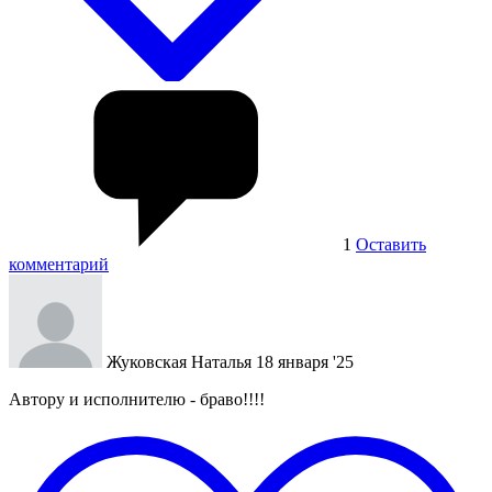
1
Оставить
комментарий
Жуковская Наталья
18 января '25
Автору и исполнителю - браво!!!!