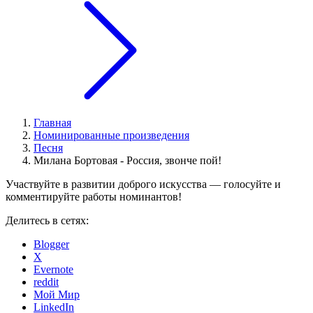
Главная
Номинированные произведения
Песня
Милана Бортовая - Россия, звонче пой!
Участвуйте в развитии доброго искусства — голосуйте и
комментируйте работы номинантов!
Делитесь в сетях:
Blogger
X
Evernote
reddit
Мой Мир
LinkedIn