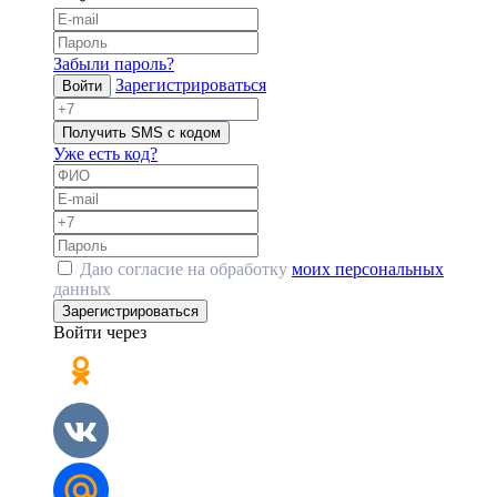
Забыли пароль?
Зарегистрироваться
Войти
Получить SMS с кодом
Уже есть код?
Даю согласие на обработку
моих персональных
данных
Зарегистрироваться
Войти через