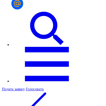
Подать заявку
Голосовать