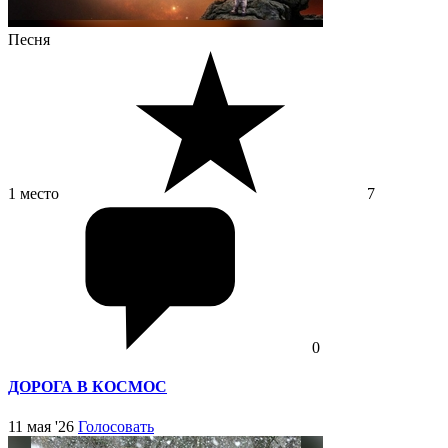
Песня
1 место
7
0
ДОРОГА В КОСМОС
11 мая '26
Голосовать