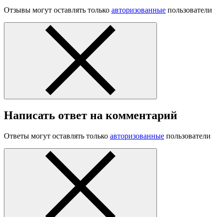
Отзывы могут оставлять только
авторизованные
пользователи
Написать ответ на комментарий
Ответы могут оставлять только
авторизованные
пользователи