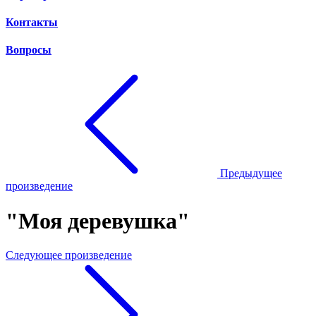
Контакты
Вопросы
Предыдущее
произведение
"Моя деревушка"
Следующее произведение