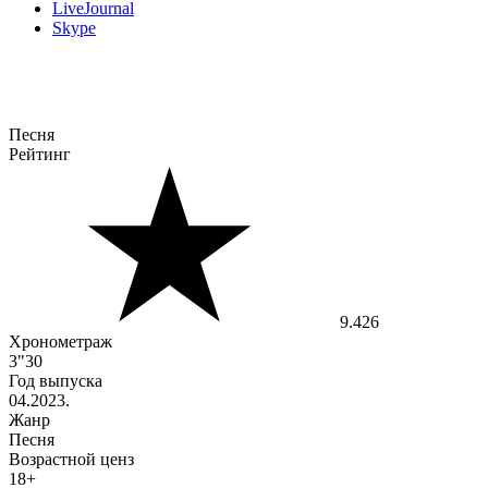
LiveJournal
Skype
Песня
Рейтинг
9.426
Хронометраж
3"30
Год выпуска
04.2023.
Жанр
Песня
Возрастной ценз
18+