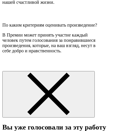
нашей счастливой жизни.
По каким критериям оценивать произведение?
В Премии может принять участие каждый
человек путем голосования за понравившиеся
произведения, которые, на ваш взгляд, несут в
себе добро и нравственность.
Вы уже голосовали за эту работу