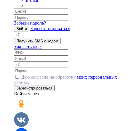
E-mail
Забыли пароль?
Зарегистрироваться
Войти
Получить SMS с кодом
Уже есть код?
Даю согласие на обработку
моих персональных
данных
Зарегистрироваться
Войти через