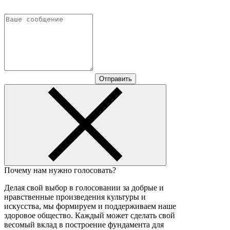
Отправить
Почему нам нужно голосовать?
Делая свой выбор в голосовании за добрые и
нравственные произведения культуры и
искусства, мы формируем и поддерживаем наше
здоровое общество. Каждый может сделать свой
весомый вклад в построение фундамента для