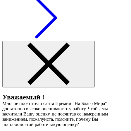
Уважаемый !
Многие посетители сайта Премии "На Благо Мира"
достаточно высоко оценивают эту работу. Чтобы мы
засчитали Вашу оценку, не посчитав ее намеренным
занижением, пожалуйста, поясните, почему Вы
поставили этой работе такую оценку?