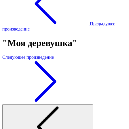
Предыдущее
произведение
"Моя деревушка"
Следующее произведение