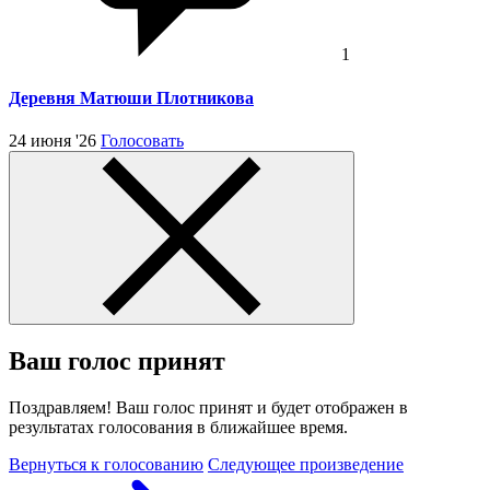
1
Деревня Матюши Плотникова
24 июня '26
Голосовать
Ваш голос принят
Поздравляем! Ваш голос принят и будет отображен в
результатах голосования в ближайшее время.
Вернуться к голосованию
Следующее произведение