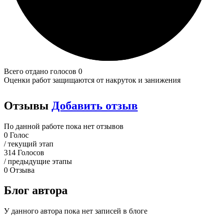
Всего отдано голосов 0
Оценки работ защищаются от накруток и занижения
Отзывы
Добавить отзыв
По данной работе пока нет отзывов
0
Голос
/ текущий этап
314
Голосов
/ предыдущие этапы
0
Отзыва
Блог автора
У данного автора пока нет записей в блоге