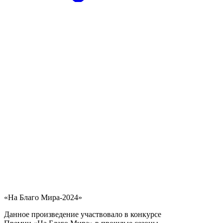
«На Благо Мира-2024»
Данное произведение участвовало в конкурсе