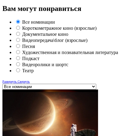
Вам могут понравиться
Все номинации
Короткометражное кино (взрослые)
Документальное кино
Видеопередача\блог (взрослые)
Песня
Художественная и познавательная литература
Подкаст
Видеоролики и шортс
Театр
Развернуть
Свернуть