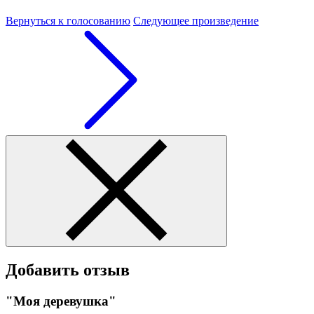
Вернуться к голосованию
Следующее произведение
Добавить отзыв
"Моя деревушка"