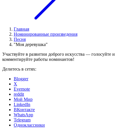
Главная
Номинированные произведения
Песня
"Моя деревушка"
Участвуйте в развитии доброго искусства — голосуйте и
комментируйте работы номинантов!
Делитесь в сетях:
Blogger
X
Evernote
reddit
Мой Мир
LinkedIn
ВКонтакте
WhatsApp
Telegram
Одноклассники