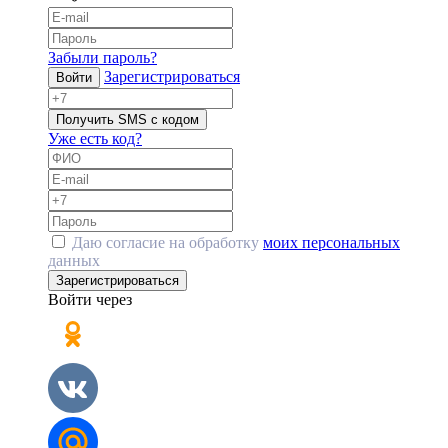
Забыли пароль?
Зарегистрироваться
Войти
Получить SMS с кодом
Уже есть код?
Даю согласие на обработку
моих персональных
данных
Зарегистрироваться
Войти через