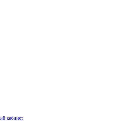
ый кабинет