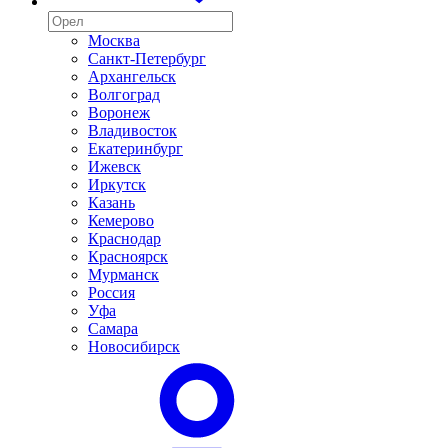
Москва
Санкт-Петербург
Архангельск
Волгоград
Воронеж
Владивосток
Екатеринбург
Ижевск
Иркутск
Казань
Кемерово
Краснодар
Красноярск
Мурманск
Россия
Уфа
Самара
Новосибирск