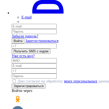
E-mail
Забыли пароль?
Зарегистрироваться
Войти
Получить SMS с кодом
Уже есть код?
Даю согласие на обработку
моих персональных
данны
Зарегистрироваться
Войти через