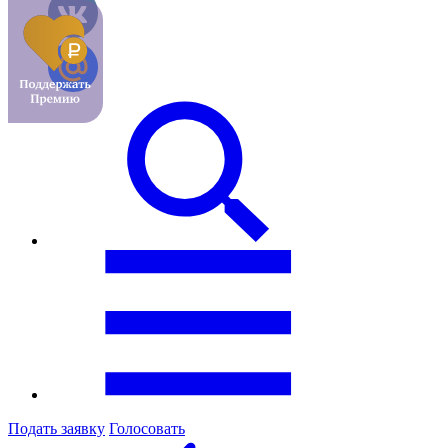
Подать заявку
Голосовать