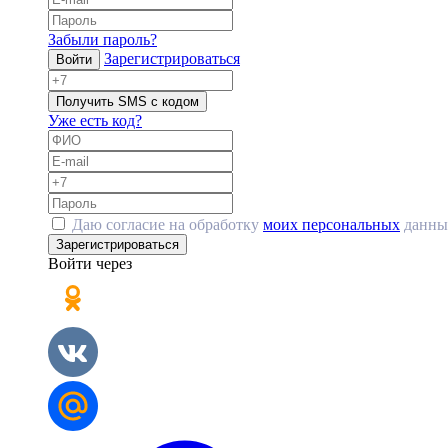
Забыли пароль?
Зарегистрироваться
Войти
Получить SMS с кодом
Уже есть код?
Даю согласие на обработку
моих персональных
данны
Зарегистрироваться
Войти через