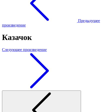
Предыдущее
произведение
Казачок
Следующее произведение