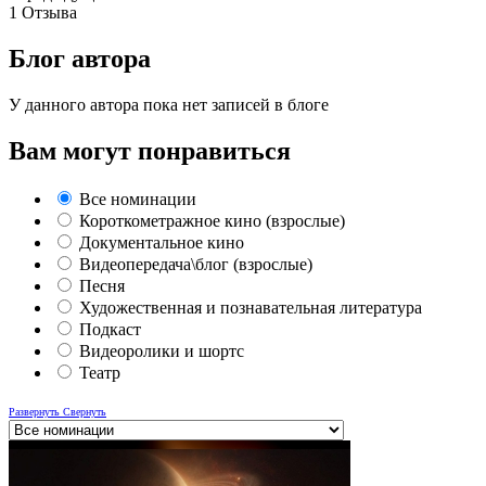
1
Отзыва
Блог автора
У данного автора пока нет записей в блоге
Вам могут понравиться
Все номинации
Короткометражное кино (взрослые)
Документальное кино
Видеопередача\блог (взрослые)
Песня
Художественная и познавательная литература
Подкаст
Видеоролики и шортс
Театр
Развернуть
Свернуть