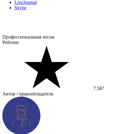
LiveJournal
Skype
Профессиональная песня
Рейтинг
7.587
Автор / правообладатель