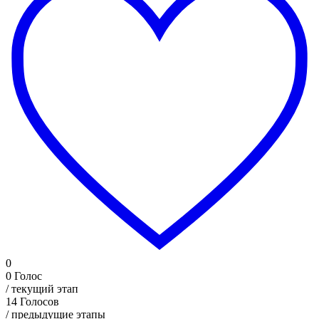
0
0
Голос
/ текущий этап
14
Голосов
/ предыдущие этапы