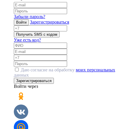
Забыли пароль?
Зарегистрироваться
Войти
Получить SMS с кодом
Уже есть код?
Даю согласие на обработку
моих персональных
данных
Зарегистрироваться
Войти через