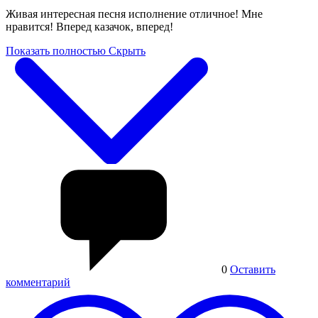
Живая интересная песня исполнение отличное! Мне
нравится! Вперед казачок, вперед!
Показать полностью
Скрыть
0
Оставить
комментарий