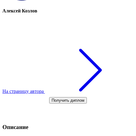
Алексей Козлов
На страницу автора
Получить диплом
Описание