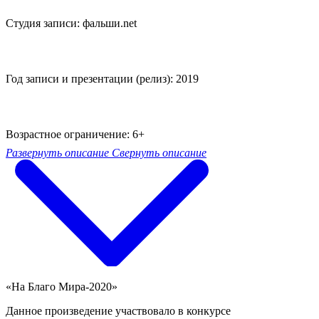
Студия записи: фальши.net
Год записи и презентации (релиз): 2019
Возрастное ограничение: 6+
Развернуть описание
Свернуть описание
«На Благо Мира-2020»
Данное произведение участвовало в конкурсе