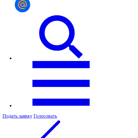
Подать заявку
Голосовать