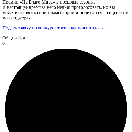
Премии «На Благо Мира» в прошлые сезоны.
В настоящее время за него нельзя проголосовать, но вы
можете оставить свой комментарий и поделиться в соцсетях и
мессенджерах.
Подать заявку на конкурс этого года можно здесь
Общий балл
0