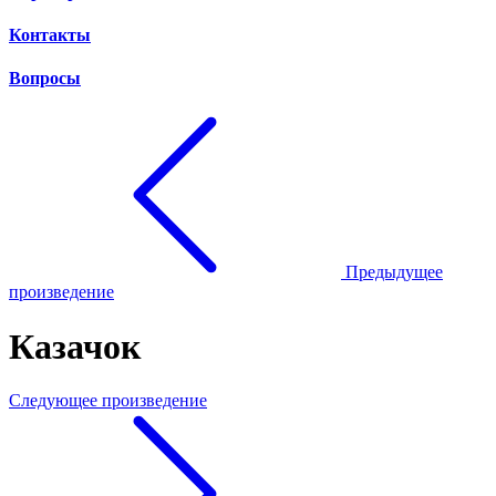
Контакты
Вопросы
Предыдущее
произведение
Казачок
Следующее произведение