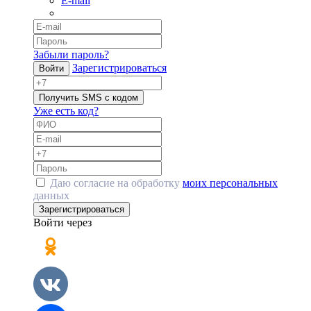
E-mail
Забыли пароль?
Зарегистрироваться
Войти
Получить SMS с кодом
Уже есть код?
Даю согласие на обработку
моих персональных
данных
Зарегистрироваться
Войти через