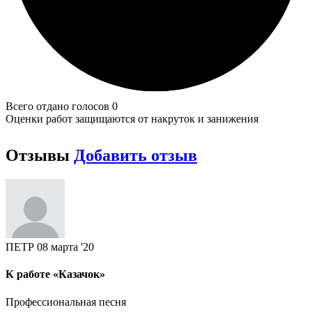
Всего отдано голосов 0
Оценки работ защищаются от накруток и занижения
Отзывы
Добавить отзыв
ПЕТР
08 марта '20
К работе «Казачок»
Профессиональная песня