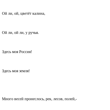
Ой ли, ой, цветёт калина,
Ой ли, ой ли, у ручья.
Здесь моя Россия!
Здесь моя земля!
Много весей пронеслось, рек, лесов, полей,-