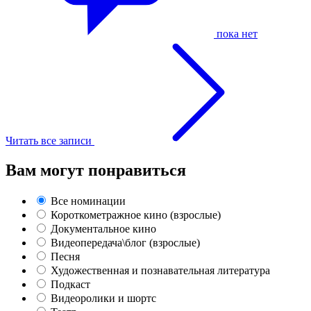
пока нет
Читать все записи
Вам могут понравиться
Все номинации
Короткометражное кино (взрослые)
Документальное кино
Видеопередача\блог (взрослые)
Песня
Художественная и познавательная литература
Подкаст
Видеоролики и шортс