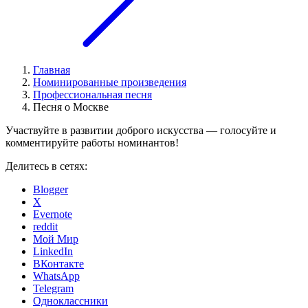
Главная
Номинированные произведения
Профессиональная песня
Песня о Москве
Участвуйте в развитии доброго искусства — голосуйте и
комментируйте работы номинантов!
Делитесь в сетях:
Blogger
X
Evernote
reddit
Мой Мир
LinkedIn
ВКонтакте
WhatsApp
Telegram
Одноклассники