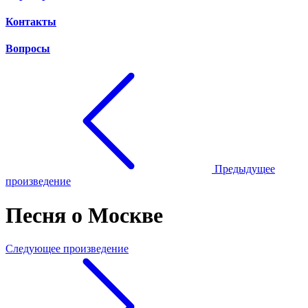
Контакты
Вопросы
Предыдущее
произведение
Песня о Москве
Следующее произведение