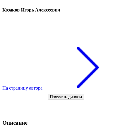
Козаков Игорь Алексеевич
На страницу автора
Получить диплом
Описание