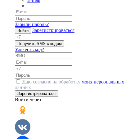
E-mail
Забыли пароль?
Зарегистрироваться
Войти
Получить SMS с кодом
Уже есть код?
Даю согласие на обработку
моих персональных
данных
Зарегистрироваться
Войти через