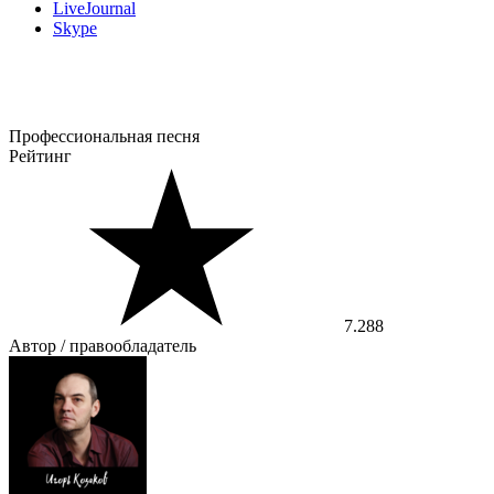
LiveJournal
Skype
Профессиональная песня
Рейтинг
7.288
Автор / правообладатель