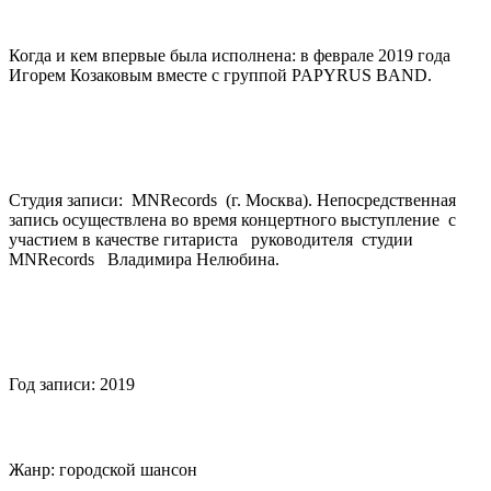
Когда и кем впервые была исполнена: в феврале 2019 года
Игорем Козаковым вместе с группой PAPYRUS BAND.
Студия записи: MNRecords (г. Москва). Непосредственная
запись осуществлена во время концертного выступление с
участием в качестве гитариста руководителя студии
MNRecords Владимира Нелюбина.
Год записи: 2019
Жанр: городской шансон