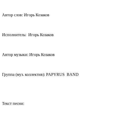
Автор слов: Игорь Козаков
Исполнитель: Игорь Козаков
Автор музыки: Игорь Козаков
Группа (муз. коллектив): PAPYRUS BAND
Текст песни: