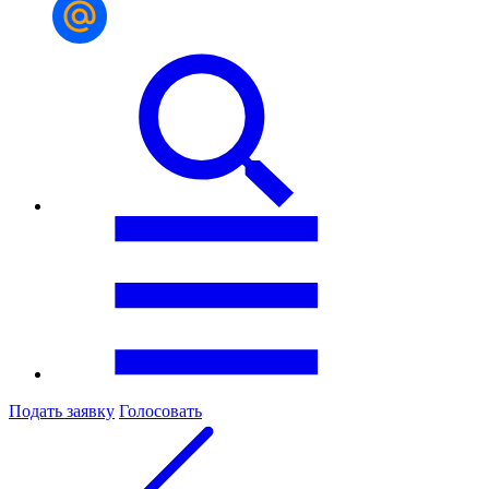
Подать заявку
Голосовать