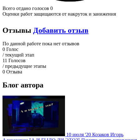
Всего отдано голосов 0
Оценки работ защищаются от накруток и занижения
Отзывы
Добавить отзыв
По данной работе пока нет отзывов
0
Голос
/ текущий этап
11
Голосов
/ предыдущие этапы
0
Отзыва
Блог автора
10 июля '20
Козаков Игорь