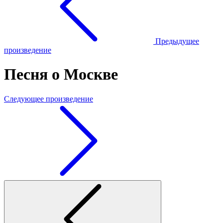
Предыдущее
произведение
Песня о Москве
Следующее произведение