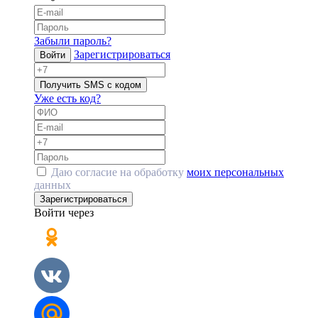
Забыли пароль?
Зарегистрироваться
Войти
Получить SMS с кодом
Уже есть код?
Даю согласие на обработку
моих персональных
данных
Зарегистрироваться
Войти через