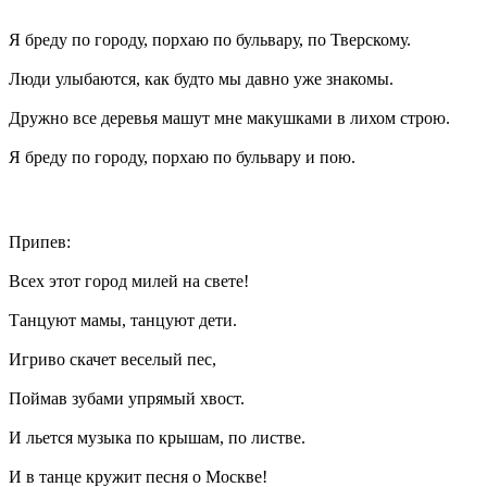
Я бреду по городу, порхаю по бульвару, по Тверскому.
Люди улыбаются, как будто мы давно уже знакомы.
Дружно все деревья машут мне макушками в лихом строю.
Я бреду по городу, порхаю по бульвару и пою.
Припев:
Всех этот город милей на свете!
Танцуют мамы, танцуют дети.
Игриво скачет веселый пес,
Поймав зубами упрямый хвост.
И льется музыка по крышам, по листве.
И в танце кружит песня о Москве!