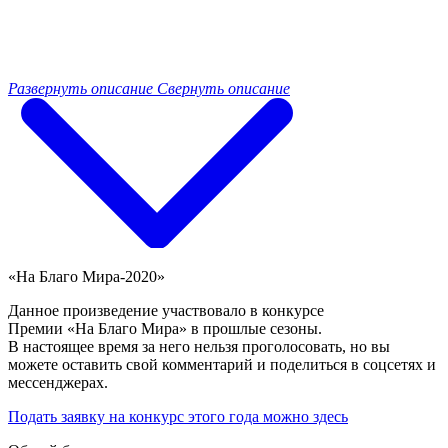
Развернуть описание
Свернуть описание
«На Благо Мира-2020»
Данное произведение участвовало в конкурсе
Премии «На Благо Мира» в прошлые сезоны.
В настоящее время за него нельзя проголосовать, но вы
можете оставить свой комментарий и поделиться в соцсетях и
мессенджерах.
Подать заявку на конкурс этого года можно здесь