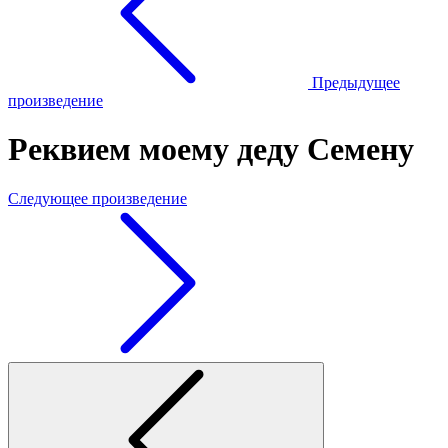
Предыдущее
произведение
Реквием моему деду Семену
Следующее произведение