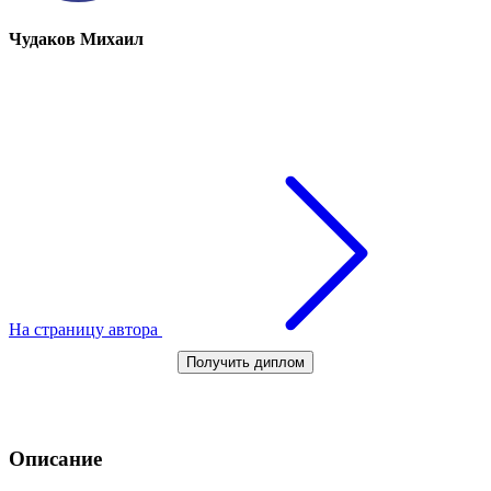
Чудаков Михаил
На страницу автора
Получить диплом
Описание