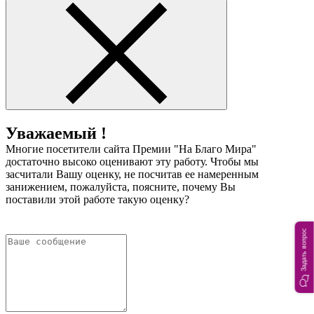
Уважаемый !
Многие посетители сайта Премии "На Благо Мира"
достаточно высоко оценивают эту работу. Чтобы мы
засчитали Вашу оценку, не посчитав ее намеренным
занижением, пожалуйста, поясните, почему Вы
поставили этой работе такую оценку?
Задать вопрос