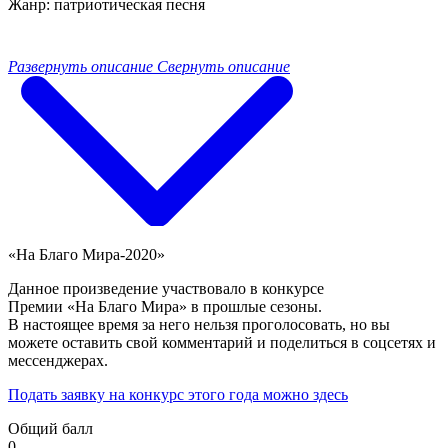
Жанр: патриотическая песня
Развернуть описание
Свернуть описание
«На Благо Мира-2020»
Данное произведение участвовало в конкурсе
Премии «На Благо Мира» в прошлые сезоны.
В настоящее время за него нельзя проголосовать, но вы
можете оставить свой комментарий и поделиться в соцсетях и
мессенджерах.
Подать заявку на конкурс этого года можно здесь
Общий балл
0