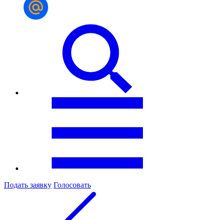
Подать заявку
Голосовать