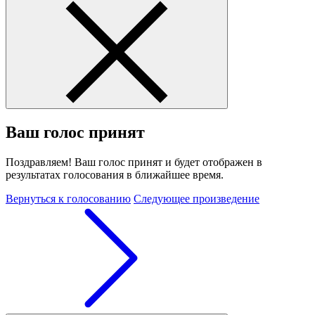
Ваш голос принят
Поздравляем! Ваш голос принят и будет отображен в
результатах голосования в ближайшее время.
Вернуться к голосованию
Следующее произведение