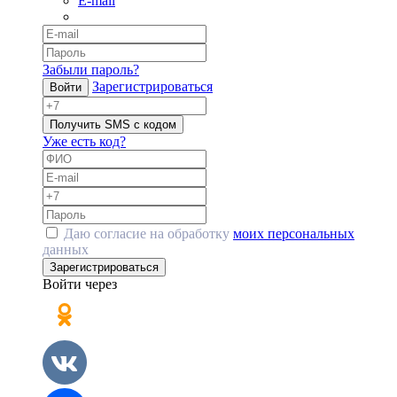
E-mail
Забыли пароль?
Зарегистрироваться
Войти
Получить SMS с кодом
Уже есть код?
Даю согласие на обработку
моих персональных
данных
Зарегистрироваться
Войти через