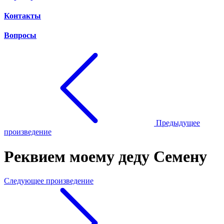
Контакты
Вопросы
Предыдущее
произведение
Реквием моему деду Семену
Следующее произведение