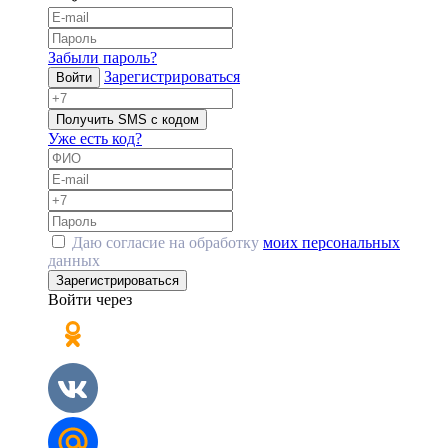
Забыли пароль?
Зарегистрироваться
Войти
Получить SMS с кодом
Уже есть код?
Даю согласие на обработку
моих персональных
данных
Зарегистрироваться
Войти через