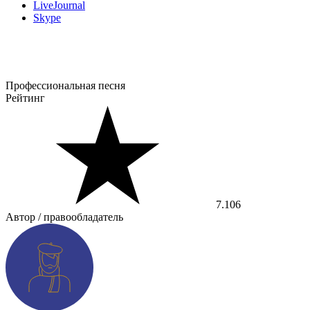
LiveJournal
Skype
Профессиональная песня
Рейтинг
7.106
Автор / правообладатель