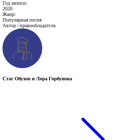
Год записи:
2020
Жанр:
Популярная песня
Автор / правообладатель
Стас Обухов и Лора Горбунова