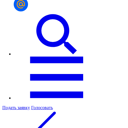
Подать заявку
Голосовать