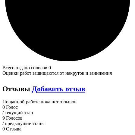
Всего отдано голосов 0
Оценки работ защищаются от накруток и занижения
Отзывы
Добавить отзыв
По данной работе пока нет отзывов
0
Голос
/ текущий этап
9
Голосов
/ предыдущие этапы
0
Отзыва