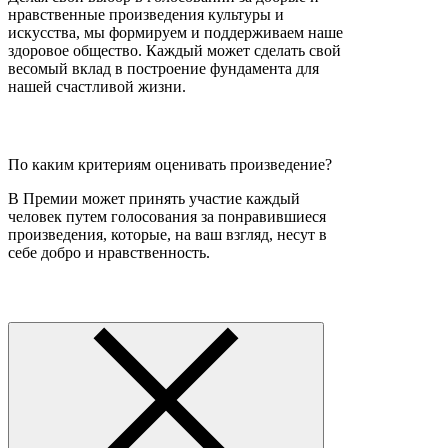
нравственные произведения культуры и
искусства, мы формируем и поддерживаем наше
здоровое общество. Каждый может сделать свой
весомый вклад в построение фундамента для
нашей счастливой жизни.
По каким критериям оценивать произведение?
В Премии может принять участие каждый
человек путем голосования за понравившиеся
произведения, которые, на ваш взгляд, несут в
себе добро и нравственность.