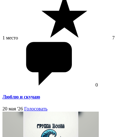
1 место
7
0
Люблю и скучаю
20 мая '26
Голосовать