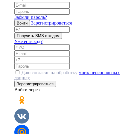
Забыли пароль?
Зарегистрироваться
Войти
Получить SMS с кодом
Уже есть код?
Даю согласие на обработку
моих персональных
данных
Зарегистрироваться
Войти через