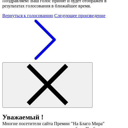
Поздравляем! Ваш голос принят и будет отображен в
результатах голосования в ближайшее время.
Вернуться к голосованию
Следующее произведение
Уважаемый !
Многие посетители сайта Премии "На Благо Мира"