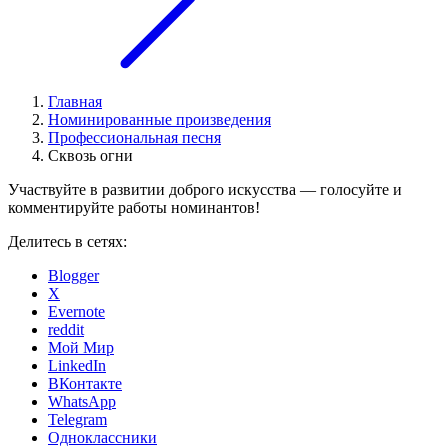
Главная
Номинированные произведения
Профессиональная песня
Сквозь огни
Участвуйте в развитии доброго искусства — голосуйте и
комментируйте работы номинантов!
Делитесь в сетях:
Blogger
X
Evernote
reddit
Мой Мир
LinkedIn
ВКонтакте
WhatsApp
Telegram
Одноклассники