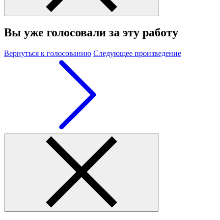
Вы уже голосовали за эту работу
Вернуться к голосованию
Следующее произведение