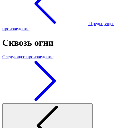
Предыдущее
произведение
Сквозь огни
Следующее произведение