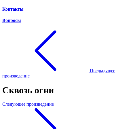
Контакты
Вопросы
Предыдущее
произведение
Сквозь огни
Следующее произведение