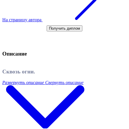
На страницу автора
Получить диплом
Описание
Сквозь огни.
Развернуть описание
Свернуть описание