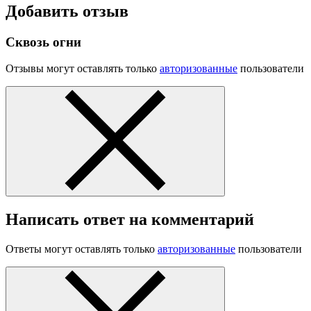
Добавить отзыв
Сквозь огни
Отзывы могут оставлять только
авторизованные
пользователи
Написать ответ на комментарий
Ответы могут оставлять только
авторизованные
пользователи