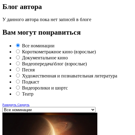
Блог автора
У данного автора пока нет записей в блоге
Вам могут понравиться
Все номинации
Короткометражное кино (взрослые)
Документальное кино
Видеопередача\блог (взрослые)
Песня
Художественная и познавательная литература
Подкаст
Видеоролики и шортс
Театр
Развернуть
Свернуть