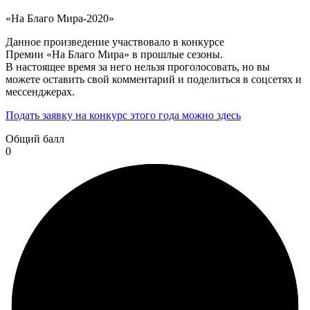
«На Благо Мира-2020»
Данное произведение участвовало в конкурсе
Премии «На Благо Мира» в прошлые сезоны.
В настоящее время за него нельзя проголосовать, но вы
можете оставить свой комментарий и поделиться в соцсетях и
мессенджерах.
Подать заявку на конкурс этого года можно здесь
Общий балл
0