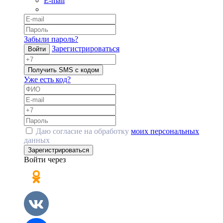
E-mail
Забыли пароль?
Зарегистрироваться
Войти
Получить SMS с кодом
Уже есть код?
Даю согласие на обработку
моих персональных
данных
Зарегистрироваться
Войти через