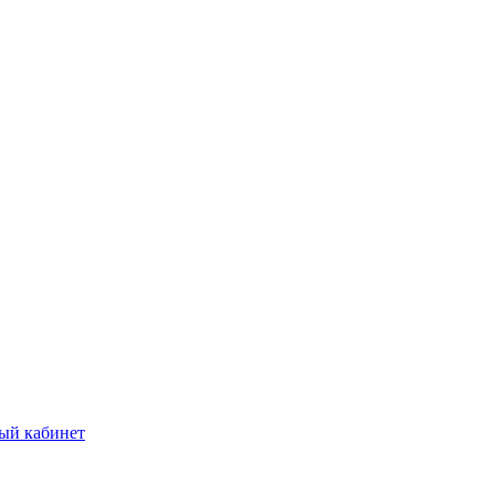
ый кабинет