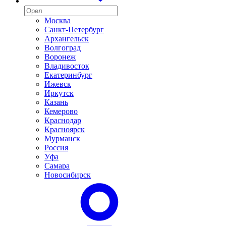
Москва
Санкт-Петербург
Архангельск
Волгоград
Воронеж
Владивосток
Екатеринбург
Ижевск
Иркутск
Казань
Кемерово
Краснодар
Красноярск
Мурманск
Россия
Уфа
Самара
Новосибирск