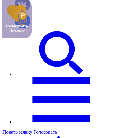
Подать заявку
Голосовать