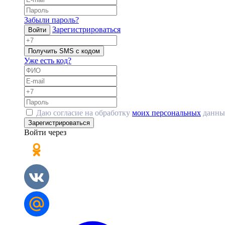
Забыли пароль?
Зарегистрироваться
Войти
Получить SMS с кодом
Уже есть код?
Даю согласие на обработку
моих персональных
данны
Зарегистрироваться
Войти через