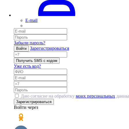
E-mail
Забыли пароль?
Зарегистрироваться
Войти
Получить SMS с кодом
Уже есть код?
Даю согласие на обработку
моих персональных
данны
Зарегистрироваться
Войти через