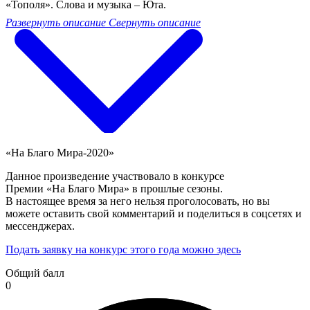
«Тополя». Слова и музыка – Юта.
Развернуть описание
Свернуть описание
«На Благо Мира-2020»
Данное произведение участвовало в конкурсе
Премии «На Благо Мира» в прошлые сезоны.
В настоящее время за него нельзя проголосовать, но вы
можете оставить свой комментарий и поделиться в соцсетях и
мессенджерах.
Подать заявку на конкурс этого года можно здесь
Общий балл
0