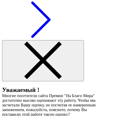
Уважаемый !
Многие посетители сайта Премии "На Благо Мира"
достаточно высоко оценивают эту работу. Чтобы мы
засчитали Вашу оценку, не посчитав ее намеренным
занижением, пожалуйста, поясните, почему Вы
поставили этой работе такую оценку?