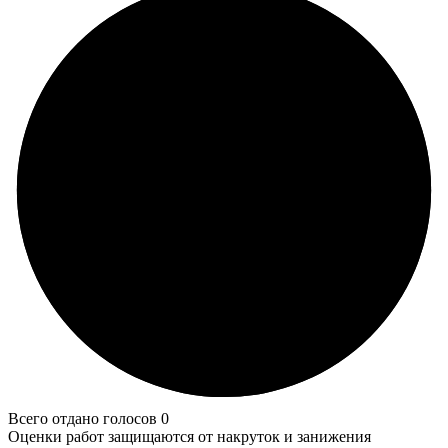
Всего отдано голосов 0
Оценки работ защищаются от накруток и занижения