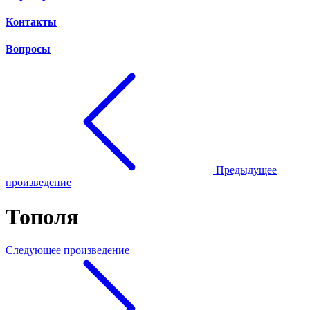
Контакты
Вопросы
Предыдущее
произведение
Тополя
Следующее произведение