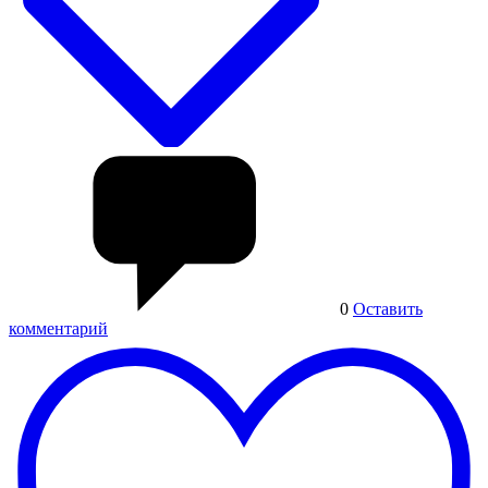
0
Оставить
комментарий