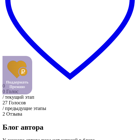
0
0
Голос
/ текущий этап
27
Голосов
/ предыдущие этапы
2
Отзыва
Блог автора