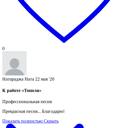
0
Натараджа Ната
22 мая '20
К работе «Тополя»
Профессиональная песня
Прекрасная песня... Благодарю!
Показать полностью
Скрыть