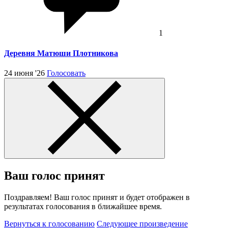
1
Деревня Матюши Плотникова
24 июня '26
Голосовать
Ваш голос принят
Поздравляем! Ваш голос принят и будет отображен в
результатах голосования в ближайшее время.
Вернуться к голосованию
Следующее произведение