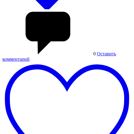
0
Оставить
комментарий