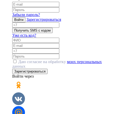
Забыли пароль?
Зарегистрироваться
Войти
Получить SMS с кодом
Уже есть код?
Даю согласие на обработку
моих персональных
данных
Зарегистрироваться
Войти через