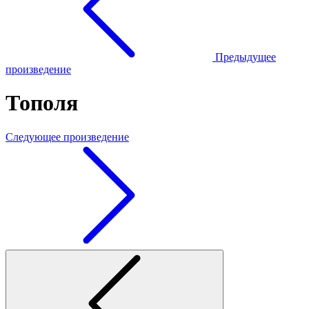
Предыдущее
произведение
Тополя
Следующее произведение