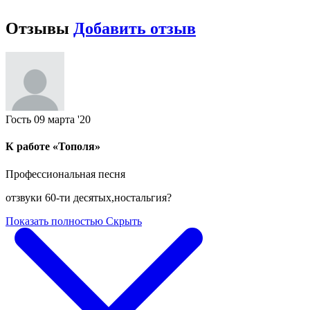
Отзывы
Добавить отзыв
Гость
09 марта '20
К работе «Тополя»
Профессиональная песня
отзвуки 60-ти десятых,ностальгия?
Показать полностью
Скрыть