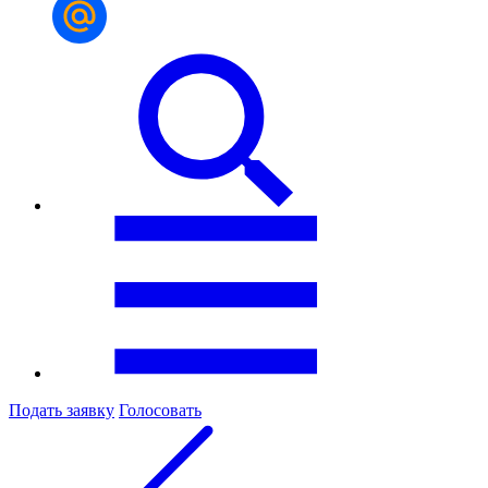
Подать заявку
Голосовать