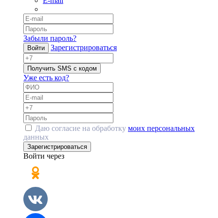
E-mail
Забыли пароль?
Зарегистрироваться
Войти
Получить SMS с кодом
Уже есть код?
Даю согласие на обработку
моих персональных
данных
Зарегистрироваться
Войти через