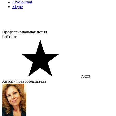
LiveJournal
Skype
Профессиональная песня
Рейтинг
7.303
Автор / правообладатель