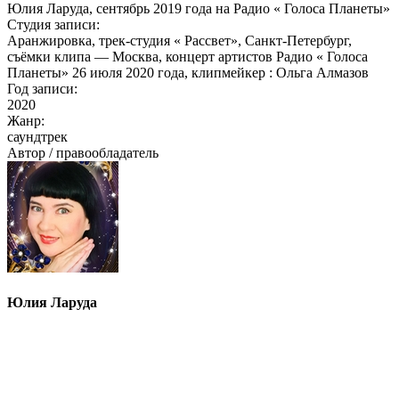
Юлия Ларуда, сентябрь 2019 года на Радио « Голоса Планеты»
​​​​​​​Студия записи:
Аранжировка, трек-студия « Рассвет», Санкт-Петербург,
съёмки клипа — Москва, концерт артистов Радио « Голоса
Планеты» 26 июля 2020 года, клипмейкер : Ольга Алмазов
Год записи:
2020
Жанр:
саундтрек
Автор / правообладатель
Юлия Ларуда