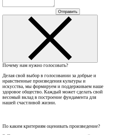
Отправить
Почему нам нужно голосовать?
Делая свой выбор в голосовании за добрые и
нравственные произведения культуры и
искусства, мы формируем и поддерживаем наше
здоровое общество. Каждый может сделать свой
весомый вклад в построение фундамента для
нашей счастливой жизни.
По каким критериям оценивать произведение?