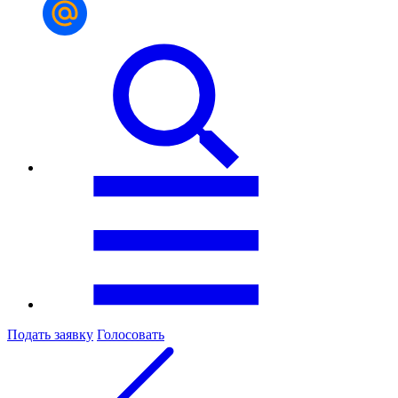
Подать заявку
Голосовать