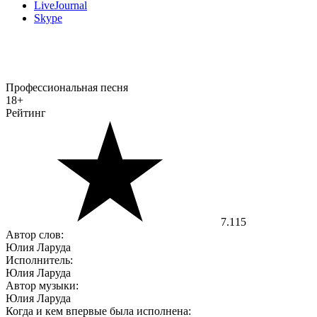
LiveJournal
Skype
Профессиональная песня
18+
Рейтинг
7.115
Автор слов:
Юлия Ларуда
Исполнитель:
Юлия Ларуда
Автор музыки:
Юлия Ларуда
Когда и кем впервые была исполнена: