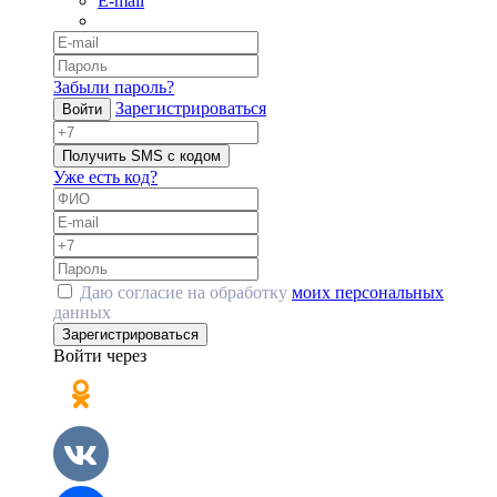
E-mail
Забыли пароль?
Зарегистрироваться
Войти
Получить SMS с кодом
Уже есть код?
Даю согласие на обработку
моих персональных
данных
Зарегистрироваться
Войти через