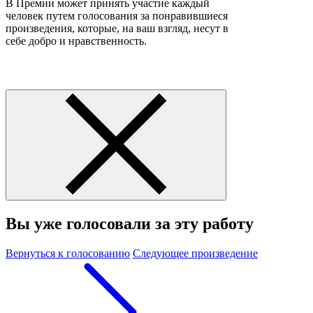
В Премии может принять участие каждый
человек путем голосования за понравившиеся
произведения, которые, на ваш взгляд, несут в
себе добро и нравственность.
Вы уже голосовали за эту работу
Вернуться к голосованию
Следующее произведение