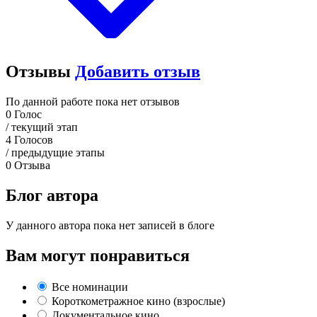
Отзывы
Добавить отзыв
По данной работе пока нет отзывов
0
Голос
/ текущий этап
4
Голосов
/ предыдущие этапы
0
Отзыва
Блог автора
У данного автора пока нет записей в блоге
Вам могут понравиться
Все номинации
Короткометражное кино (взрослые)
Документальное кино