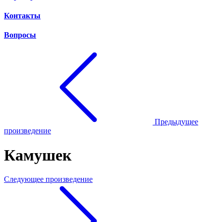
Контакты
Вопросы
Предыдущее
произведение
Камушек
Следующее произведение