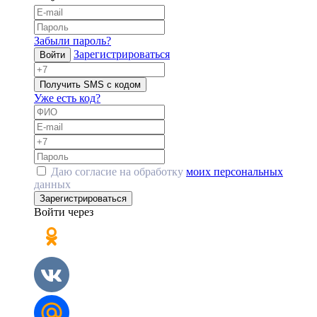
Забыли пароль?
Зарегистрироваться
Войти
Получить SMS с кодом
Уже есть код?
Даю согласие на обработку
моих персональных
данных
Зарегистрироваться
Войти через