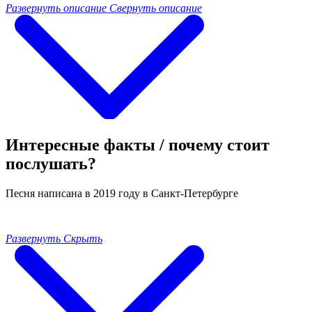
Развернуть описание
Свернуть описание
Интересные факты / почему стоит
послушать?
Песня написана в 2019 году в Санкт-Петербурге
Развернуть
Скрыть