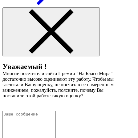
Уважаемый !
Многие посетители сайта Премии "На Благо Мира"
достаточно высоко оценивают эту работу. Чтобы мы
засчитали Вашу оценку, не посчитав ее намеренным
занижением, пожалуйста, поясните, почему Вы
поставили этой работе такую оценку?