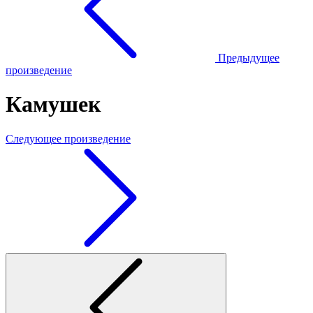
Предыдущее
произведение
Камушек
Следующее произведение