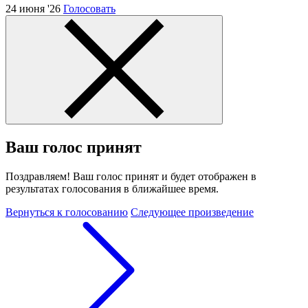
24 июня '26
Голосовать
Ваш голос принят
Поздравляем! Ваш голос принят и будет отображен в
результатах голосования в ближайшее время.
Вернуться к голосованию
Следующее произведение