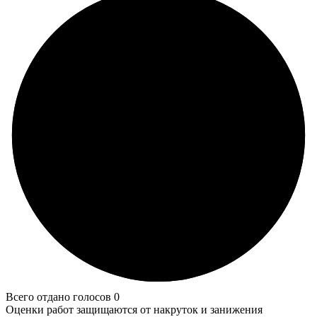
Всего отдано голосов 0
Оценки работ защищаются от накруток и занижения