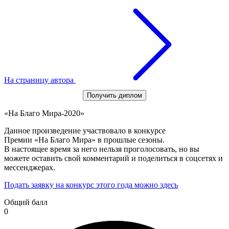
На страницу автора
Получить диплом
«На Благо Мира-2020»
Данное произведение участвовало в конкурсе
Премии «На Благо Мира» в прошлые сезоны.
В настоящее время за него нельзя проголосовать, но вы
можете оставить свой комментарий и поделиться в соцсетях и
мессенджерах.
Подать заявку на конкурс этого года можно здесь
Общий балл
0