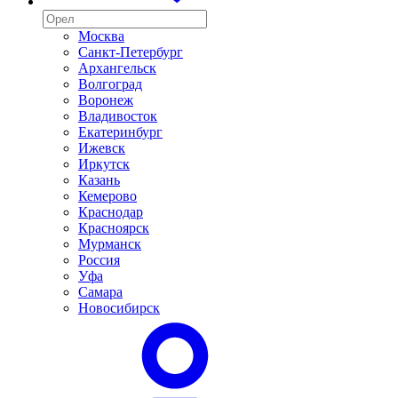
Москва
Санкт-Петербург
Архангельск
Волгоград
Воронеж
Владивосток
Екатеринбург
Ижевск
Иркутск
Казань
Кемерово
Краснодар
Красноярск
Мурманск
Россия
Уфа
Самара
Новосибирск