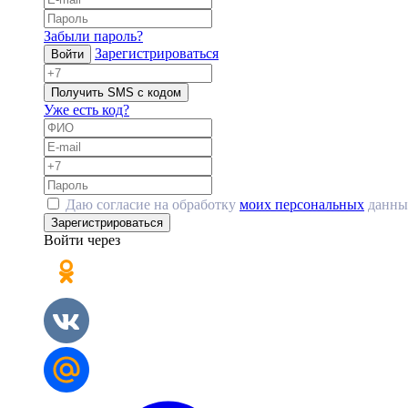
Забыли пароль?
Зарегистрироваться
Войти
Получить SMS с кодом
Уже есть код?
Даю согласие на обработку
моих персональных
данны
Зарегистрироваться
Войти через