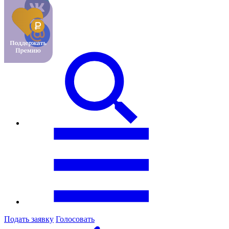
Подать заявку
Голосовать