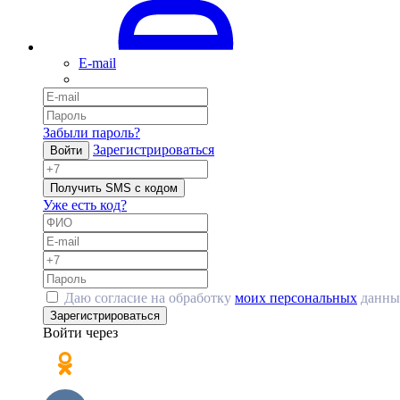
E-mail
Забыли пароль?
Зарегистрироваться
Войти
Получить SMS с кодом
Уже есть код?
Даю согласие на обработку
моих персональных
данны
Зарегистрироваться
Войти через