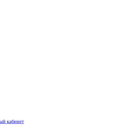
ый кабинет