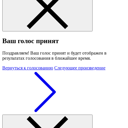
Ваш голос принят
Поздравляем! Ваш голос принят и будет отображен в
результатах голосования в ближайшее время.
Вернуться к голосованию
Следующее произведение