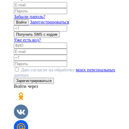
Забыли пароль?
Зарегистрироваться
Войти
Получить SMS с кодом
Уже есть код?
Даю согласие на обработку
моих персональных
данных
Зарегистрироваться
Войти через