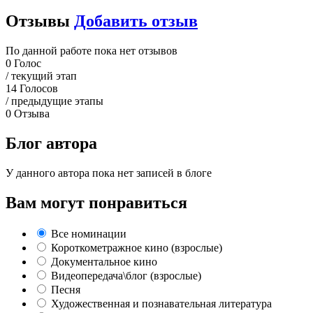
Отзывы
Добавить отзыв
По данной работе пока нет отзывов
0
Голос
/ текущий этап
14
Голосов
/ предыдущие этапы
0
Отзыва
Блог автора
У данного автора пока нет записей в блоге
Вам могут понравиться
Все номинации
Короткометражное кино (взрослые)
Документальное кино
Видеопередача\блог (взрослые)
Песня
Художественная и познавательная литература