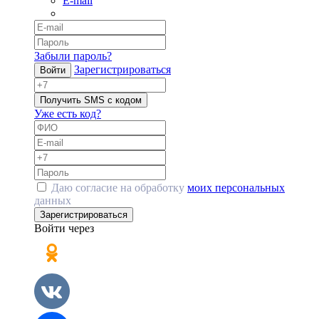
E-mail
Забыли пароль?
Зарегистрироваться
Войти
Получить SMS с кодом
Уже есть код?
Даю согласие на обработку
моих персональных
данных
Зарегистрироваться
Войти через