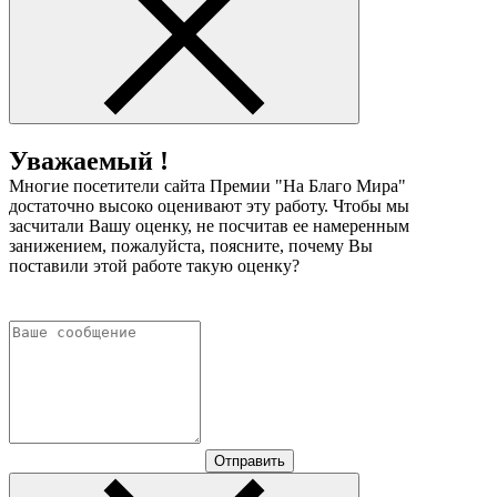
Уважаемый !
Многие посетители сайта Премии "На Благо Мира"
достаточно высоко оценивают эту работу. Чтобы мы
засчитали Вашу оценку, не посчитав ее намеренным
занижением, пожалуйста, поясните, почему Вы
поставили этой работе такую оценку?
Отправить