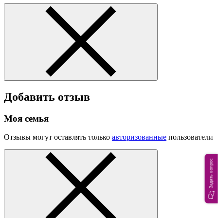
Добавить отзыв
Моя семья
Отзывы могут оставлять только
авторизованные
пользователи
Задать вопрос