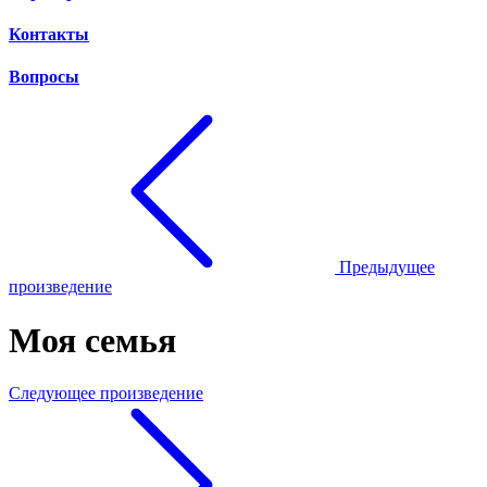
Контакты
Вопросы
Предыдущее
произведение
Моя семья
Следующее произведение