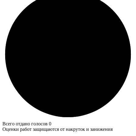
Всего отдано голосов 0
Оценки работ защищаются от накруток и занижения