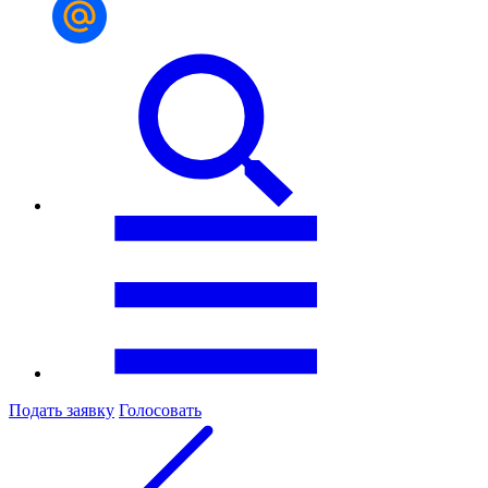
Подать заявку
Голосовать