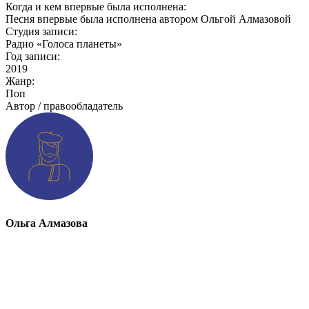
Когда и кем впервые была исполнена:
Песня впервые была исполнена автором Ольгой Алмазовой
​​​​​​​Студия записи:
Радио «Голоса планеты»
Год записи:
2019
Жанр:
Поп
Автор / правообладатель
Ольга Алмазова