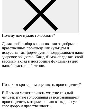
Почему нам нужно голосовать?
Делая свой выбор в голосовании за добрые и
нравственные произведения культуры и
искусства, мы формируем и поддерживаем наше
здоровое общество. Каждый может сделать свой
весомый вклад в построение фундамента для
нашей счастливой жизни.
По каким критериям оценивать произведение?
В Премии может принять участие каждый
человек путем голосования за понравившиеся
произведения, которые, на ваш взгляд, несут в
себе добро и нравственность.