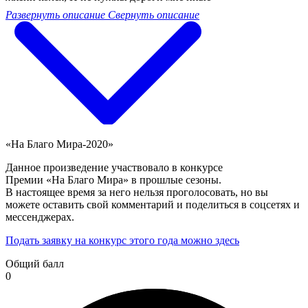
Развернуть описание
Свернуть описание
«На Благо Мира-2020»
Данное произведение участвовало в конкурсе
Премии «На Благо Мира» в прошлые сезоны.
В настоящее время за него нельзя проголосовать, но вы
можете оставить свой комментарий и поделиться в соцсетях и
мессенджерах.
Подать заявку на конкурс этого года можно здесь
Общий балл
0