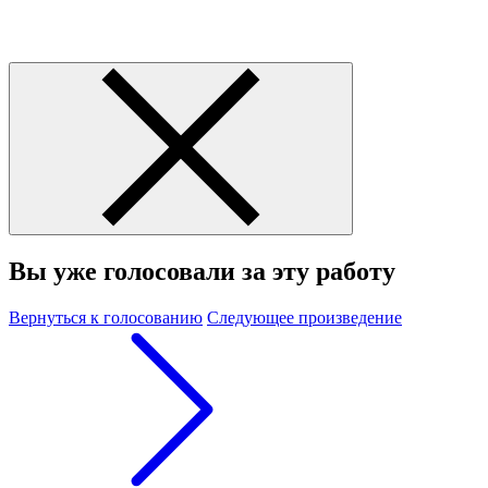
Вы уже голосовали за эту работу
Вернуться к голосованию
Следующее произведение