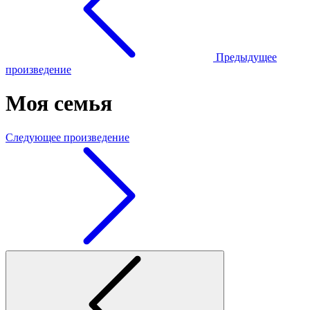
Предыдущее
произведение
Моя семья
Следующее произведение