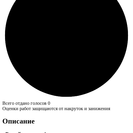
Всего отдано голосов 0
Оценки работ защищаются от накруток и занижения
Описание