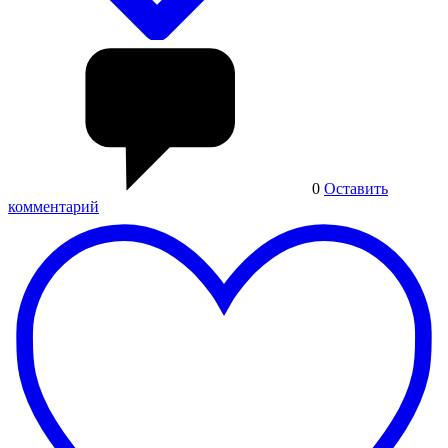
0
Оставить
комментарий