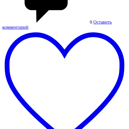
0
Оставить
комментарий