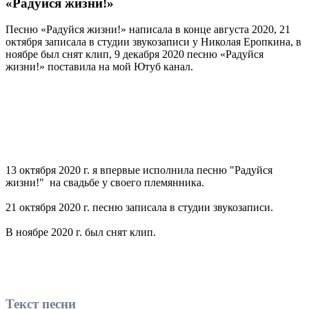
«Радуйся жизни!»
Песню «Радуйся жизни!» написала в конце августа 2020, 21
октября записала в студии звукозаписи у Николая Еропкина, в
ноябре был снят клип, 9 декабря 2020 песню «Радуйся
жизни!» поставила на мой Ютуб канал.
13 октября 2020 г. я впервые исполнила песню "Радуйся
жизни!" на свадьбе у своего племянника.
21 октября 2020 г. песню записала в студии звукозаписи.
В ноябре 2020 г. был снят клип.
Текст песни