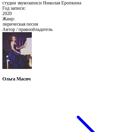
студии звукозаписи Николая Еропкина
Год записи:
2020
Жанр:
лирическая песня
Автор / правообладатель
Ольга Масич