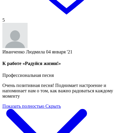
5
Иванченко Людмила
04 января '21
К работе «Радуйся жизни!»
Профессиональная песня
Очень позитивная песня! Поднимает настроение и
напоминает нам о том, как важно радоваться каждому
моменту
Показать полностью
Скрыть