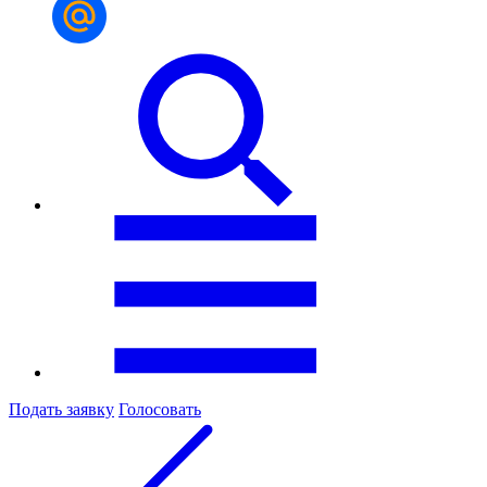
Подать заявку
Голосовать