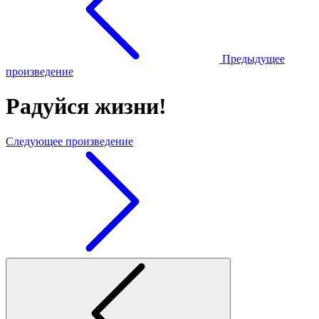
Предыдущее
произведение
Радуйся жизни!
Следующее произведение