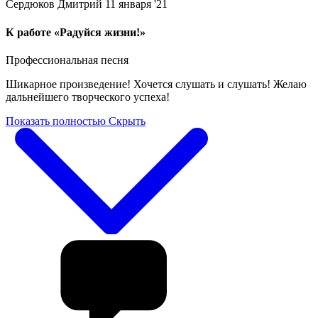
Сердюков Дмитрий
11 января '21
К работе «Радуйся жизни!»
Профессиональная песня
Шикарное произведение! Хочется слушать и слушать! Желаю
дальнейшего творческого успеха!
Показать полностью
Скрыть