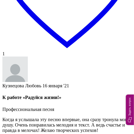
1
Кузнецова Любовь
16 января '21
К работе «Радуйся жизни!»
Задать вопрос
Профессиональная песня
Когда я услышала эту песню впервые, она сразу тронула мою
душу. Очень понравилась мелодия и текст. А ведь счастье и
правда в мелочах! Желаю творческих успехов!