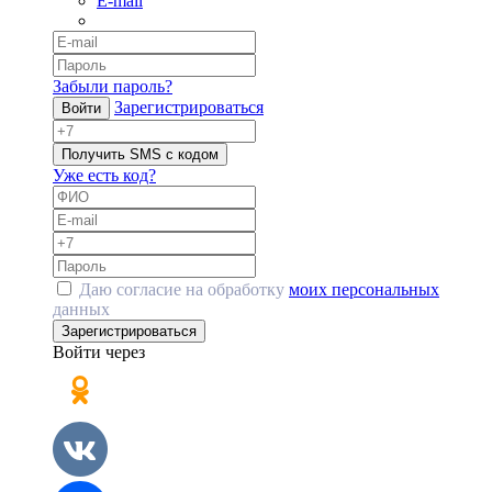
E-mail
Забыли пароль?
Зарегистрироваться
Войти
Получить SMS с кодом
Уже есть код?
Даю согласие на обработку
моих персональных
данных
Зарегистрироваться
Войти через