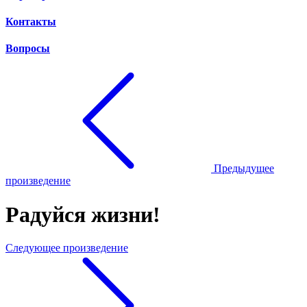
Контакты
Вопросы
Предыдущее
произведение
Радуйся жизни!
Следующее произведение