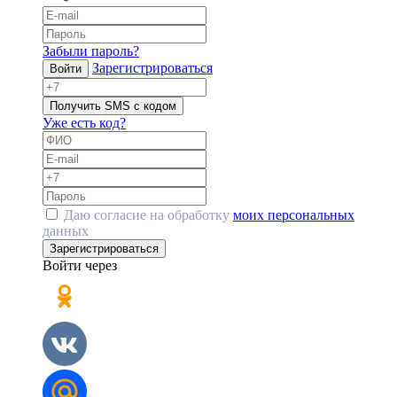
Забыли пароль?
Зарегистрироваться
Войти
Получить SMS с кодом
Уже есть код?
Даю согласие на обработку
моих персональных
данных
Зарегистрироваться
Войти через