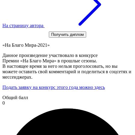
На страницу автора
Получить диплом
«На Благо Мира-2021»
Данное произведение участвовало в конкурсе
Премии «На Благо Мира» в прошлые сезоны.
В настоящее время за него нельзя проголосовать, но вы
можете оставить свой комментарий и поделиться в соцсетях и
мессенджерах.
Подать заявку на конкурс этого года можно здесь
Общий балл
0