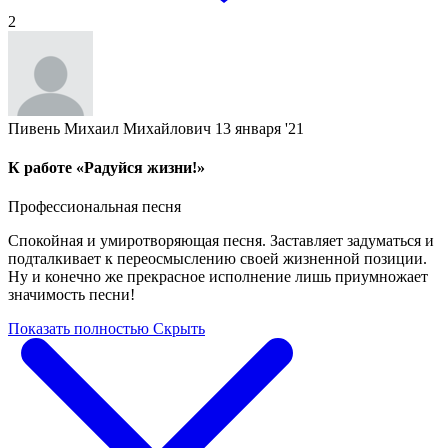
2
Пивень Михаил Михайлович
13 января '21
К работе «Радуйся жизни!»
Профессиональная песня
Спокойная и умиротворяющая песня. Заставляет задуматься и
подталкивает к переосмыслению своей жизненной позиции.
Ну и конечно же прекрасное исполнение лишь приумножает
значимость песни!
Показать полностью
Скрыть