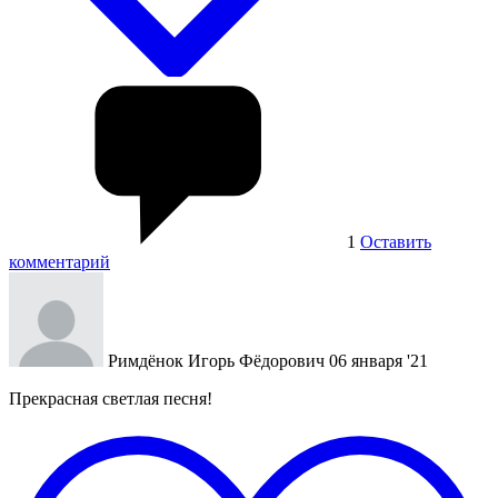
1
Оставить
комментарий
Римдёнок Игорь Фёдорович
06 января '21
Прекрасная светлая песня!