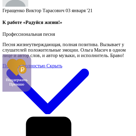
Геращенко Виктор Тарасович
03 января '21
К работе «Радуйся жизни!»
Профессиональная песня
Песня жизнеутверждающая, полная позитива. Вызывает у
слушателей положительные эмоции. Ольга Масич в одном
лице и автор слов, и автор музыки, и исполнитель. Браво!
Показать полностью
Скрыть