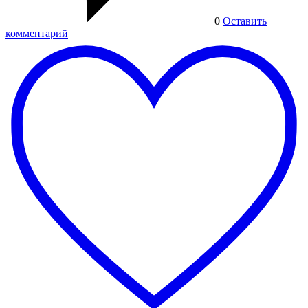
0
Оставить
комментарий