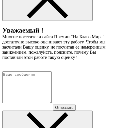
Уважаемый !
Многие посетители сайта Премии "На Благо Мира"
достаточно высоко оценивают эту работу. Чтобы мы
засчитали Вашу оценку, не посчитав ее намеренным
занижением, пожалуйста, поясните, почему Вы
поставили этой работе такую оценку?
Отправить