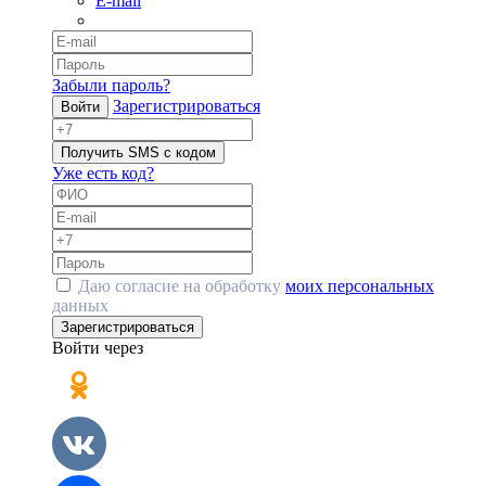
E-mail
Забыли пароль?
Зарегистрироваться
Войти
Получить SMS с кодом
Уже есть код?
Даю согласие на обработку
моих персональных
данных
Зарегистрироваться
Войти через