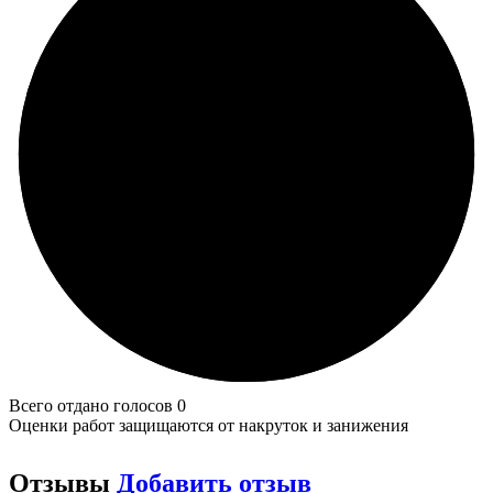
Всего отдано голосов 0
Оценки работ защищаются от накруток и занижения
Отзывы
Добавить отзыв