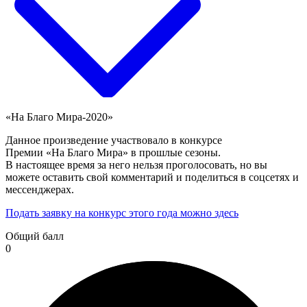
«На Благо Мира-2020»
Данное произведение участвовало в конкурсе
Премии «На Благо Мира» в прошлые сезоны.
В настоящее время за него нельзя проголосовать, но вы
можете оставить свой комментарий и поделиться в соцсетях и
мессенджерах.
Подать заявку на конкурс этого года можно здесь
Общий балл
0