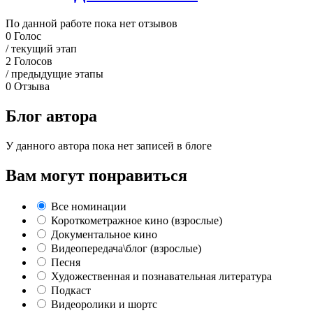
По данной работе пока нет отзывов
0
Голос
/ текущий этап
2
Голосов
/ предыдущие этапы
0
Отзыва
Блог автора
У данного автора пока нет записей в блоге
Вам могут понравиться
Все номинации
Короткометражное кино (взрослые)
Документальное кино
Видеопередача\блог (взрослые)
Песня
Художественная и познавательная литература
Подкаст
Видеоролики и шортс