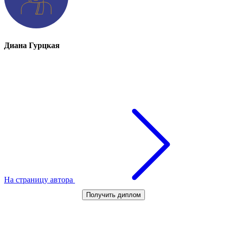
Диана Гурцкая
На страницу автора
Получить диплом