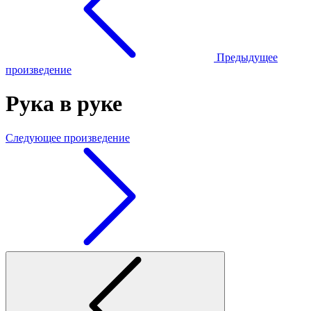
Предыдущее
произведение
Рука в руке
Следующее произведение