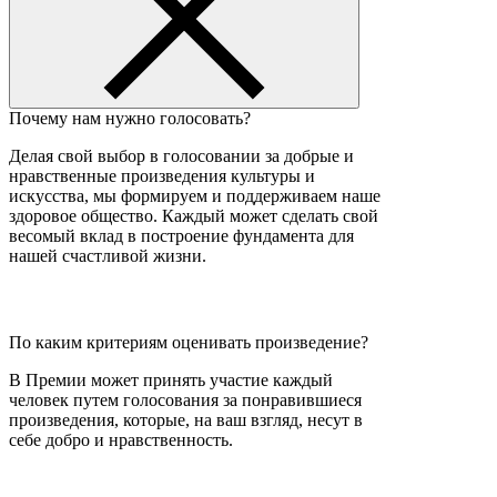
Почему нам нужно голосовать?
Делая свой выбор в голосовании за добрые и
нравственные произведения культуры и
искусства, мы формируем и поддерживаем наше
здоровое общество. Каждый может сделать свой
весомый вклад в построение фундамента для
нашей счастливой жизни.
По каким критериям оценивать произведение?
В Премии может принять участие каждый
человек путем голосования за понравившиеся
произведения, которые, на ваш взгляд, несут в
себе добро и нравственность.