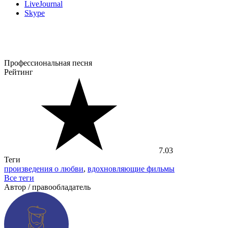
LiveJournal
Skype
Профессиональная песня
Рейтинг
7.03
Теги
произведения о любви
,
вдохновляющие фильмы
Все теги
Автор / правообладатель