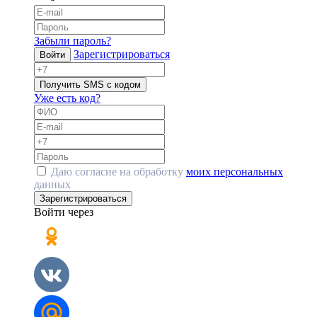
Забыли пароль?
Зарегистрироваться
Войти
Получить SMS с кодом
Уже есть код?
Даю согласие на обработку
моих персональных
данных
Зарегистрироваться
Войти через