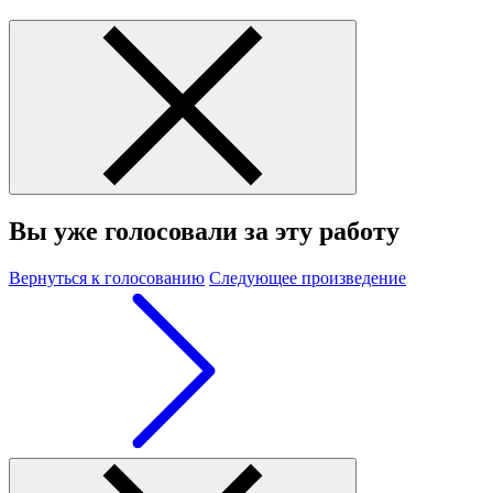
Вы уже голосовали за эту работу
Вернуться к голосованию
Следующее произведение