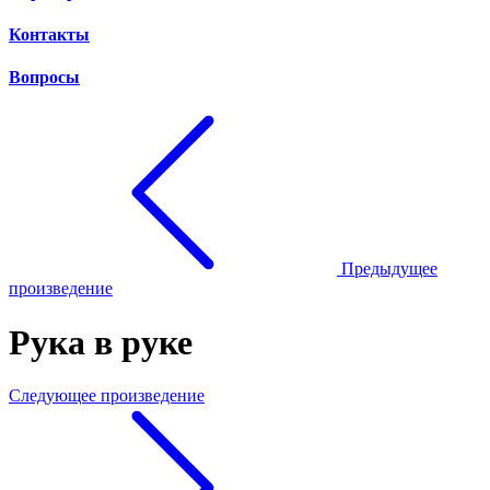
Контакты
Вопросы
Предыдущее
произведение
Рука в руке
Следующее произведение