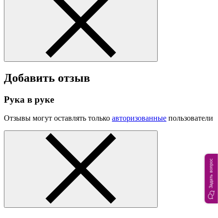
Добавить отзыв
Рука в руке
Отзывы могут оставлять только
авторизованные
пользователи
Задать вопрос