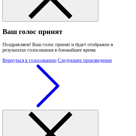
Ваш голос принят
Поздравляем! Ваш голос принят и будет отображен в
результатах голосования в ближайшее время.
Вернуться к голосованию
Следующее произведение