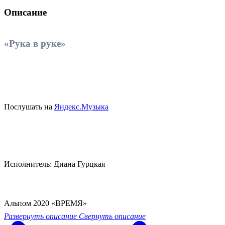
Описание
«Рука в руке»
Послушать на
Яндекс.Музыка
Исполнитель: Диана Гурцкая
Альпом 2020 «ВРЕМЯ»
Развернуть описание
Свернуть описание