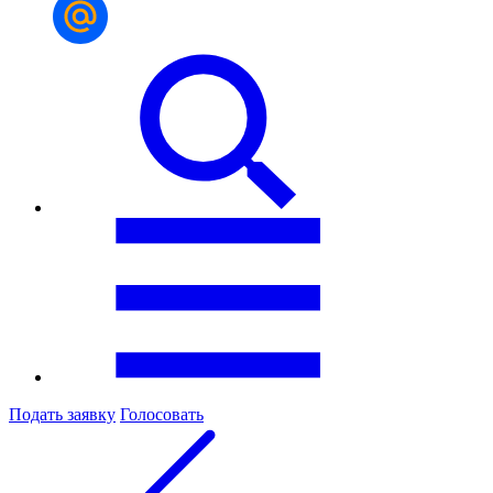
Подать заявку
Голосовать