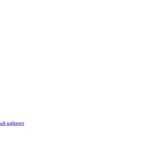
ый кабинет