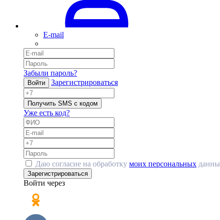
E-mail
Забыли пароль?
Зарегистрироваться
Войти
Получить SMS с кодом
Уже есть код?
Даю согласие на обработку
моих персональных
данны
Зарегистрироваться
Войти через