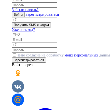
Забыли пароль?
Зарегистрироваться
Войти
Получить SMS с кодом
Уже есть код?
Даю согласие на обработку
моих персональных
данны
Зарегистрироваться
Войти через