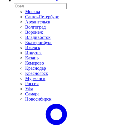
Москва
Санкт-Петербург
Архангельск
Волгоград
Воронеж
Владивосток
Екатеринбург
Ижевск
Иркутск
Казань
Кемерово
Краснодар
Красноярск
Мурманск
Россия
Уфа
Самара
Новосибирск