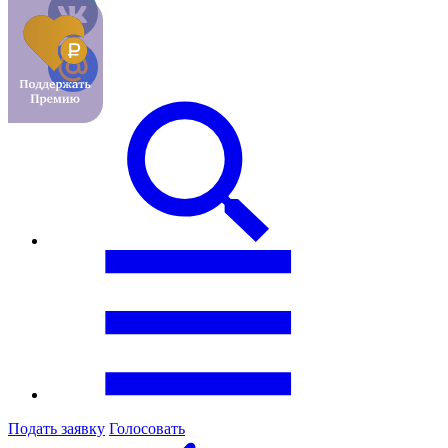
Подать заявку
Голосовать