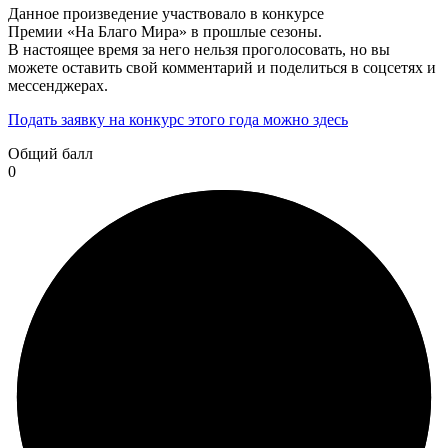
Данное произведение участвовало в конкурсе
Премии «На Благо Мира» в прошлые сезоны.
В настоящее время за него нельзя проголосовать, но вы
можете оставить свой комментарий и поделиться в соцсетях и
мессенджерах.
Подать заявку на конкурс этого года можно здесь
Общий балл
0