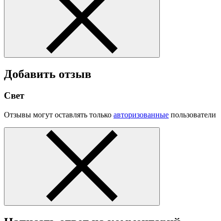
Добавить отзыв
Свет
Отзывы могут оставлять только
авторизованные
пользователи