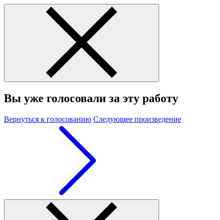
Вы уже голосовали за эту работу
Вернуться к голосованию
Следующее произведение