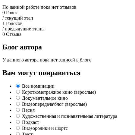
По данной работе пока нет отзывов
0
Голос
/ текущий этап
1
Голосов
/ предыдущие этапы
0
Отзыва
Блог автора
У данного автора пока нет записей в блоге
Вам могут понравиться
Все номинации
Короткометражное кино (взрослые)
Документальное кино
Видеопередача\блог (взрослые)
Песня
Художественная и познавательная литература
Подкаст
Видеоролики и шортс
Театр