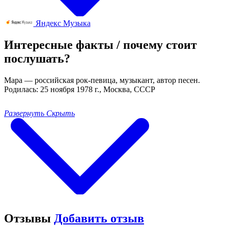
Яндекс Музыка
Интересные факты / почему стоит
послушать?
Мара — российская рок-певица, музыкант, автор песен.
Родилась: 25 ноября 1978 г., Москва, СССР
Развернуть
Скрыть
Отзывы
Добавить отзыв