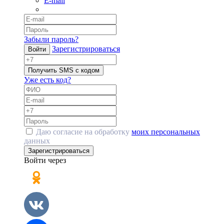
E-mail
Забыли пароль?
Зарегистрироваться
Войти
Получить SMS с кодом
Уже есть код?
Даю согласие на обработку
моих персональных
данных
Зарегистрироваться
Войти через