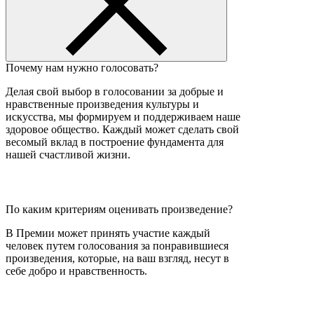
Почему нам нужно голосовать?
Делая свой выбор в голосовании за добрые и
нравственные произведения культуры и
искусства, мы формируем и поддерживаем наше
здоровое общество. Каждый может сделать свой
весомый вклад в построение фундамента для
нашей счастливой жизни.
По каким критериям оценивать произведение?
В Премии может принять участие каждый
человек путем голосования за понравившиеся
произведения, которые, на ваш взгляд, несут в
себе добро и нравственность.