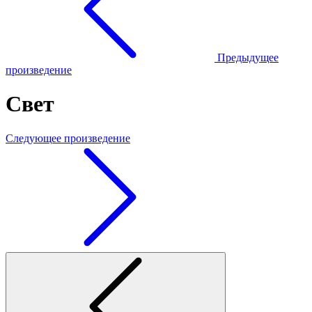
Предыдущее
произведение
Свет
Следующее произведение