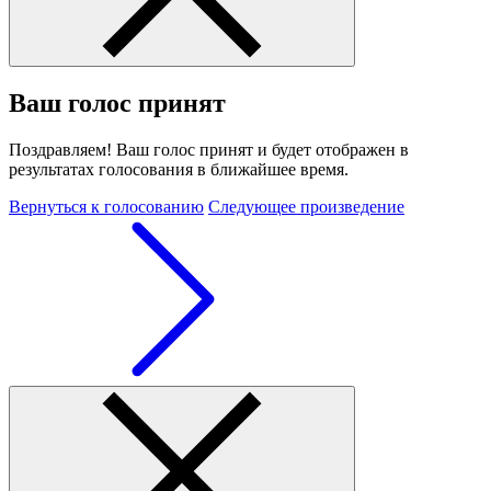
Ваш голос принят
Поздравляем! Ваш голос принят и будет отображен в
результатах голосования в ближайшее время.
Вернуться к голосованию
Следующее произведение