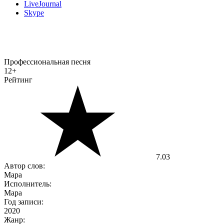
LiveJournal
Skype
Профессиональная песня
12+
Рейтинг
7.03
Автор слов:
Мара
Исполнитель:
Мара
Год записи:
2020
Жанр: