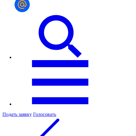
Подать заявку
Голосовать