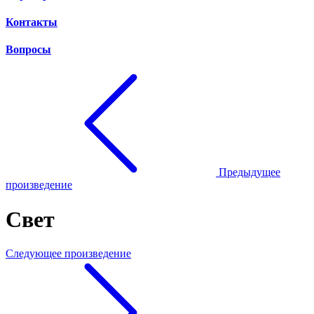
Контакты
Вопросы
Предыдущее
произведение
Свет
Следующее произведение