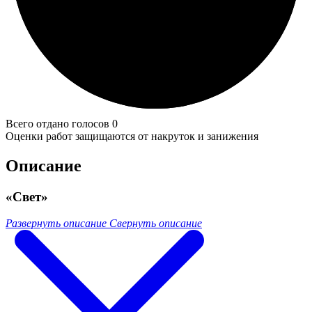
Всего отдано голосов 0
Оценки работ защищаются от накруток и занижения
Описание
«Свет»
Развернуть описание
Свернуть описание