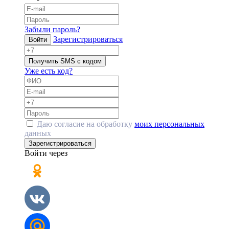
Забыли пароль?
Зарегистрироваться
Войти
Получить SMS с кодом
Уже есть код?
Даю согласие на обработку
моих персональных
данных
Зарегистрироваться
Войти через