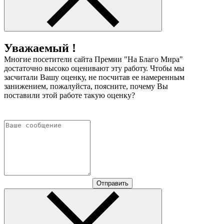
Уважаемый !
Многие посетители сайта Премии "На Благо Мира"
достаточно высоко оценивают эту работу. Чтобы мы
засчитали Вашу оценку, не посчитав ее намеренным
занижением, пожалуйста, поясните, почему Вы
поставили этой работе такую оценку?
Отправить