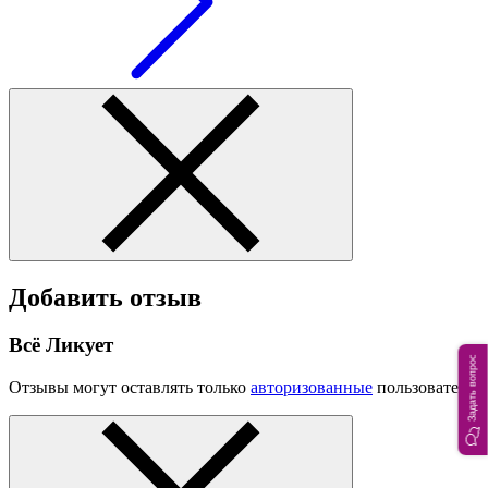
Добавить отзыв
Всё Ликует
Задать вопрос
Отзывы могут оставлять только
авторизованные
пользователи