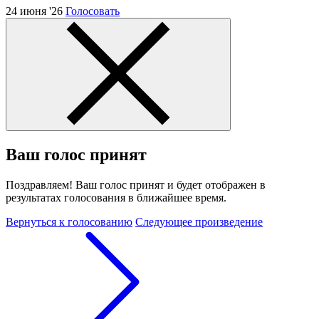
24 июня '26
Голосовать
Ваш голос принят
Поздравляем! Ваш голос принят и будет отображен в
результатах голосования в ближайшее время.
Вернуться к голосованию
Следующее произведение