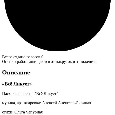
Всего отдано голосов 0
Оценки работ защищаются от накруток и занижения
Описание
«Всё Ликует»
Пасхальная песня "Всё Ликует"
музыка, аранжировка: Алексей Алексеев-Скрипач
стихи: Ольга Чепурная