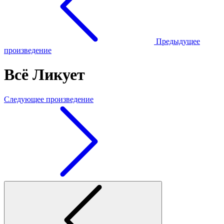
Предыдущее
произведение
Всё Ликует
Следующее произведение