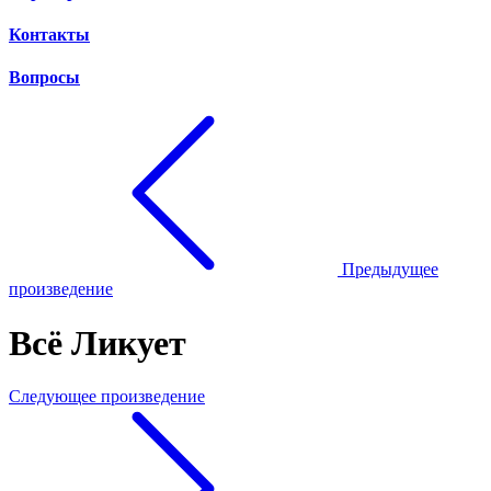
Контакты
Вопросы
Предыдущее
произведение
Всё Ликует
Следующее произведение