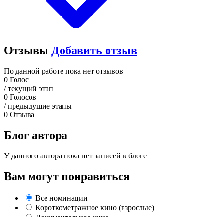
Отзывы
Добавить отзыв
По данной работе пока нет отзывов
0
Голос
/ текущий этап
0
Голосов
/ предыдущие этапы
0
Отзыва
Блог автора
У данного автора пока нет записей в блоге
Вам могут понравиться
Все номинации
Короткометражное кино (взрослые)