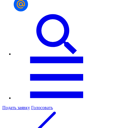
Подать заявку
Голосовать