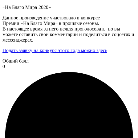
«На Благо Мира-2020»
Данное произведение участвовало в конкурсе
Премии «На Благо Мира» в прошлые сезоны.
В настоящее время за него нельзя проголосовать, но вы
можете оставить свой комментарий и поделиться в соцсетях и
мессенджерах.
Подать заявку на конкурс этого года можно здесь
Общий балл
0