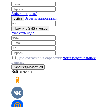
Забыли пароль?
Зарегистрироваться
Войти
Получить SMS с кодом
Уже есть код?
Даю согласие на обработку
моих персональных
данных
Зарегистрироваться
Войти через