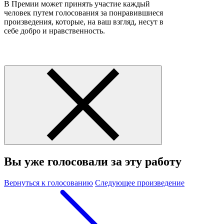
В Премии может принять участие каждый
человек путем голосования за понравившиеся
произведения, которые, на ваш взгляд, несут в
себе добро и нравственность.
Вы уже голосовали за эту работу
Вернуться к голосованию
Следующее произведение