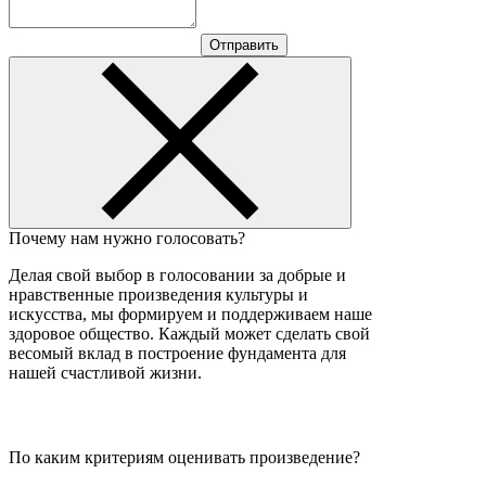
Отправить
Почему нам нужно голосовать?
Делая свой выбор в голосовании за добрые и
нравственные произведения культуры и
искусства, мы формируем и поддерживаем наше
здоровое общество. Каждый может сделать свой
весомый вклад в построение фундамента для
нашей счастливой жизни.
По каким критериям оценивать произведение?