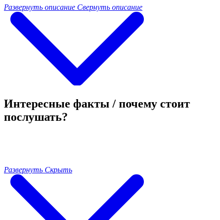
Развернуть описание
Свернуть описание
Интересные факты / почему стоит
послушать?
Развернуть
Скрыть