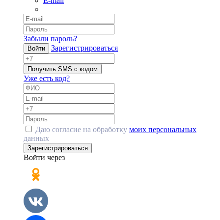
E-mail
Забыли пароль?
Зарегистрироваться
Войти
Получить SMS с кодом
Уже есть код?
Даю согласие на обработку
моих персональных
данных
Зарегистрироваться
Войти через