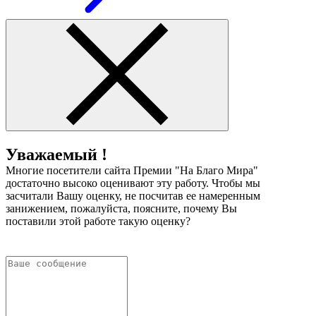
Уважаемый !
Многие посетители сайта Премии "На Благо Мира"
достаточно высоко оценивают эту работу. Чтобы мы
засчитали Вашу оценку, не посчитав ее намеренным
занижением, пожалуйста, поясните, почему Вы
поставили этой работе такую оценку?