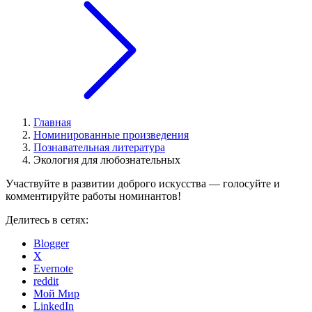
Главная
Номинированные произведения
Познавательная литература
Экология для любознательных
Участвуйте в развитии доброго искусства — голосуйте и
комментируйте работы номинантов!
Делитесь в сетях:
Blogger
X
Evernote
reddit
Мой Мир
LinkedIn