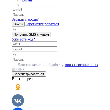
E-mail
Забыли пароль?
Зарегистрироваться
Войти
Получить SMS с кодом
Уже есть код?
Даю согласие на обработку
моих персональных
данных
Зарегистрироваться
Войти через