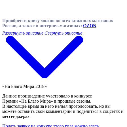
Приобрести книгу можно во всех книжных магазинах
России, а также в интернет-магазинах:
OZON
Развернуть описание
Свернуть описание
«На Благо Мира-2018»
Данное произведение участвовало в конкурсе
Премии «На Благо Мира» в прошлые сезоны.
В настоящее время за него нельзя проголосовать, но вы
можете оставить свой комментарий и поделиться в соцсетях и
мессенджерах.
Подать заявку на конкурс этого года можно здесь