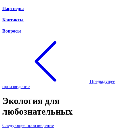
Партнеры
Контакты
Вопросы
Предыдущее
произведение
Экология для
любознательных
Следующее произведение