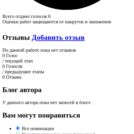
Всего отдано голосов 0
Оценки работ защищаются от накруток и занижения
Отзывы
Добавить отзыв
По данной работе пока нет отзывов
0
Голос
/ текущий этап
0
Голосов
/ предыдущие этапы
0
Отзыва
Блог автора
У данного автора пока нет записей в блоге
Вам могут понравиться
Все номинации