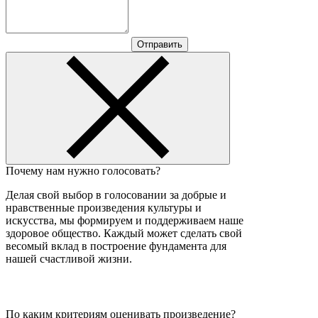
Отправить
Почему нам нужно голосовать?
Делая свой выбор в голосовании за добрые и
нравственные произведения культуры и
искусства, мы формируем и поддерживаем наше
здоровое общество. Каждый может сделать свой
весомый вклад в построение фундамента для
нашей счастливой жизни.
По каким критериям оценивать произведение?