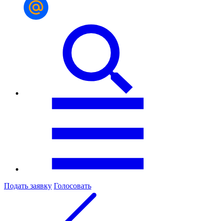
Подать заявку
Голосовать