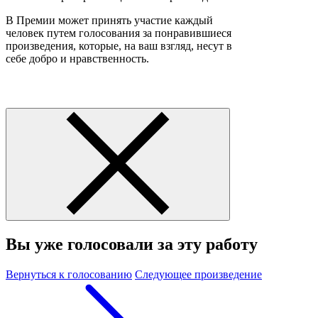
В Премии может принять участие каждый
человек путем голосования за понравившиеся
произведения, которые, на ваш взгляд, несут в
себе добро и нравственность.
Вы уже голосовали за эту работу
Вернуться к голосованию
Следующее произведение