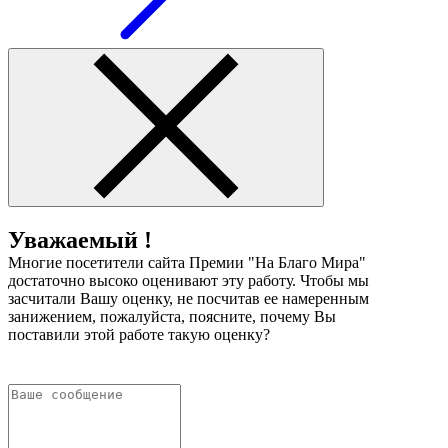
Уважаемый !
Многие посетители сайта Премии "На Благо Мира"
достаточно высоко оценивают эту работу. Чтобы мы
засчитали Вашу оценку, не посчитав ее намеренным
занижением, пожалуйста, поясните, почему Вы
поставили этой работе такую оценку?