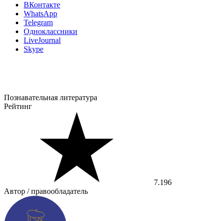
ВКонтакте
WhatsApp
Telegram
Одноклассники
LiveJournal
Skype
Познавательная литература
Рейтинг
7.196
Автор / правообладатель