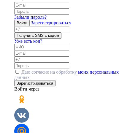
Забыли пароль?
Зарегистрироваться
Войти
Получить SMS с кодом
Уже есть код?
Даю согласие на обработку
моих персональных
данных
Зарегистрироваться
Войти через