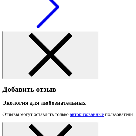
Добавить отзыв
Экология для любознательных
Отзывы могут оставлять только
авторизованные
пользователи