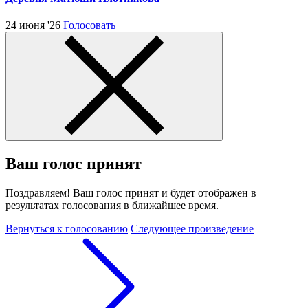
24 июня '26
Голосовать
Ваш голос принят
Поздравляем! Ваш голос принят и будет отображен в
результатах голосования в ближайшее время.
Вернуться к голосованию
Следующее произведение