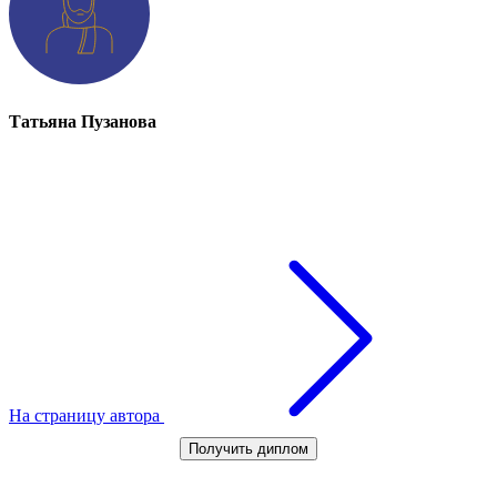
Татьяна Пузанова
На страницу автора
Получить диплом