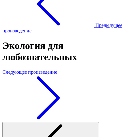
Предыдущее
произведение
Экология для
любознательных
Следующее произведение