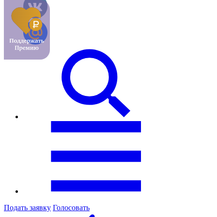
Подать заявку
Голосовать