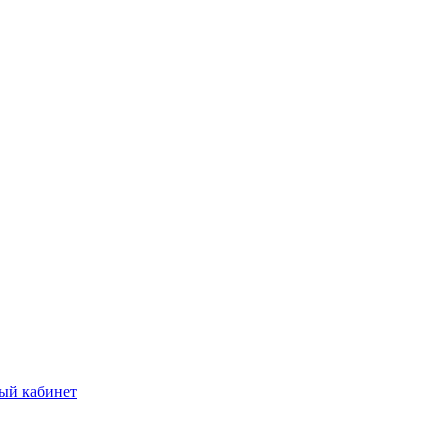
ый кабинет