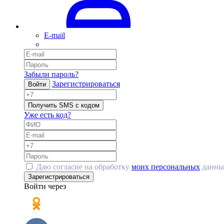
E-mail
Забыли пароль?
Зарегистрироваться
Войти
Получить SMS с кодом
Уже есть код?
Даю согласие на обработку
моих персональных
данны
Зарегистрироваться
Войти через