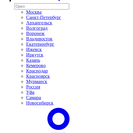
Москва
Санкт-Петербург
Архангельск
Волгоград
Воронеж
Владивосток
Екатеринбург
Ижевск
Иркутск
Казань
Кемерово
Краснодар
Красноярск
Мурманск
Россия
Уфа
Самара
Новосибирск