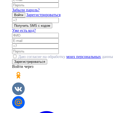
Забыли пароль?
Зарегистрироваться
Войти
Получить SMS с кодом
Уже есть код?
Даю согласие на обработку
моих персональных
данны
Зарегистрироваться
Войти через