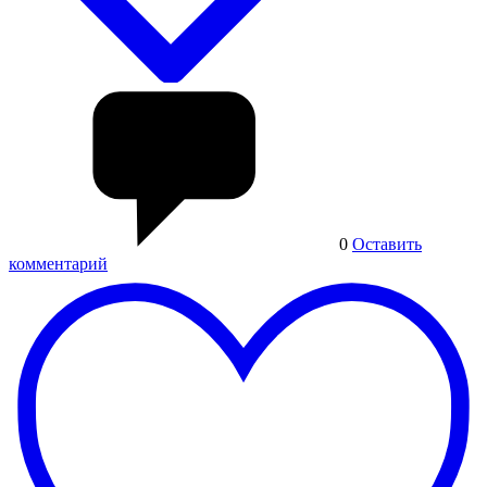
0
Оставить
комментарий