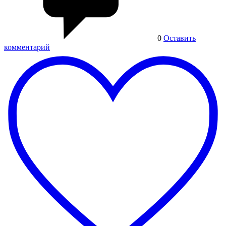
0
Оставить
комментарий