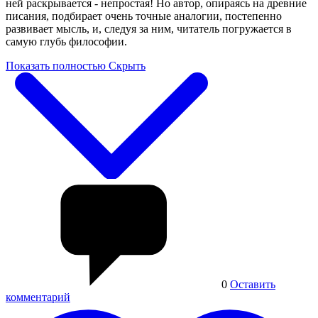
ней раскрывается - непростая! Но автор, опираясь на древние
писания, подбирает очень точные аналогии, постепенно
развивает мысль, и, следуя за ним, читатель погружается в
самую глубь философии.
Показать полностью
Скрыть
0
Оставить
комментарий