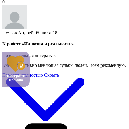
0
Пучков Андрей
05 июля '18
К работе «Иллюзия и реальность»
Познавательная литература
Книга позитивно меняющая судьбы людей. Всем рекомендую.
Показать полностью
Скрыть