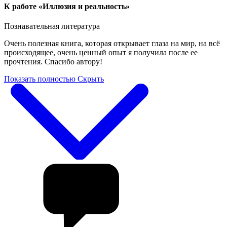
К работе «Иллюзия и реальность»
Познавательная литература
Очень полезная книга, которая открывает глаза на мир, на всё
происходящее, очень ценный опыт я получила после ее
прочтения. Спасибо автору!
Показать полностью
Скрыть