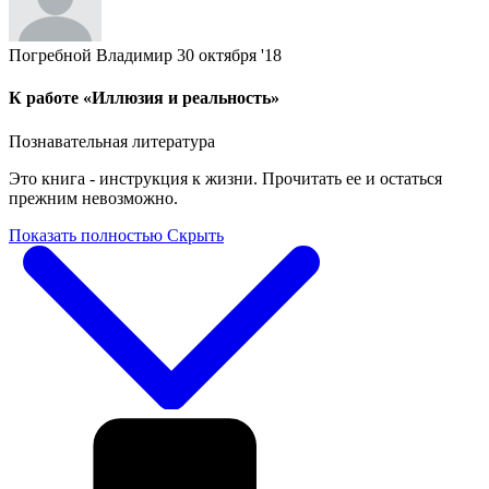
Погребной Владимир
30 октября '18
К работе «Иллюзия и реальность»
Познавательная литература
Это книга - инструкция к жизни. Прочитать ее и остаться
прежним невозможно.
Показать полностью
Скрыть