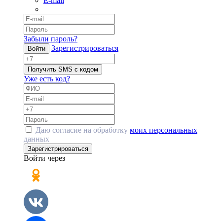
E-mail
Забыли пароль?
Зарегистрироваться
Войти
Получить SMS с кодом
Уже есть код?
Даю согласие на обработку
моих персональных
данных
Зарегистрироваться
Войти через