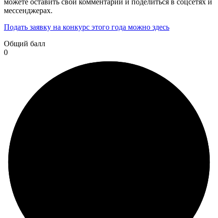
можете оставить свой комментарий и поделиться в соцсетях и
мессенджерах.
Подать заявку на конкурс этого года можно здесь
Общий балл
0