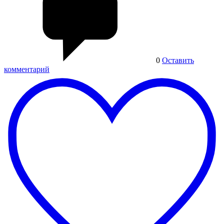
0
Оставить
комментарий