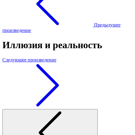
Предыдущее
произведение
Иллюзия и реальность
Следующее произведение