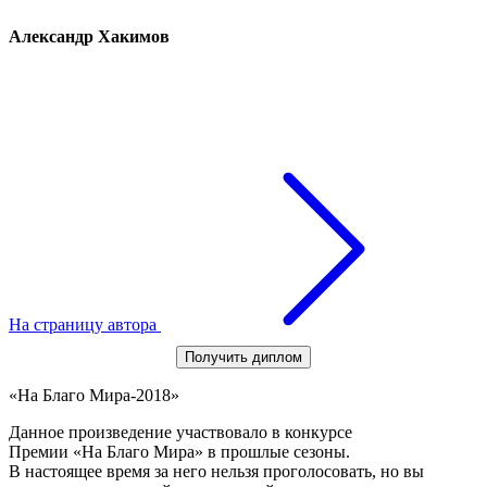
Александр Хакимов
На страницу автора
Получить диплом
«На Благо Мира-2018»
Данное произведение участвовало в конкурсе
Премии «На Благо Мира» в прошлые сезоны.
В настоящее время за него нельзя проголосовать, но вы