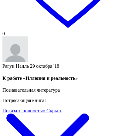
0
Рагун Наиль
29 октября '18
К работе «Иллюзия и реальность»
Познавательная литература
Потрясающая книга!
Показать полностью
Скрыть