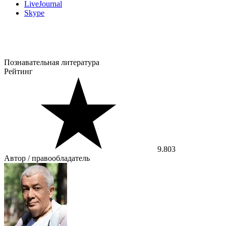
LiveJournal
Skype
Познавательная литература
Рейтинг
9.803
Автор / правообладатель