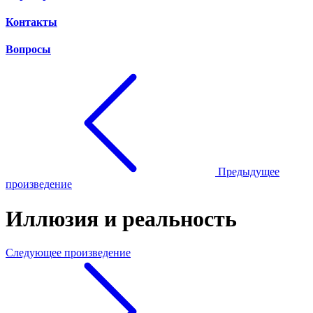
Контакты
Вопросы
Предыдущее
произведение
Иллюзия и реальность
Следующее произведение