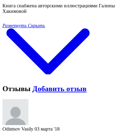
Книга снабжена авторскими иллюстрациями Галины
Хакимовой
Развернуть
Скрыть
Отзывы
Добавить отзыв
Odintsov Vasily
03 марта '18