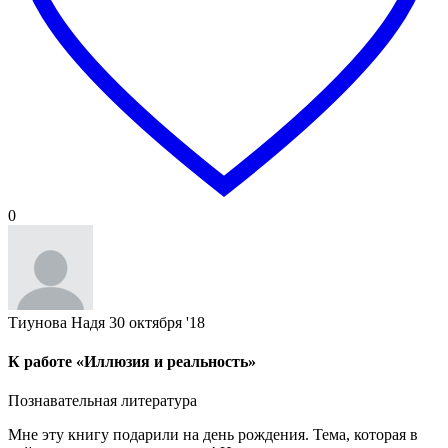
0
Тиунова Надя
30 октября '18
К работе «Иллюзия и реальность»
Познавательная литература
Мне эту книгу подарили на день рождения. Тема, которая в