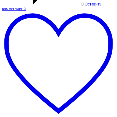
0
Оставить
комментарий