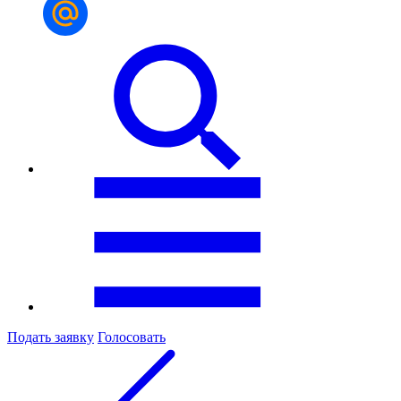
Подать заявку
Голосовать