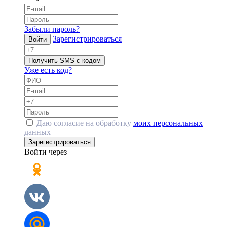
Забыли пароль?
Зарегистрироваться
Войти
Получить SMS с кодом
Уже есть код?
Даю согласие на обработку
моих персональных
данных
Зарегистрироваться
Войти через