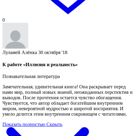
0
Луламей Алёнка
30 октября '18
К работе «Иллюзия и реальность»
Познавательная литература
Замечательная, удивительная книга! Она раскрывает перед
нами мир, полный новых знаний, неожиданных перспектив и
выводов. После прочтения остается чувство обогащения.
Чувствуется, что автор обладает богатейшим внутренним
миром, невероятной мудростью и широтой восприятия. И
умело делится этим внутренним сокровищем с читателями.
Показать полностью
Скрыть