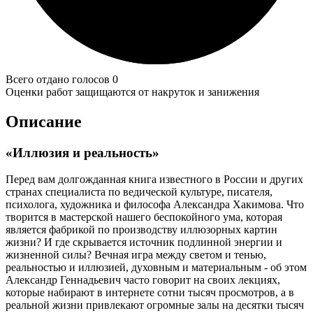
Всего отдано голосов 0
Оценки работ защищаются от накруток и занижения
Описание
«Иллюзия и реальность»
Перед вам долгожданная книга известного в России и других
странах специалиста по ведической культуре, писателя,
психолога, художника и философа Александра Хакимова. Что
творится в мастерской нашего беспокойного ума, которая
является фабрикой по производству иллюзорных картин
жизни? И где скрывается источник подлинной энергии и
жизненной силы? Вечная игра между светом и тенью,
реальностью и иллюзией, духовным и материальным - об этом
Александр Геннадьевич часто говорит на своих лекциях,
которые набирают в интернете сотни тысяч просмотров, а в
реальной жизни привлекают огромные залы на десятки тысяч