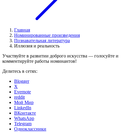
Главная
Номинированные произведения
Познавательная литература
Иллюзия и реальность
Участвуйте в развитии доброго искусства — голосуйте и
комментируйте работы номинантов!
Делитесь в сетях:
Blogger
X
Evernote
reddit
Мой Мир
LinkedIn
ВКонтакте
WhatsApp
Telegram
Одноклассники