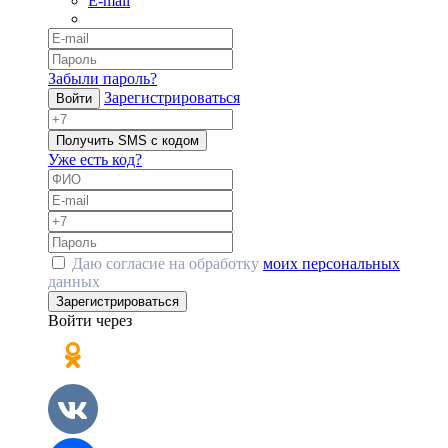
E-mail
Забыли пароль?
Зарегистрироваться
Войти
Получить SMS с кодом
Уже есть код?
Даю согласие на обработку
моих персональных
данных
Зарегистрироваться
Войти через