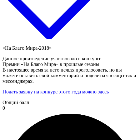
«На Благо Мира-2018»
Данное произведение участвовало в конкурсе
Премии «На Благо Мира» в прошлые сезоны.
В настоящее время за него нельзя проголосовать, но вы
можете оставить свой комментарий и поделиться в соцсетях и
мессенджерах.
Подать заявку на конкурс этого года можно здесь
Общий балл
0