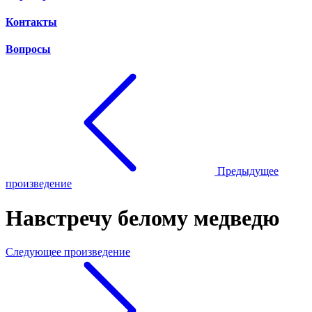
Контакты
Вопросы
Предыдущее
произведение
Навстречу белому медведю
Следующее произведение