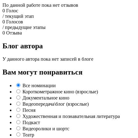
По данной работе пока нет отзывов
0
Голос
/ текущий этап
0
Голосов
/ предыдущие этапы
0
Отзыва
Блог автора
У данного автора пока нет записей в блоге
Вам могут понравиться
Все номинации
Короткометражное кино (взрослые)
Документальное кино
Видеопередача\блог (взрослые)
Песня
Художественная и познавательная литература
Подкаст
Видеоролики и шортс
Театр