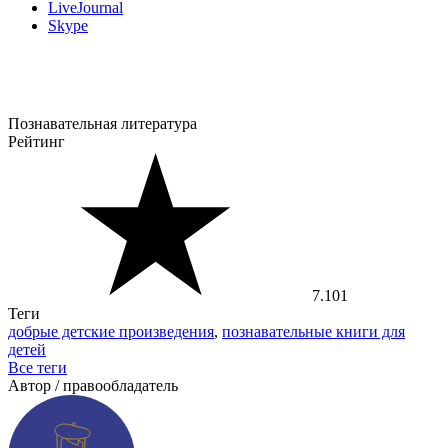
LiveJournal
Skype
Познавательная литература
Рейтинг
7.101
Теги
добрые детские произведения
,
познавательные книги для
детей
Все теги
Автор / правообладатель