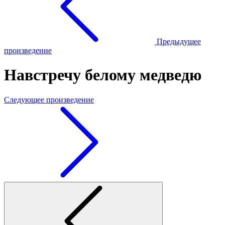
Предыдущее
произведение
Навстречу белому медведю
Следующее произведение