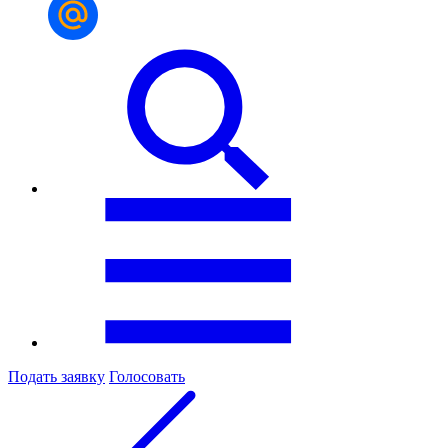
Подать заявку
Голосовать