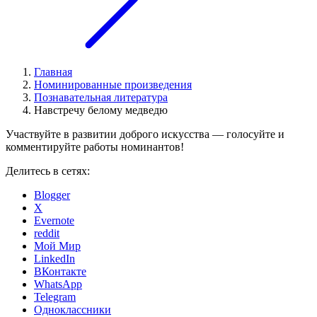
Главная
Номинированные произведения
Познавательная литература
Навстречу белому медведю
Участвуйте в развитии доброго искусства — голосуйте и
комментируйте работы номинантов!
Делитесь в сетях:
Blogger
X
Evernote
reddit
Мой Мир
LinkedIn
ВКонтакте
WhatsApp
Telegram
Одноклассники