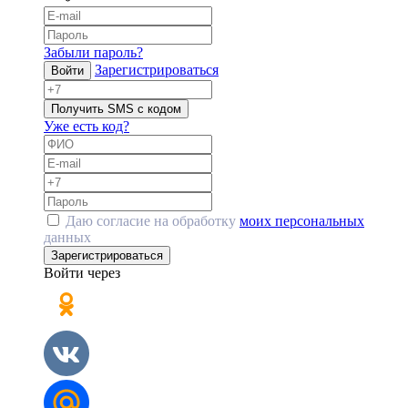
Забыли пароль?
Зарегистрироваться
Войти
Получить SMS с кодом
Уже есть код?
Даю согласие на обработку
моих персональных
данных
Зарегистрироваться
Войти через