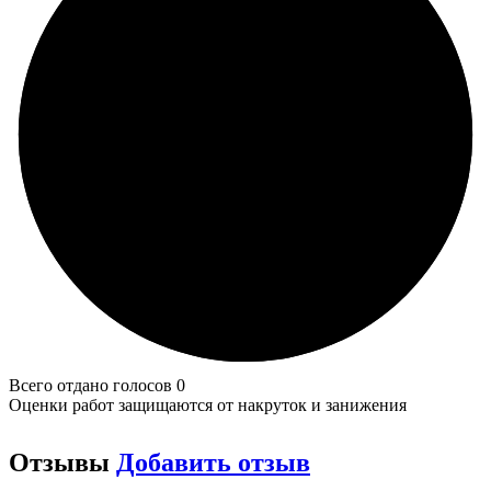
Всего отдано голосов 0
Оценки работ защищаются от накруток и занижения
Отзывы
Добавить отзыв