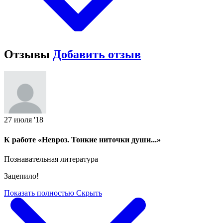
Отзывы
Добавить отзыв
27 июля '18
К работе «Невроз. Тонкие ниточки души...»
Познавательная литература
Зацепило!
Показать полностью
Скрыть