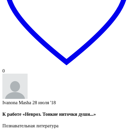
0
Ivanona Masha
28 июля '18
К работе «Невроз. Тонкие ниточки души...»
Познавательная литература