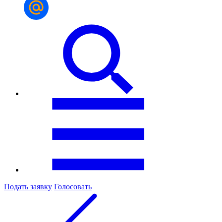
Подать заявку
Голосовать