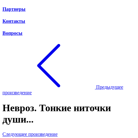
Партнеры
Контакты
Вопросы
Предыдущее
произведение
Невроз. Тонкие ниточки
души...
Следующее произведение