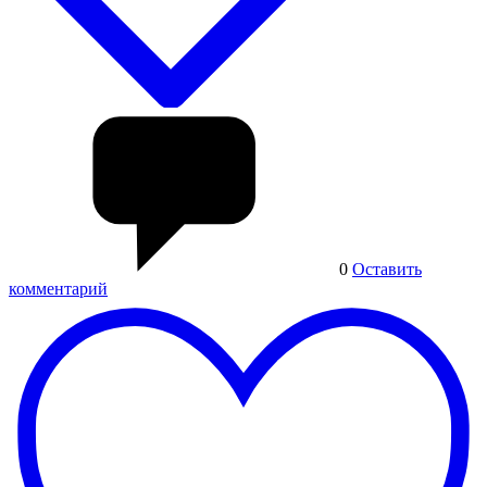
0
Оставить
комментарий