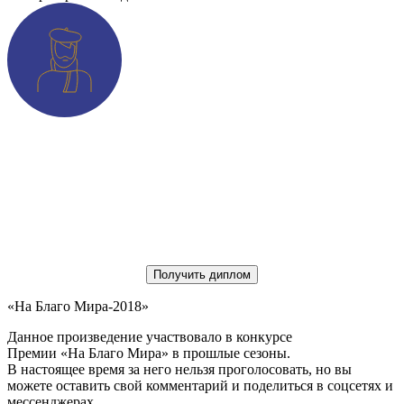
Получить диплом
«На Благо Мира-2018»
Данное произведение участвовало в конкурсе
Премии «На Благо Мира» в прошлые сезоны.
В настоящее время за него нельзя проголосовать, но вы
можете оставить свой комментарий и поделиться в соцсетях и
мессенджерах.