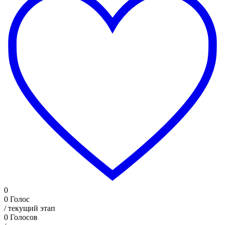
0
0
Голос
/ текущий этап
0
Голосов