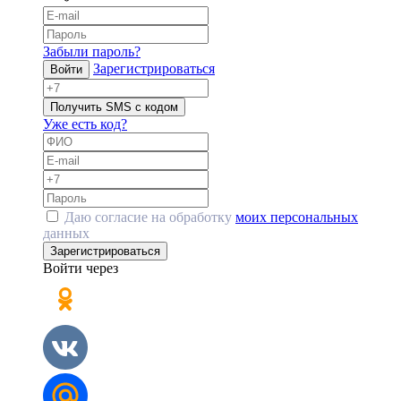
Забыли пароль?
Зарегистрироваться
Войти
Получить SMS с кодом
Уже есть код?
Даю согласие на обработку
моих персональных
данных
Зарегистрироваться
Войти через