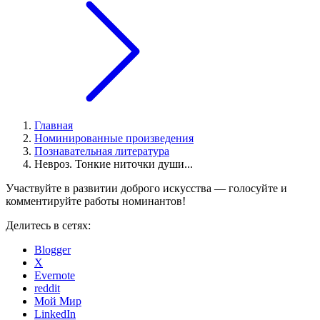
Главная
Номинированные произведения
Познавательная литература
Невроз. Тонкие ниточки души...
Участвуйте в развитии доброго искусства — голосуйте и
комментируйте работы номинантов!
Делитесь в сетях:
Blogger
X
Evernote
reddit
Мой Мир
LinkedIn