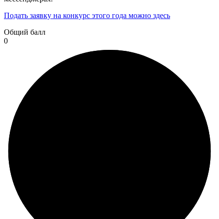
Подать заявку на конкурс этого года можно здесь
Общий балл
0