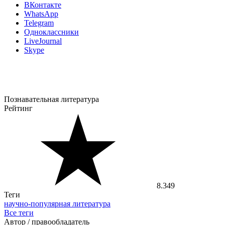
ВКонтакте
WhatsApp
Telegram
Одноклассники
LiveJournal
Skype
Познавательная литература
Рейтинг
8.349
Теги
научно-популярная литература
Все теги
Автор / правообладатель