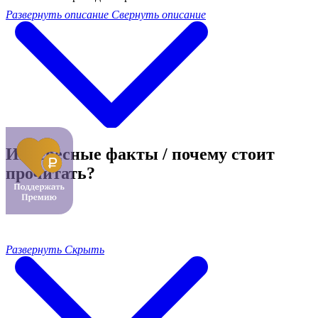
Развернуть описание
Свернуть описание
Интересные факты / почему стоит
прочитать?
Развернуть
Скрыть