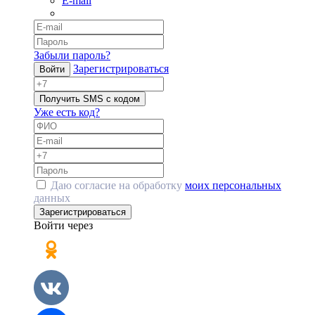
E-mail
Забыли пароль?
Зарегистрироваться
Войти
Получить SMS с кодом
Уже есть код?
Даю согласие на обработку
моих персональных
данных
Зарегистрироваться
Войти через