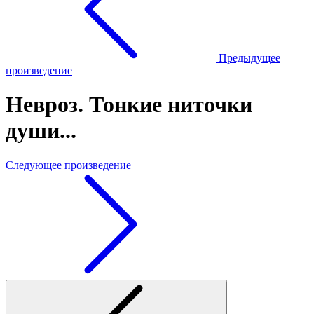
Предыдущее
произведение
Невроз. Тонкие ниточки
души...
Следующее произведение