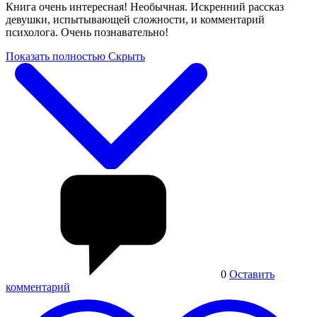
Книга очень интересная! Необычная. Искренний рассказ
девушки, испытывающей сложности, и комментарий
психолога. Очень познавательно!
Показать полностью
Скрыть
0
Оставить
комментарий