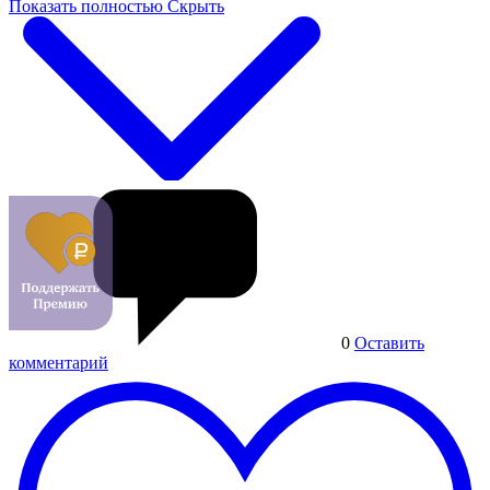
Показать полностью
Скрыть
0
Оставить
комментарий