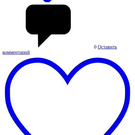
0
Оставить
комментарий