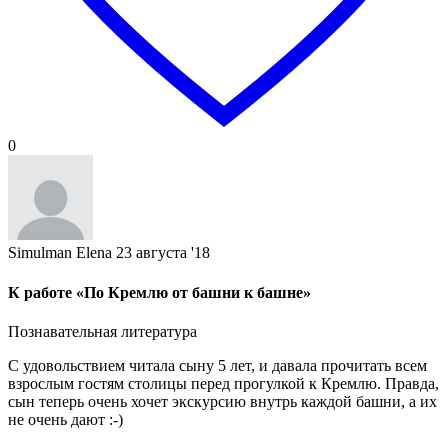
0
Simulman Elena
23 августа '18
К работе «По Кремлю от башни к башне»
Познавательная литература
С удовольствием читала сыну 5 лет, и давала прочитать всем
взрослым гостям столицы перед прогулкой к Кремлю. Правда,
сын теперь очень хочет экскурсию внутрь каждой башни, а их
не очень дают :-)