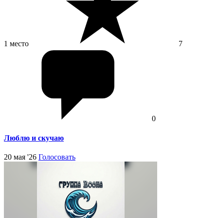
1 место
7
0
Люблю и скучаю
20 мая '26
Голосовать