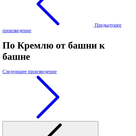
Предыдущее
произведение
По Кремлю от башни к
башне
Следующее произведение