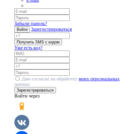
E-mail
Забыли пароль?
Зарегистрироваться
Войти
Получить SMS с кодом
Уже есть код?
Даю согласие на обработку
моих персональных
данных
Зарегистрироваться
Войти через