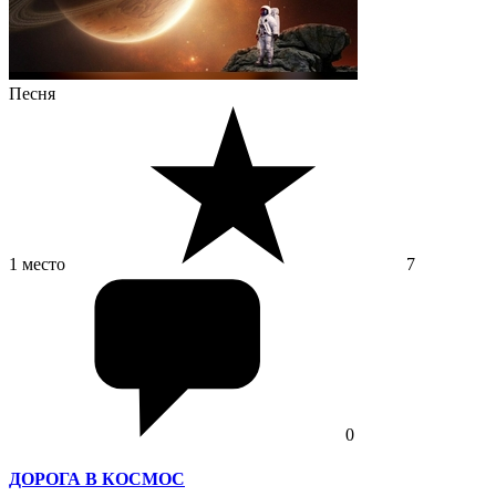
Песня
1 место
7
0
ДОРОГА В КОСМОС