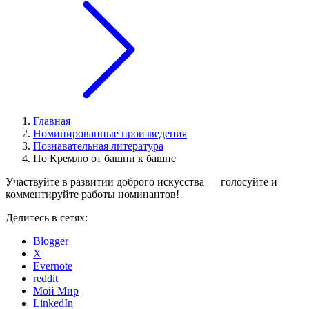
Главная
Номинированные произведения
Познавательная литература
По Кремлю от башни к башне
Участвуйте в развитии доброго искусства — голосуйте и
комментируйте работы номинантов!
Делитесь в сетях:
Blogger
X
Evernote
reddit
Мой Мир
LinkedIn