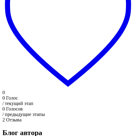
0
0
Голос
/ текущий этап
0
Голосов
/ предыдущие этапы
2
Отзыва
Блог автора