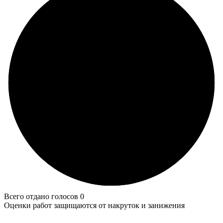
Всего отдано голосов 0
Оценки работ защищаются от накруток и занижения