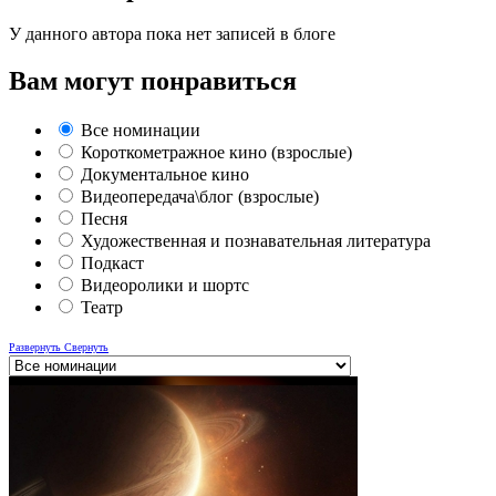
У данного автора пока нет записей в блоге
Вам могут понравиться
Все номинации
Короткометражное кино (взрослые)
Документальное кино
Видеопередача\блог (взрослые)
Песня
Художественная и познавательная литература
Подкаст
Видеоролики и шортс
Театр
Развернуть
Свернуть