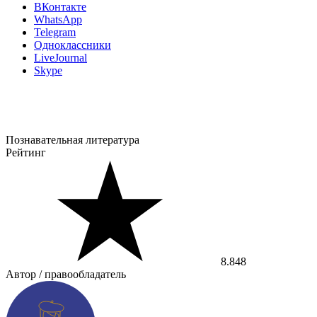
ВКонтакте
WhatsApp
Telegram
Одноклассники
LiveJournal
Skype
Познавательная литература
Рейтинг
8.848
Автор / правообладатель