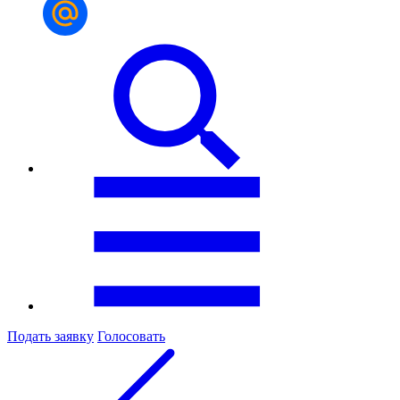
Подать заявку
Голосовать