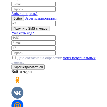
Забыли пароль?
Зарегистрироваться
Войти
Получить SMS с кодом
Уже есть код?
Даю согласие на обработку
моих персональных
данных
Зарегистрироваться
Войти через