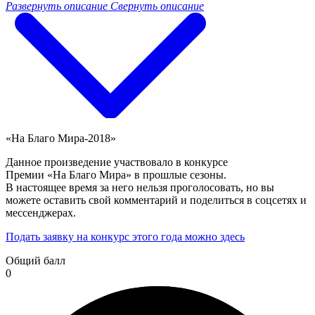
Развернуть описание
Свернуть описание
«На Благо Мира-2018»
Данное произведение участвовало в конкурсе
Премии «На Благо Мира» в прошлые сезоны.
В настоящее время за него нельзя проголосовать, но вы
можете оставить свой комментарий и поделиться в соцсетях и
мессенджерах.
Подать заявку на конкурс этого года можно здесь
Общий балл
0