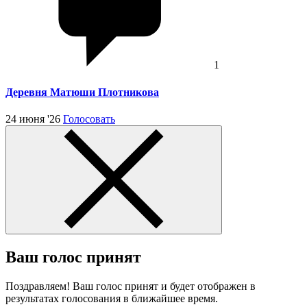
1
Деревня Матюши Плотникова
24 июня '26
Голосовать
Ваш голос принят
Поздравляем! Ваш голос принят и будет отображен в
результатах голосования в ближайшее время.