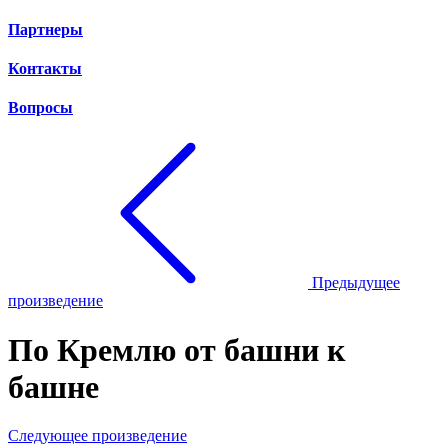
Партнеры
Контакты
Вопросы
Предыдущее
произведение
По Кремлю от башни к
башне
Следующее произведение