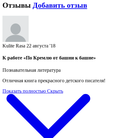
Отзывы
Добавить отзыв
Kulite Rasa
22 августа '18
К работе «По Кремлю от башни к башне»
Познавательная литература
Отличная книга прекрасного детского писателя!
Показать полностью
Скрыть