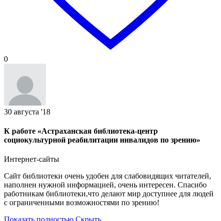
0
30 августа '18
К работе «Астраханская библиотека-центр
социокультурной реабилитации инвалидов по зрению»
Интернет-сайты
Сайт библиотеки очень удобен для слабовидящих читателей,
наполнен нужной информацией, очень интересен. Спасибо
работникам библиотеки,что делают мир доступнее для людей
с ограниченными возможностями по зрению!
Показать полностью
Скрыть