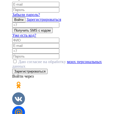
Забыли пароль?
Зарегистрироваться
Войти
Получить SMS с кодом
Уже есть код?
Даю согласие на обработку
моих персональных
данных
Зарегистрироваться
Войти через