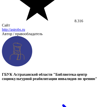
8.316
Сайт
http://astrobs.ru
Автор / правообладатель
ГБУК Астраханской области "Библиотека-центр
социокультурной реабилитации инвалидов по зрению"