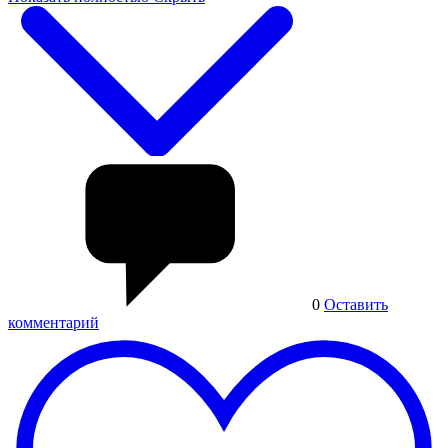
0
Оставить
комментарий