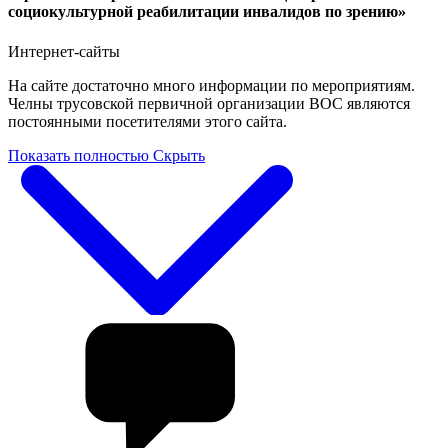
социокультурной реабилитации инвалидов по зрению»
Интернет-сайты
На сайте достаточно много информации по мероприятиям.
Челны трусовской первичной организации ВОС являются
постоянными посетителями этого сайта.
Показать полностью
Скрыть