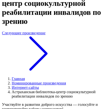
центр социокультурной
реабилитации инвалидов по
зрению
Следующее произведение
Главная
Номинированные произведения
Интернет-сайты
Астраханская библиотека-центр социокультурной
реабилитации инвалидов по зрению
Участвуйте в развитии доброго искусства — голосуйте и
комментируйте работы номинантов!