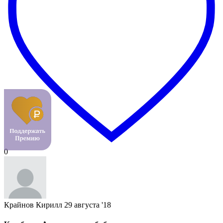
0
Крайнов Кирилл
29 августа '18