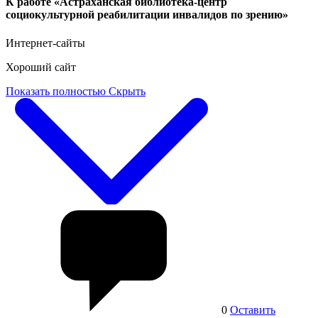
К работе «Астраханская библиотека-центр
социокультурной реабилитации инвалидов по зрению»
Интернет-сайты
Хороший сайт
Показать полностью
Скрыть
0
Оставить