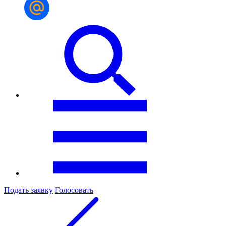
Подать заявку
Голосовать