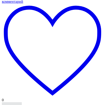
комментарий
0