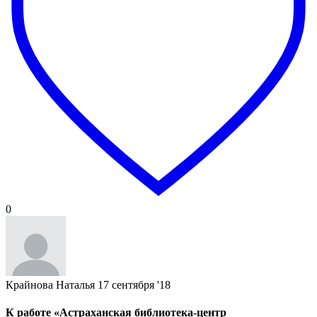
0
Крайнова Наталья
17 сентября '18
К работе «Астраханская библиотека-центр