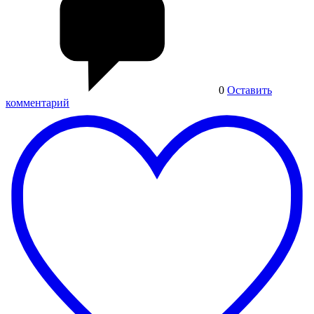
0
Оставить
комментарий