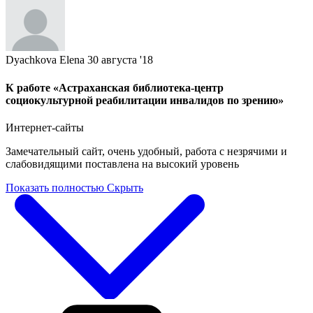
Dyachkova Elena
30 августа '18
К работе «Астраханская библиотека-центр
социокультурной реабилитации инвалидов по зрению»
Интернет-сайты
Замечательный сайт, очень удобный, работа с незрячими и
слабовидящими поставлена на высокий уровень
Показать полностью
Скрыть