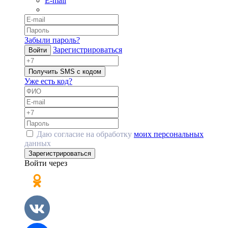
E-mail
Забыли пароль?
Зарегистрироваться
Войти
Получить SMS с кодом
Уже есть код?
Даю согласие на обработку
моих персональных
данных
Зарегистрироваться
Войти через