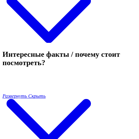
Интересные факты / почему стоит
посмотреть?
Развернуть
Скрыть