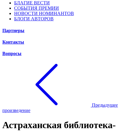
БЛАГИЕ ВЕСТИ
СОБЫТИЯ ПРЕМИИ
НОВОСТИ НОМИНАНТОВ
БЛОГИ АВТОРОВ
Партнеры
Контакты
Вопросы
Предыдущее
произведение
Астраханская библиотека-