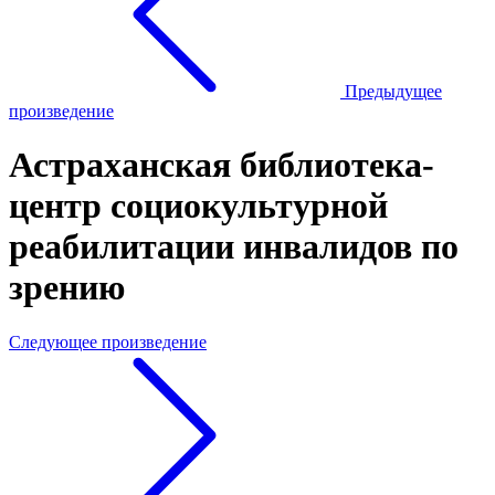
Предыдущее
произведение
Астраханская библиотека-
центр социокультурной
реабилитации инвалидов по
зрению
Следующее произведение