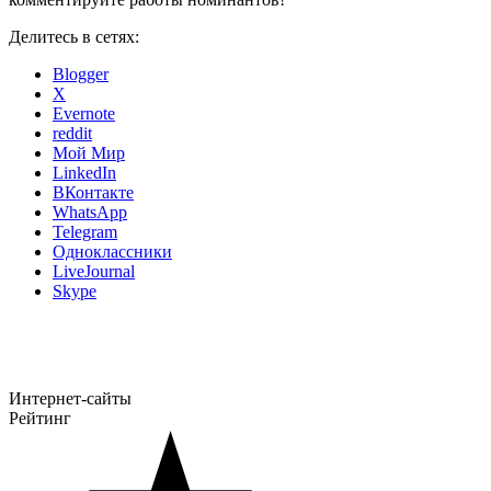
Делитесь в сетях:
Blogger
X
Evernote
reddit
Мой Мир
LinkedIn
ВКонтакте
WhatsApp
Telegram
Одноклассники
LiveJournal
Skype
Интернет-сайты
Рейтинг