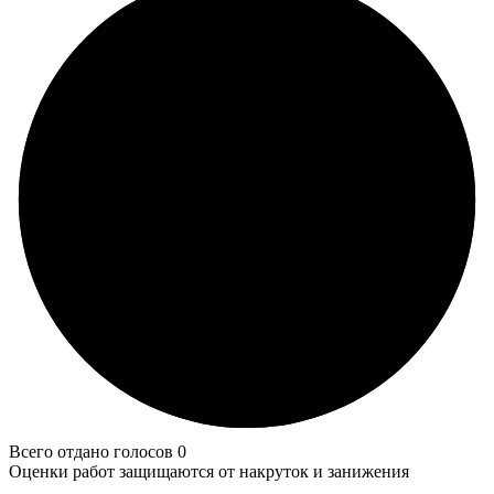
Всего отдано голосов 0
Оценки работ защищаются от накруток и занижения