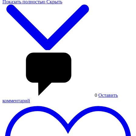
Показать полностью
Скрыть
0
Оставить
комментарий