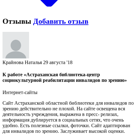
Отзывы
Добавить отзыв
Крайнова Наталья
29 августа '18
К работе «Астраханская библиотека-центр
социокультурной реабилитации инвалидов по зрению»
Интернет-сайты
Сайт Астраханской областной библиотеки для инвалидов по
зрению действительно не плохой. На сайте освещена вся
деятельность учреждения, выражена в пресс- релизах,
информация дублируется в социальных сетях, что очень
удобно. Есть полезные ссылки, фоточки. Сайт адаптирован
для инвалидов по зрению. Заслуживает высокой оценки.