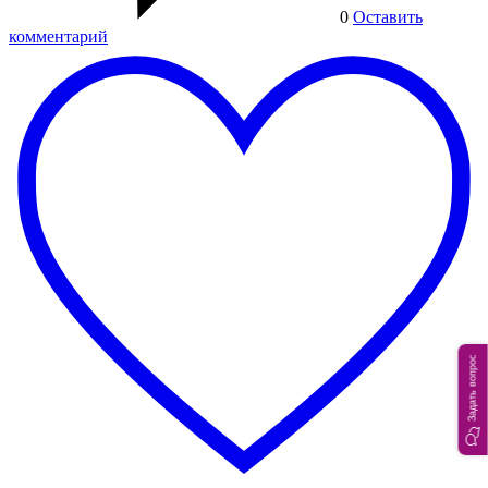
0
Оставить
комментарий
Задать вопрос