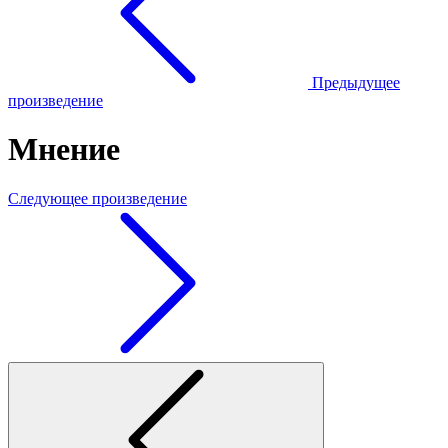
Предыдущее
произведение
Мнение
Следующее произведение