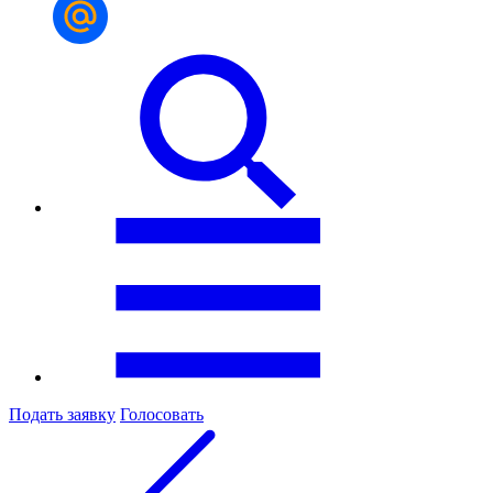
Подать заявку
Голосовать