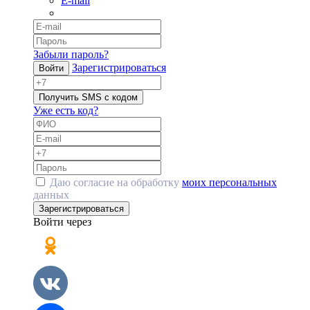
E-mail
Забыли пароль?
Зарегистрироваться
Войти
Получить SMS с кодом
Уже есть код?
Даю согласие на обработку
моих персональных
данных
Зарегистрироваться
Войти через