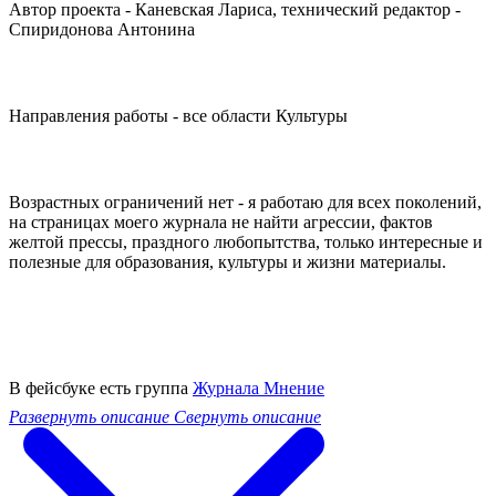
Автор проекта - Каневская Лариса, технический редактор -
Спиридонова Антонина
Направления работы - все области Культуры
Возрастных ограничений нет - я работаю для всех поколений,
на страницах моего журнала не найти агрессии, фактов
желтой прессы, праздного любопытства, только интересные и
полезные для образования, культуры и жизни материалы.
В фейсбуке есть группа
Журнала Мнение
Развернуть описание
Свернуть описание