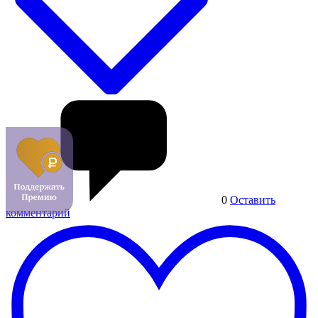
0
Оставить
комментарий