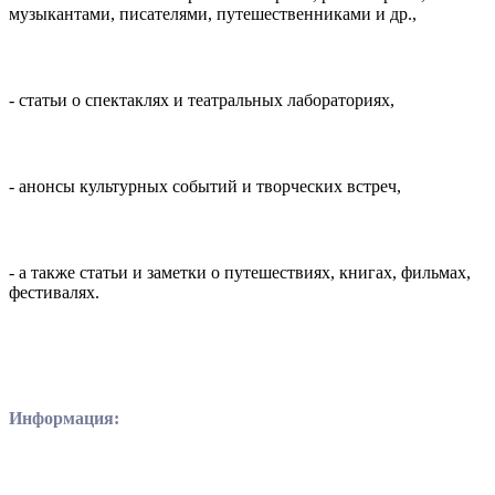
музыкантами, писателями, путешественниками и др.,
- статьи о спектаклях и театральных лабораториях,
- анонсы культурных событий и творческих встреч,
- а также статьи и заметки о путешествиях, книгах, фильмах,
фестивалях.
Информация: