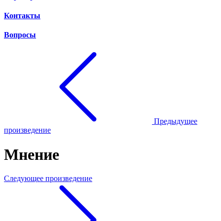
Контакты
Вопросы
Предыдущее
произведение
Мнение
Следующее произведение