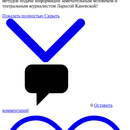
методов подачи информации замечательным человеком и
театральным журналистом Ларисой Каневской!
Показать полностью
Скрыть
0
Оставить
комментарий