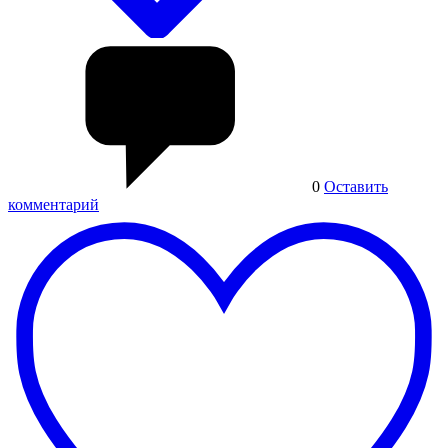
0
Оставить
комментарий