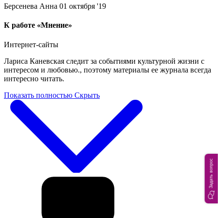
Берсенева Анна
01 октября '19
К работе «Мнение»
Интернет-сайты
Лариса Каневская следит за событиями культурной жизни с
интересом и любовью., поэтому материалы ее журнала всегда
интересно читать.
Показать полностью
Скрыть
Задать вопрос