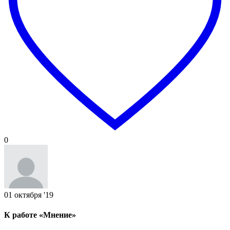
0
01 октября '19
К работе «Мнение»