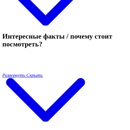
Интересные факты / почему стоит
посмотреть?
Развернуть
Скрыть