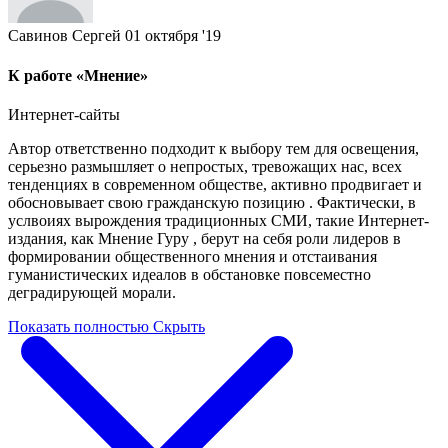
Савинов Сергей
01 октября '19
К работе «Мнение»
Интернет-сайты
Автор ответственно подходит к выбору тем для освещения,
серьезно размышляет о непростых, тревожащих нас, всех
тенденциях в современном обществе, активно продвигает и
обосновывает свою гражданскую позицию . Фактически, в
услвоиях вырождения традиционных СМИ, такие Интернет-
издания, как Мнение Гуру , берут на себя роли лидеров в
формировании общественного мнения и отстаивания
гуманистических идеалов в обстановке повсеместно
деградирующей морали.
Показать полностью
Скрыть