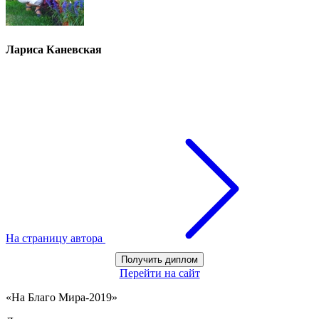
Лариса Каневская
На страницу автора
Получить диплом
Перейти на сайт
«На Благо Мира-2019»