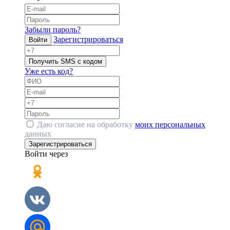
Забыли пароль?
Зарегистрироваться
Войти
Получить SMS с кодом
Уже есть код?
Даю согласие на обработку
моих персональных
данных
Зарегистрироваться
Войти через