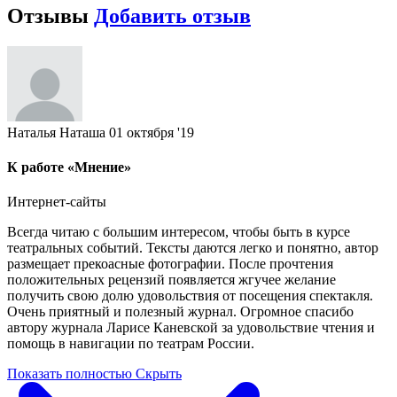
Отзывы
Добавить отзыв
Наталья Наташа
01 октября '19
К работе «Мнение»
Интернет-сайты
Всегда читаю с большим интересом, чтобы быть в курсе
театральных событий. Тексты даются легко и понятно, автор
размещает прекоасные фотографии. После прочтения
положительных рецензий появляется жгучее желание
получить свою долю удовольствия от посещения спектакля.
Очень приятный и полезный журнал. Огромное спасибо
автору журнала Ларисе Каневской за удовольствие чтения и
помощь в навигации по театрам России.
Показать полностью
Скрыть