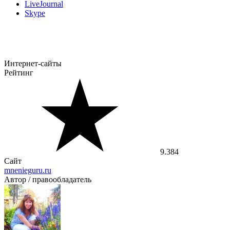
LiveJournal
Skype
Интернет-сайты
Рейтинг
9.384
Сайт
mnenieguru.ru
Автор / правообладатель