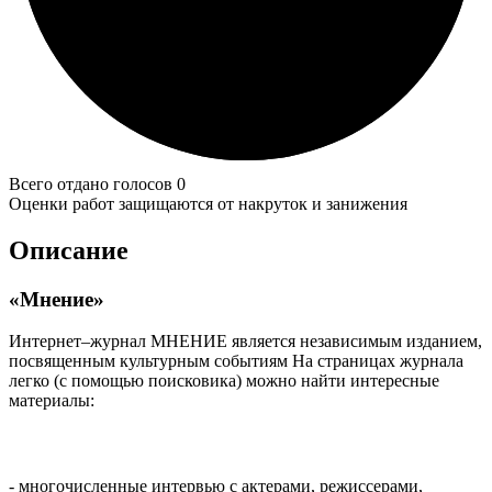
Всего отдано голосов 0
Оценки работ защищаются от накруток и занижения
Описание
«Мнение»
Интернет–журнал МНЕНИЕ является независимым изданием,
посвященным культурным событиям На страницах журнала
легко (с помощью поисковика) можно найти интересные
материалы:
- многочисленные интервью с актерами, режиссерами,