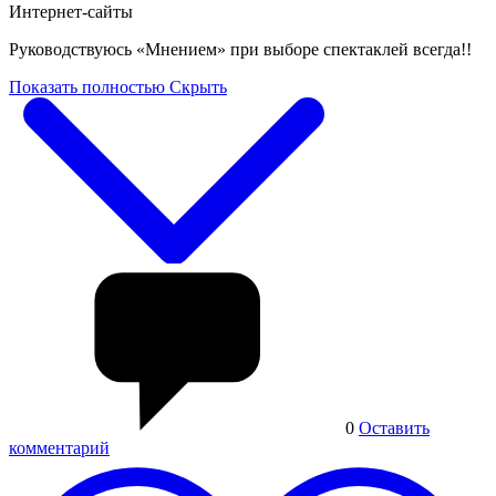
Интернет-сайты
Руководствуюсь «Мнением» при выборе спектаклей всегда!!
Показать полностью
Скрыть
0
Оставить
комментарий