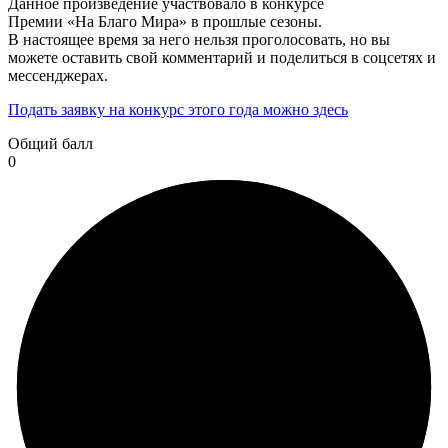
Данное произведение участвовало в конкурсе
Премии «На Благо Мира» в прошлые сезоны.
В настоящее время за него нельзя проголосовать, но вы
можете оставить свой комментарий и поделиться в соцсетях и
мессенджерах.
Подать заявку на конкурс этого года можно здесь
Общий балл
0