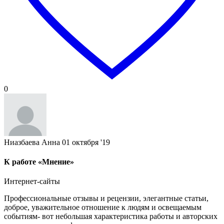
0
Ниазбаева Анна
01 октября '19
К работе «Мнение»
Интернет-сайты
Профессиональные отзывы и рецензии, элегантные статьи,
доброе, уважительное отношение к людям и освещаемым
событиям- вот небольшая характеристика работы и авторских