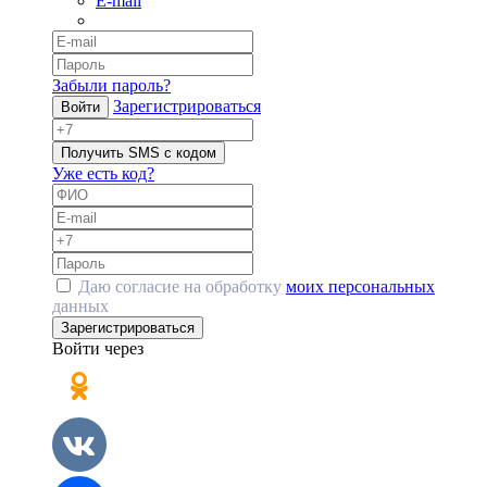
E-mail
Забыли пароль?
Зарегистрироваться
Войти
Получить SMS с кодом
Уже есть код?
Даю согласие на обработку
моих персональных
данных
Зарегистрироваться
Войти через