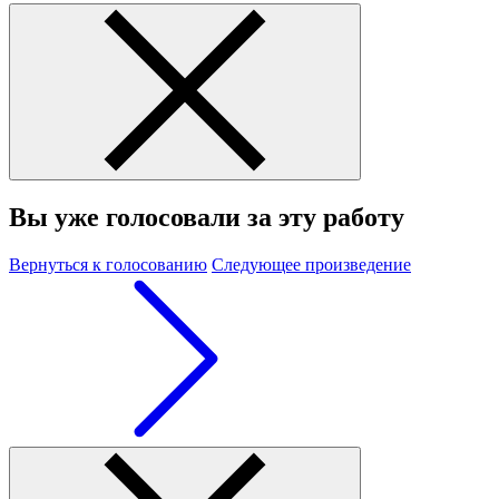
Вы уже голосовали за эту работу
Вернуться к голосованию
Следующее произведение