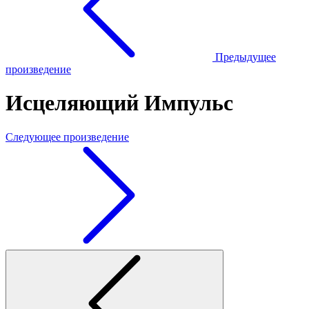
Предыдущее
произведение
Исцеляющий Импульс
Следующее произведение