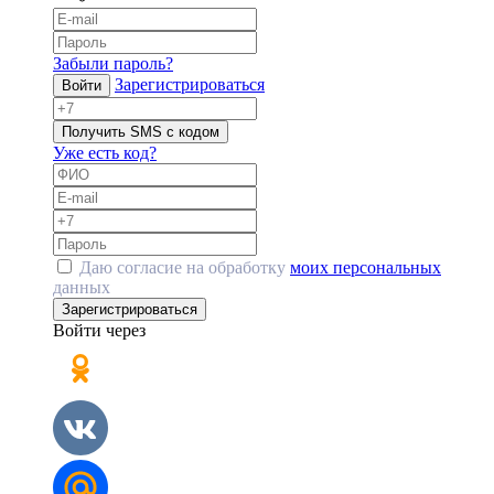
Забыли пароль?
Зарегистрироваться
Войти
Получить SMS с кодом
Уже есть код?
Даю согласие на обработку
моих персональных
данных
Зарегистрироваться
Войти через