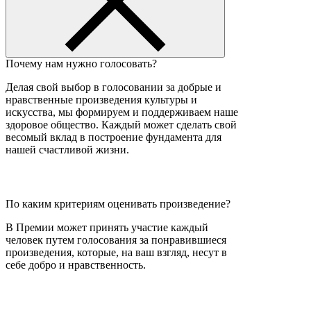
Почему нам нужно голосовать?
Делая свой выбор в голосовании за добрые и
нравственные произведения культуры и
искусства, мы формируем и поддерживаем наше
здоровое общество. Каждый может сделать свой
весомый вклад в построение фундамента для
нашей счастливой жизни.
По каким критериям оценивать произведение?
В Премии может принять участие каждый
человек путем голосования за понравившиеся
произведения, которые, на ваш взгляд, несут в
себе добро и нравственность.