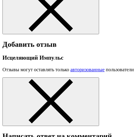
Добавить отзыв
Исцеляющий Импульс
Отзывы могут оставлять только
авторизованные
пользователи
Написать ответ на комментарий