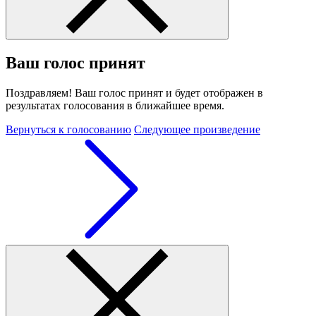
Ваш голос принят
Поздравляем! Ваш голос принят и будет отображен в
результатах голосования в ближайшее время.
Вернуться к голосованию
Следующее произведение