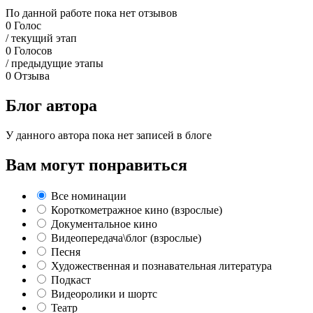
По данной работе пока нет отзывов
0
Голос
/ текущий этап
0
Голосов
/ предыдущие этапы
0
Отзыва
Блог автора
У данного автора пока нет записей в блоге
Вам могут понравиться
Все номинации
Короткометражное кино (взрослые)
Документальное кино
Видеопередача\блог (взрослые)
Песня
Художественная и познавательная литература
Подкаст
Видеоролики и шортс
Театр