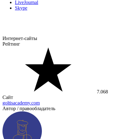
LiveJournal
Skype
Интернет-сайты
Рейтинг
7.068
Сайт
goltisacademy.com
Автор / правообладатель