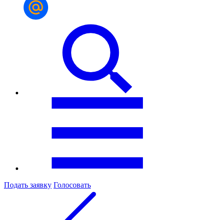
Подать заявку
Голосовать