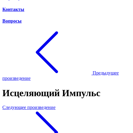
Контакты
Вопросы
Предыдущее
произведение
Исцеляющий Импульс
Следующее произведение