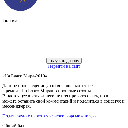
Голтис
Получить диплом
Перейти на сайт
«На Благо Мира-2019»
Данное произведение участвовало в конкурсе
Премии «На Благо Мира» в прошлые сезоны.
В настоящее время за него нельзя проголосовать, но вы
можете оставить свой комментарий и поделиться в соцсетях и
мессенджерах.
Подать заявку на конкурс этого года можно здесь
Общий балл