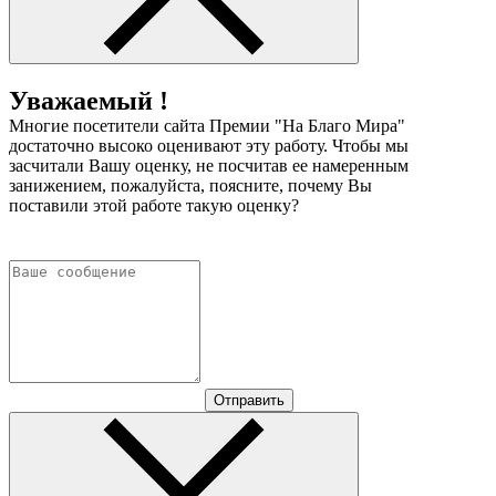
Уважаемый !
Многие посетители сайта Премии "На Благо Мира"
достаточно высоко оценивают эту работу. Чтобы мы
засчитали Вашу оценку, не посчитав ее намеренным
занижением, пожалуйста, поясните, почему Вы
поставили этой работе такую оценку?
Отправить