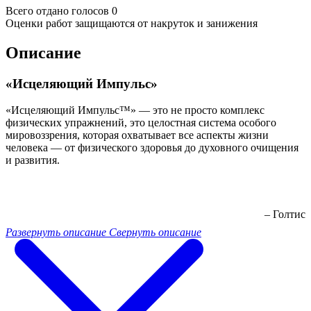
Всего отдано голосов 0
Оценки работ защищаются от накруток и занижения
Описание
«Исцеляющий Импульс»
«Исцеляющий Импульс™» — это не просто комплекс
физических упражнений, это целостная система особого
мировоззрения, которая охватывает все аспекты жизни
человека — от физического здоровья до духовного очищения
и развития.
– Голтис
Развернуть описание
Свернуть описание