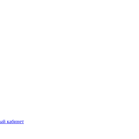
ый кабинет