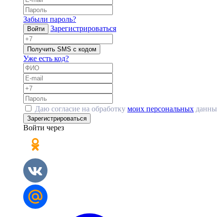
Забыли пароль?
Зарегистрироваться
Войти
Получить SMS с кодом
Уже есть код?
Даю согласие на обработку
моих персональных
данны
Зарегистрироваться
Войти через