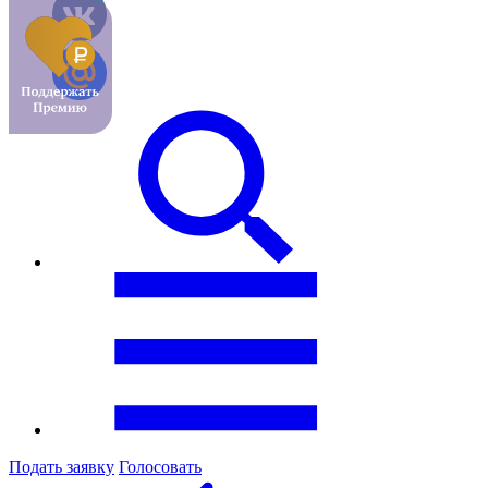
Подать заявку
Голосовать