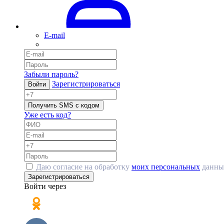
E-mail
Забыли пароль?
Зарегистрироваться
Войти
Получить SMS с кодом
Уже есть код?
Даю согласие на обработку
моих персональных
данны
Зарегистрироваться
Войти через