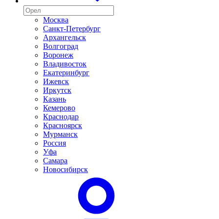
Москва
Санкт-Петербург
Архангельск
Волгоград
Воронеж
Владивосток
Екатеринбург
Ижевск
Иркутск
Казань
Кемерово
Краснодар
Красноярск
Мурманск
Россия
Уфа
Самара
Новосибирск